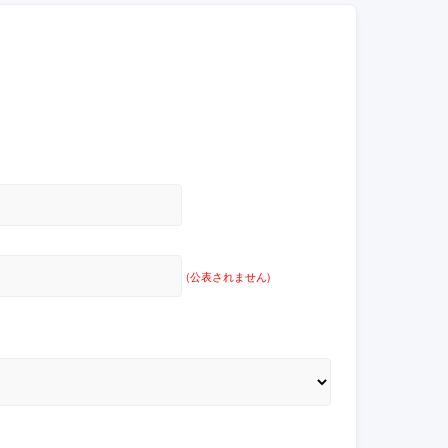
(公表されません)