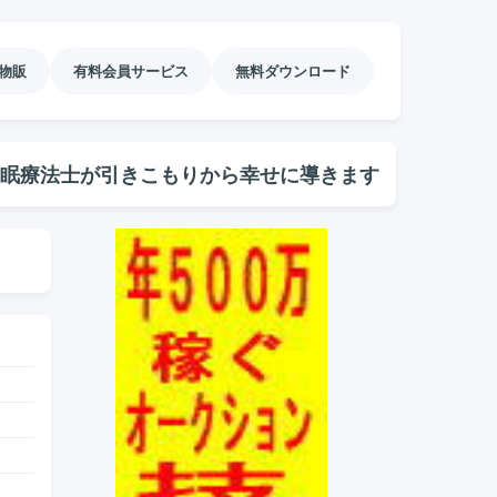
物販
有料会員サービス
無料ダウンロード
眠療法士が引きこもりから幸せに導きます