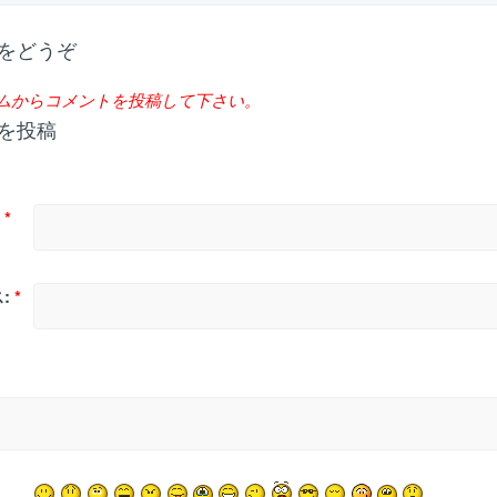
をどうぞ
ムからコメントを投稿して下さい。
を投稿
*
:
*