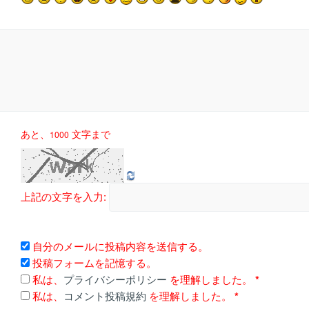
あと、
文字まで
1000
上記の文字を入力:
自分のメールに投稿内容を送信する。
投稿フォームを記憶する。
私は、
プライバシーポリシー
を理解しました。
*
私は、
コメント投稿規約
を理解しました。
*