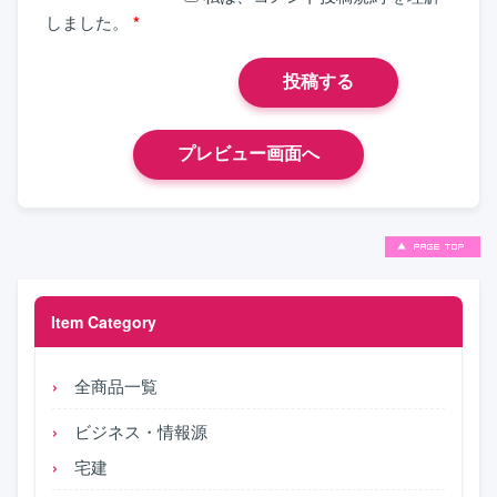
しました。
*
Item Category
全商品一覧
ビジネス・情報源
宅建