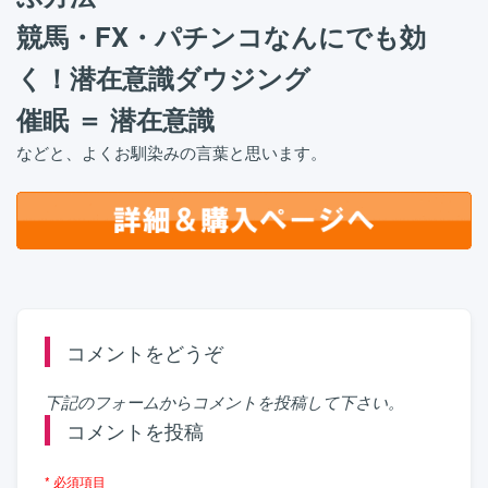
競馬・FX・パチンコなんにでも効
く！潜在意識ダウジング
催眠 ＝ 潜在意識
などと、よくお馴染みの言葉と思います。
コメントをどうぞ
下記のフォームからコメントを投稿して下さい。
コメントを投稿
* 必須項目