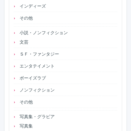
インディーズ
その他
小説・ノンフィクション
文芸
ＳＦ・ファンタジー
エンタテイメント
ボーイズラブ
ノンフィクション
その他
写真集・グラビア
写真集