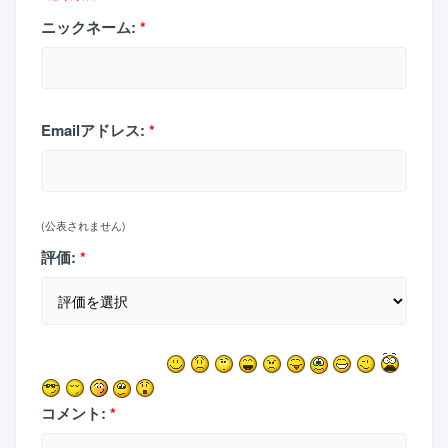
ニックネーム:
*
Emailアドレス:
*
(公表されません)
評価:
*
コメント:
*