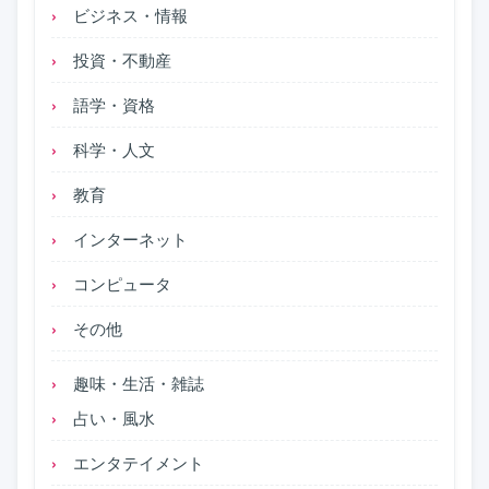
ビジネス・情報
投資・不動産
語学・資格
科学・人文
教育
インターネット
コンピュータ
その他
趣味・生活・雑誌
占い・風水
エンタテイメント