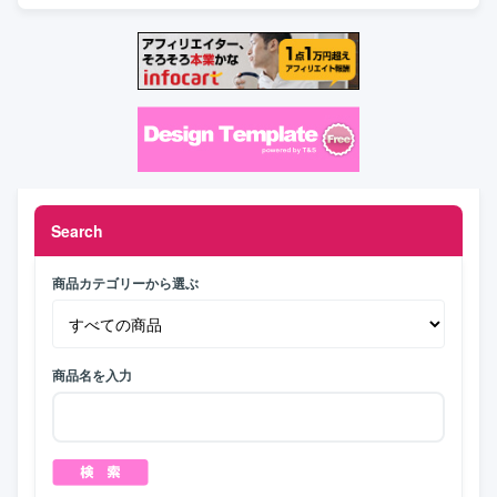
Search
商品カテゴリーから選ぶ
商品名を入力