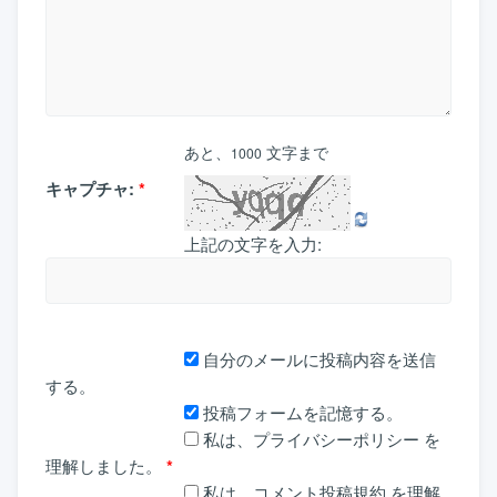
あと、
文字まで
1000
キャプチャ:
*
上記の文字を入力:
自分のメールに投稿内容を送信
する。
投稿フォームを記憶する。
私は、
プライバシーポリシー
を
理解しました。
*
私は、
コメント投稿規約
を理解