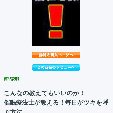
商品説明
こんなの教えてもいいのか！
催眠療法士が教える！毎日がツキを呼
ぶ方法