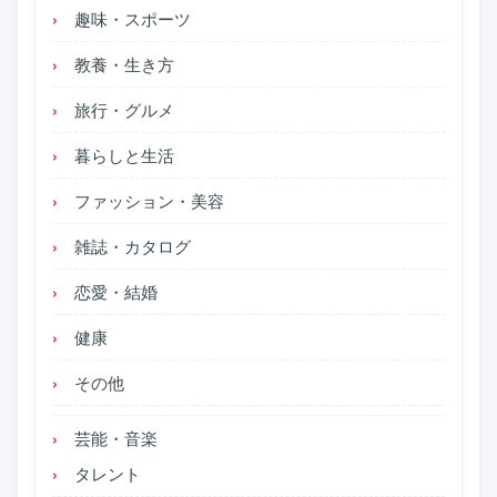
趣味・スポーツ
教養・生き方
旅行・グルメ
暮らしと生活
ファッション・美容
雑誌・カタログ
恋愛・結婚
健康
その他
芸能・音楽
タレント