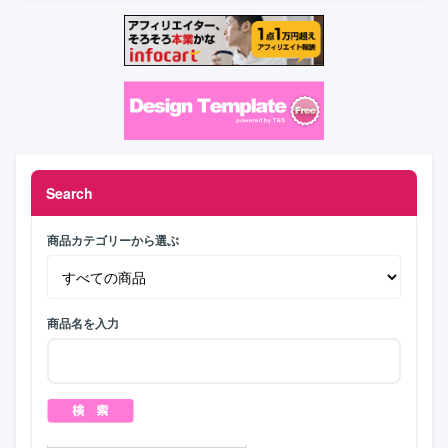
Search
商品カテゴリーから選ぶ
商品名を入力