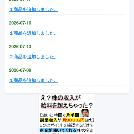
１商品を追加しました。
2026-07-16
１商品を追加しました。
2026-07-13
２商品を追加しました。
2026-07-08
１商品を追加しました。