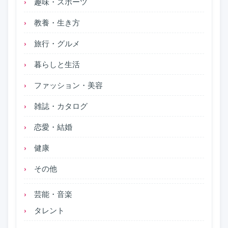
趣味・スポーツ
教養・生き方
旅行・グルメ
暮らしと生活
ファッション・美容
雑誌・カタログ
恋愛・結婚
健康
その他
芸能・音楽
タレント