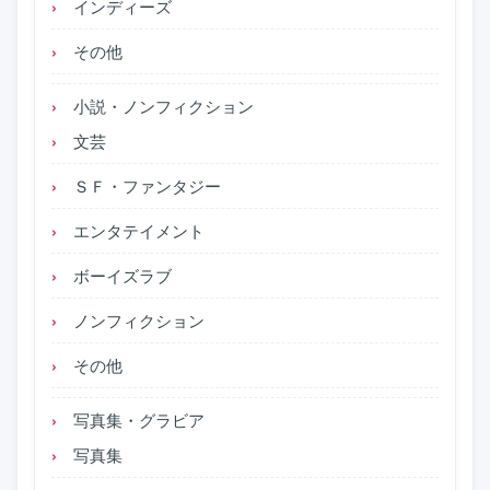
インディーズ
その他
小説・ノンフィクション
文芸
ＳＦ・ファンタジー
エンタテイメント
ボーイズラブ
ノンフィクション
その他
写真集・グラビア
写真集