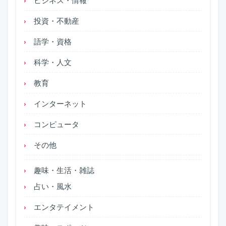
投資・不動産
語学・資格
科学・人文
教育
インターネット
コンピュータ
その他
趣味・生活・雑誌
占い・風水
エンタテイメント