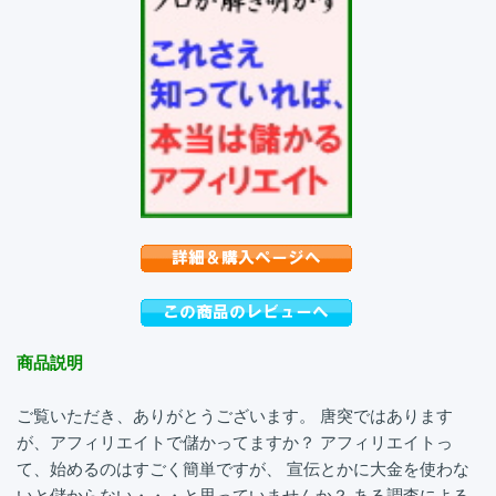
商品説明
ご覧いただき、ありがとうございます。 唐突ではあります
が、アフィリエイトで儲かってますか？ アフィリエイトっ
て、始めるのはすごく簡単ですが、 宣伝とかに大金を使わな
いと儲からない・・・と思っていませんか？ ある調査による