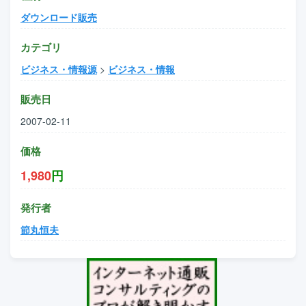
ダウンロード販売
カテゴリ
ビジネス・情報源
>
ビジネス・情報
販売日
2007-02-11
価格
1,980
円
発行者
節丸恒夫