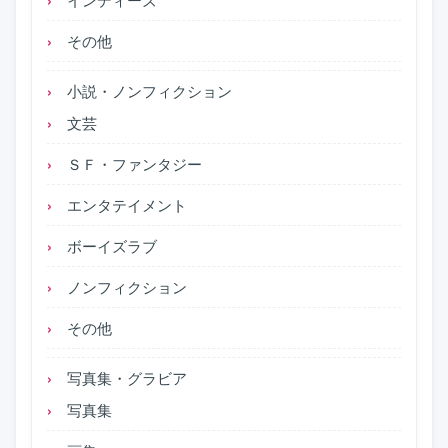
その他
小説・ノンフィクション
文芸
ＳＦ・ファンタジー
エンタテイメント
ボーイズラブ
ノンフィクション
その他
写真集・グラビア
写真集