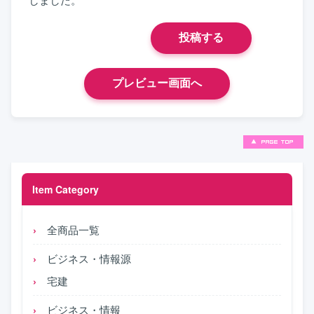
Item Category
全商品一覧
ビジネス・情報源
宅建
ビジネス・情報