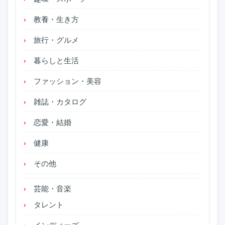
教養・生き方
旅行・グルメ
暮らしと生活
ファッション・美容
雑誌・カタログ
恋愛・結婚
健康
その他
芸能・音楽
タレント
インディーズ