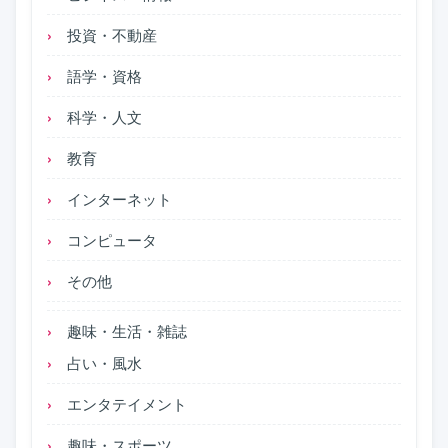
投資・不動産
語学・資格
科学・人文
教育
インターネット
コンピュータ
その他
趣味・生活・雑誌
占い・風水
エンタテイメント
趣味・スポーツ