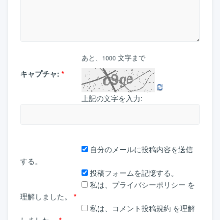
あと、
文字まで
1000
キャプチャ:
*
上記の文字を入力:
自分のメールに投稿内容を送信
する。
投稿フォームを記憶する。
私は、
プライバシーポリシー
を
理解しました。
*
私は、
コメント投稿規約
を理解
しました。
*