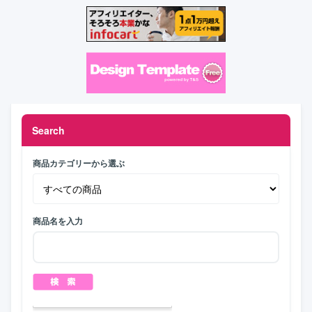
Search
商品カテゴリーから選ぶ
商品名を入力