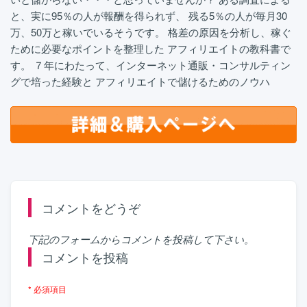
と、実に95％の人が報酬を得られず、 残る5％の人が毎月30
万、50万と稼いでいるそうです。 格差の原因を分析し、稼ぐ
ために必要なポイントを整理した アフィリエイトの教科書で
す。 ７年にわたって、インターネット通販・コンサルティン
グで培った経験と アフィリエイトで儲けるためのノウハ
コメントをどうぞ
下記のフォームからコメントを投稿して下さい。
コメントを投稿
* 必須項目