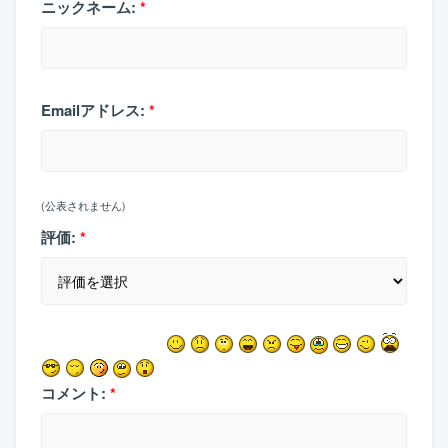
ニックネーム:
*
Emailアドレス:
*
(公表されません)
評価:
*
コメント:
*