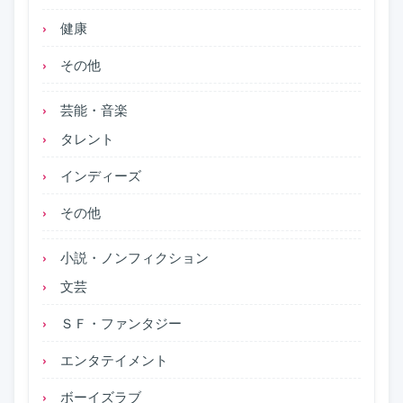
健康
その他
芸能・音楽
タレント
インディーズ
その他
小説・ノンフィクション
文芸
ＳＦ・ファンタジー
エンタテイメント
ボーイズラブ