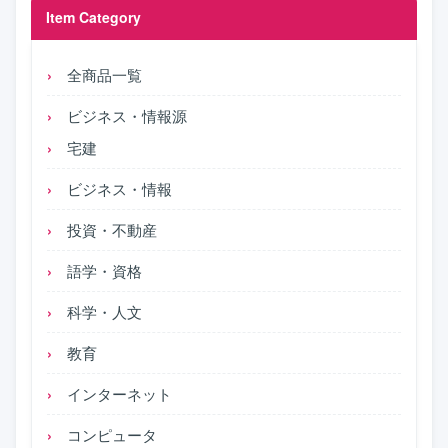
Item Category
全商品一覧
ビジネス・情報源
宅建
ビジネス・情報
投資・不動産
語学・資格
科学・人文
教育
インターネット
コンピュータ