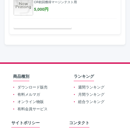
CR初回獲得マージンテスト用
5,000
円
商品種別
ランキング
ダウンロード販売
週間ランキング
有料メルマガ
月間ランキング
オンライン物販
総合ランキング
有料会員サービス
サイトポリシー
コンタクト