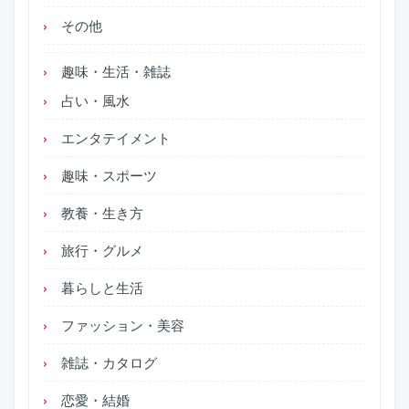
その他
趣味・生活・雑誌
占い・風水
エンタテイメント
趣味・スポーツ
教養・生き方
旅行・グルメ
暮らしと生活
ファッション・美容
雑誌・カタログ
恋愛・結婚