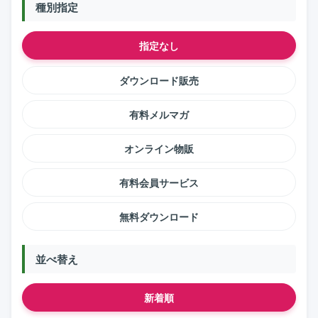
種別指定
指定なし
ダウンロード販売
有料メルマガ
オンライン物販
有料会員サービス
無料ダウンロード
並べ替え
新着順