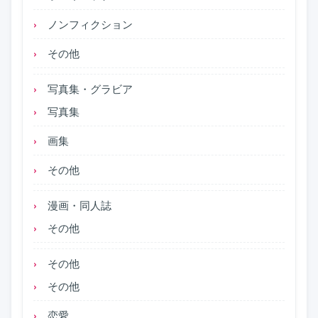
ノンフィクション
その他
写真集・グラビア
写真集
画集
その他
漫画・同人誌
その他
その他
その他
恋愛