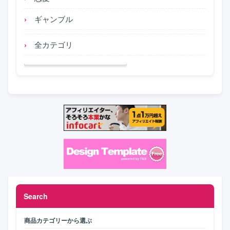
ギャンブル
全カテゴリ
Search
商品カテゴリーから選ぶ