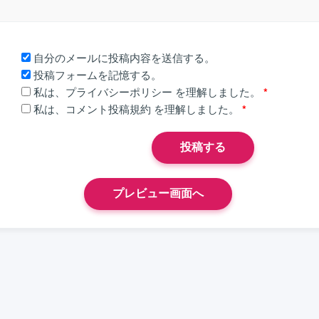
自分のメールに投稿内容を送信する。
投稿フォームを記憶する。
私は、
プライバシーポリシー
を理解しました。
*
私は、
コメント投稿規約
を理解しました。
*