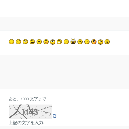
あと、
文字まで
1000
上記の文字を入力: