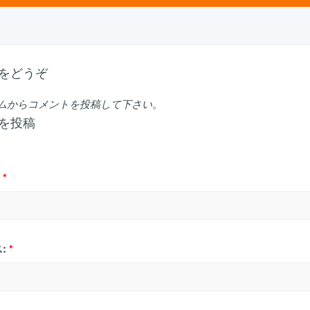
をどうぞ
ムからコメントを投稿して下さい。
を投稿
*
:
*