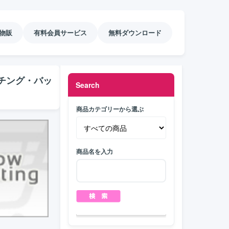
物販
有料会員サービス
無料ダウンロード
チング・バッ
Search
商品カテゴリーから選ぶ
商品名を入力