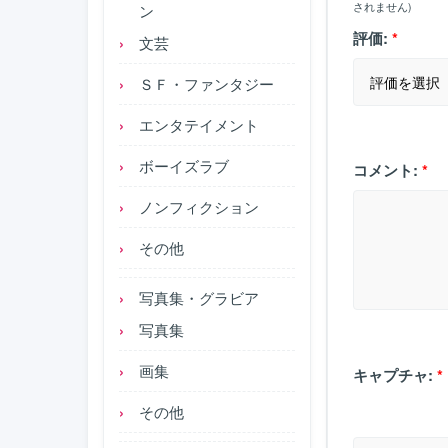
されません)
ン
評価:
*
文芸
ＳＦ・ファンタジー
エンタテイメント
ボーイズラブ
コメント:
*
ノンフィクション
その他
写真集・グラビア
写真集
画集
キャプチャ:
*
その他