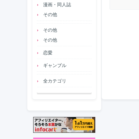
漫画・同人誌
その他
その他
その他
恋愛
ギャンブル
全カテゴリ