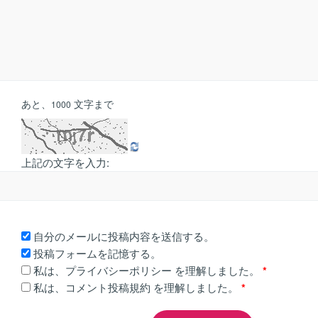
あと、
文字まで
1000
上記の文字を入力:
自分のメールに投稿内容を送信する。
投稿フォームを記憶する。
私は、
プライバシーポリシー
を理解しました。
*
私は、
コメント投稿規約
を理解しました。
*