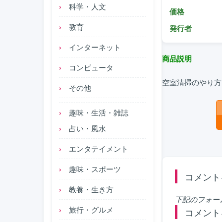
科学・人文
価格
教育
発行者
インターネット
商品説明
コンピュータ
空室清掃のやり方
その他
趣味・生活・雑誌
占い・風水
エンタテイメント
趣味・スポーツ
コメント
教養・生き方
下記のフォー
旅行・グルメ
コメント