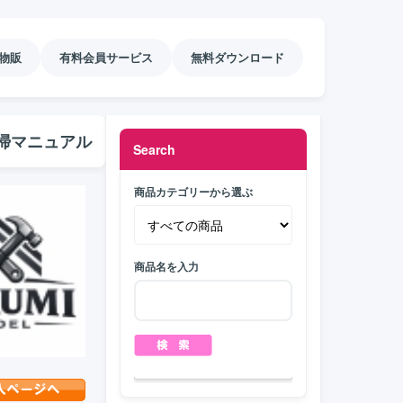
物販
有料会員サービス
無料ダウンロード
掃マニュアル
Search
商品カテゴリーから選ぶ
商品名を入力