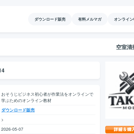
ダウンロード販売
有料メルマガ
オンライン
空室清
14
おそうじビジネス初心者が作業法をオンラインで
学ぶためのオンライン教材
ダウンロード販売
>
2026-05-07