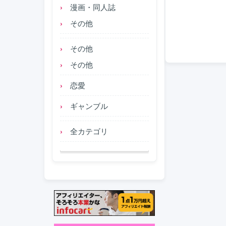
漫画・同人誌
その他
その他
その他
恋愛
ギャンブル
全カテゴリ