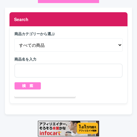
Search
商品カテゴリーから選ぶ
商品名を入力