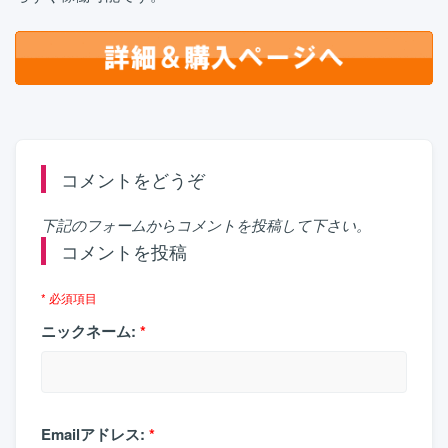
コメントをどうぞ
下記のフォームからコメントを投稿して下さい。
コメントを投稿
* 必須項目
ニックネーム:
*
Emailアドレス:
*