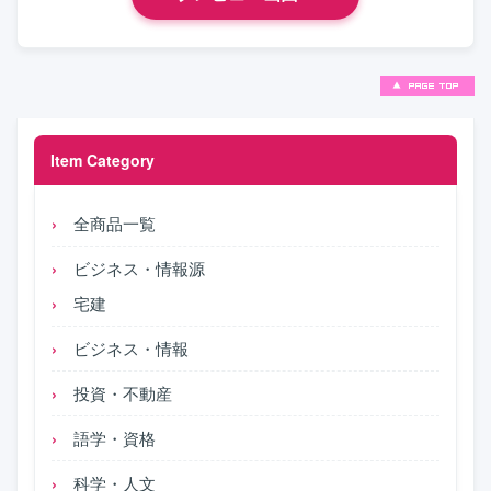
Item Category
全商品一覧
ビジネス・情報源
宅建
ビジネス・情報
投資・不動産
語学・資格
科学・人文