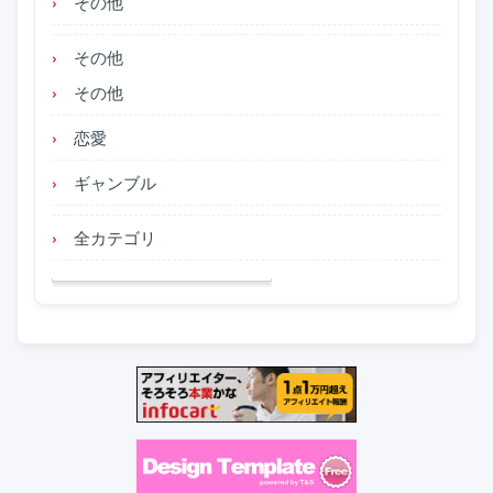
その他
その他
その他
恋愛
ギャンブル
全カテゴリ