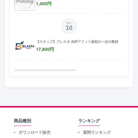
1,000
円
NO.
10
【ステップ】ブレスタ-ASPアフィリ最初の一歩の教材
17,800
円
商品種別
ランキング
ダウンロード販売
週間ランキング