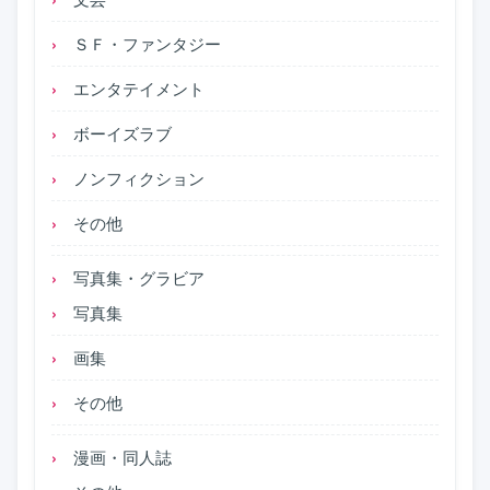
ＳＦ・ファンタジー
エンタテイメント
ボーイズラブ
ノンフィクション
その他
写真集・グラビア
写真集
画集
その他
漫画・同人誌