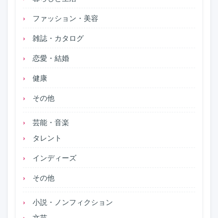
ファッション・美容
雑誌・カタログ
恋愛・結婚
健康
その他
芸能・音楽
タレント
インディーズ
その他
小説・ノンフィクション
文芸