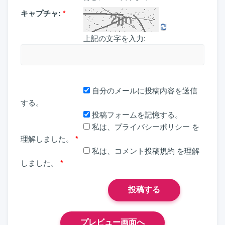
キャプチャ:
*
上記の文字を入力:
自分のメールに投稿内容を送信
する。
投稿フォームを記憶する。
私は、
プライバシーポリシー
を
理解しました。
*
私は、
コメント投稿規約
を理解
しました。
*