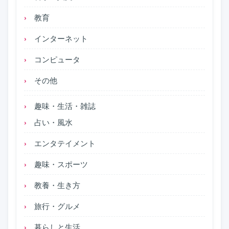
教育
インターネット
コンピュータ
その他
趣味・生活・雑誌
占い・風水
エンタテイメント
趣味・スポーツ
教養・生き方
旅行・グルメ
暮らしと生活