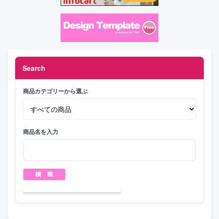
Search
商品カテゴリーから選ぶ
商品名を入力