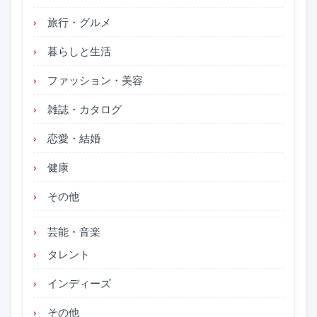
旅行・グルメ
暮らしと生活
ファッション・美容
雑誌・カタログ
恋愛・結婚
健康
その他
芸能・音楽
タレント
インディーズ
その他