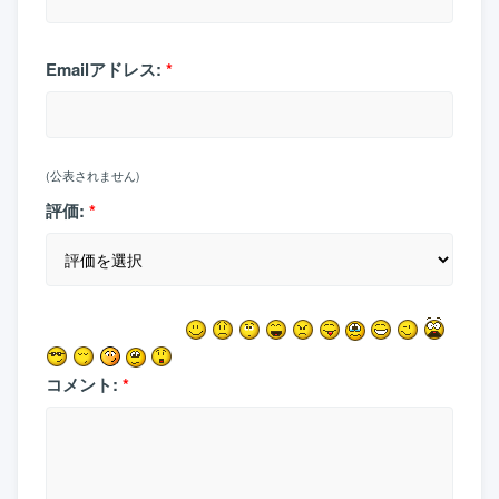
Emailアドレス:
*
(公表されません)
評価:
*
コメント:
*