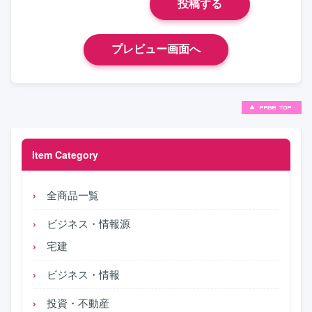
Item Category
全商品一覧
ビジネス・情報源
宅建
ビジネス・情報
投資・不動産