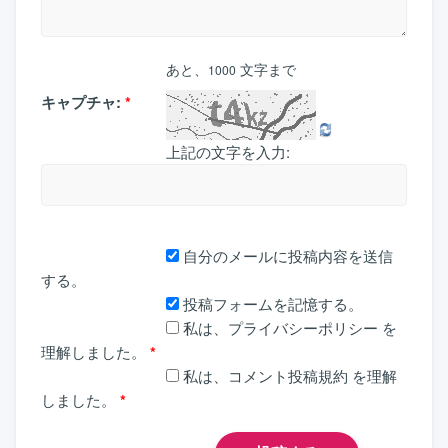
あと、
文字まで
1000
キャプチャ:
*
上記の文字を入力:
自分のメールに投稿内容を送信
する。
投稿フォームを記憶する。
私は、
プライバシーポリシー
を
理解しました。
*
私は、
コメント投稿規約
を理解
しました。
*