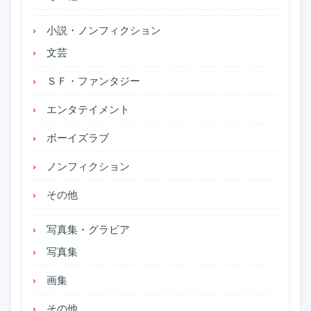
小説・ノンフィクション
文芸
ＳＦ・ファンタジー
エンタテイメント
ボーイズラブ
ノンフィクション
その他
写真集・グラビア
写真集
画集
その他