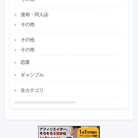
漫画・同人誌
その他
その他
その他
恋愛
ギャンブル
全カテゴリ