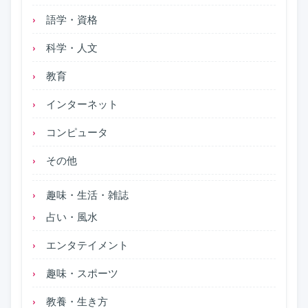
語学・資格
科学・人文
教育
インターネット
コンピュータ
その他
趣味・生活・雑誌
占い・風水
エンタテイメント
趣味・スポーツ
教養・生き方