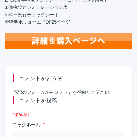
3.価格設定シミュレーション表
4.30日実行チェックシート
全特典ボリューム:PDF25ページ
コメントをどうぞ
下記のフォームからコメントを投稿して下さい。
コメントを投稿
* 必須項目
ニックネーム:
*