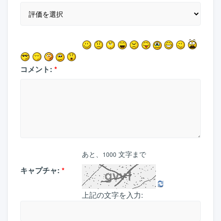
コメント:
*
あと、
文字まで
1000
キャプチャ:
*
上記の文字を入力: