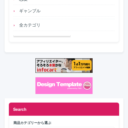
ギャンブル
全カテゴリ
Search
商品カテゴリーから選ぶ