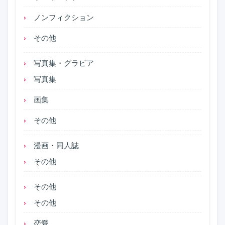
ノンフィクション
その他
写真集・グラビア
写真集
画集
その他
漫画・同人誌
その他
その他
その他
恋愛