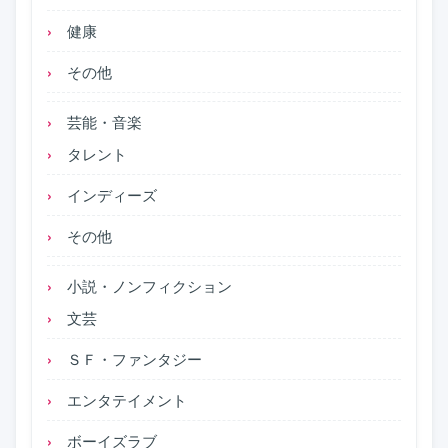
健康
その他
芸能・音楽
タレント
インディーズ
その他
小説・ノンフィクション
文芸
ＳＦ・ファンタジー
エンタテイメント
ボーイズラブ