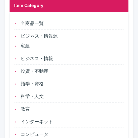
Item Category
全商品一覧
ビジネス・情報源
宅建
ビジネス・情報
投資・不動産
語学・資格
科学・人文
教育
インターネット
コンピュータ