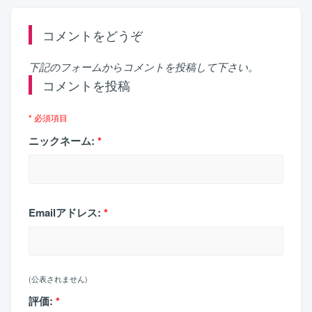
コメントをどうぞ
下記のフォームからコメントを投稿して下さい。
コメントを投稿
* 必須項目
ニックネーム:
*
Emailアドレス:
*
(公表されません)
評価:
*