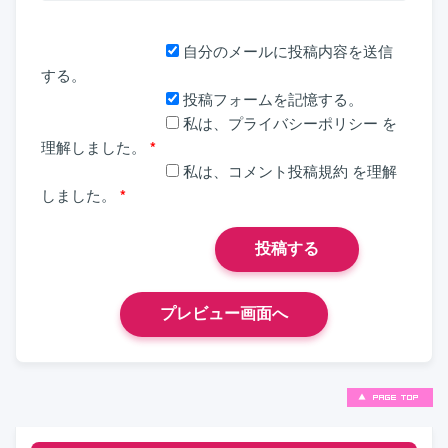
自分のメールに投稿内容を送信
する。
投稿フォームを記憶する。
私は、
プライバシーポリシー
を
理解しました。
*
私は、
コメント投稿規約
を理解
しました。
*