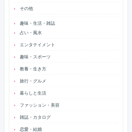
その他
趣味・生活・雑誌
占い・風水
エンタテイメント
趣味・スポーツ
教養・生き方
旅行・グルメ
暮らしと生活
ファッション・美容
雑誌・カタログ
恋愛・結婚