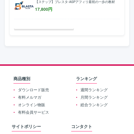
【ステップ】ブレスタ-ASPアフィリ最初の一歩の教材
17,800
円
商品種別
ランキング
ダウンロード販売
週間ランキング
有料メルマガ
月間ランキング
オンライン物販
総合ランキング
有料会員サービス
サイトポリシー
コンタクト