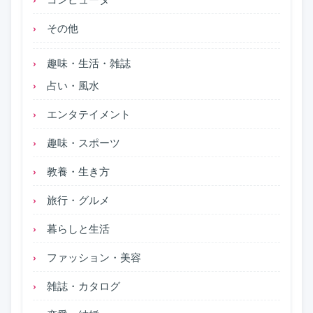
その他
趣味・生活・雑誌
占い・風水
エンタテイメント
趣味・スポーツ
教養・生き方
旅行・グルメ
暮らしと生活
ファッション・美容
雑誌・カタログ