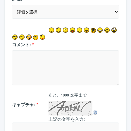
コメント:
*
あと、
文字まで
1000
キャプチャ:
*
上記の文字を入力: