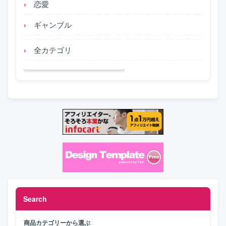
恋愛
ギャンブル
全カテゴリ
Search
商品カテゴリーから選ぶ