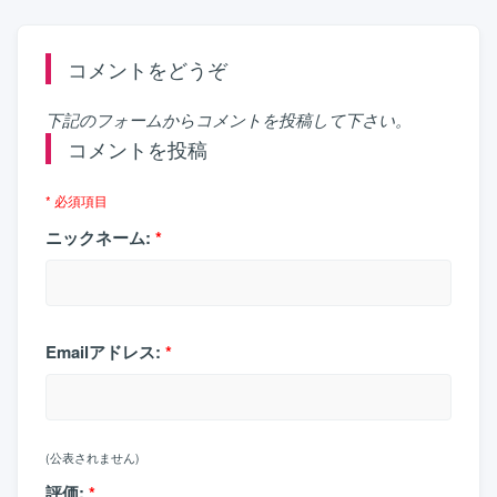
コメントをどうぞ
下記のフォームからコメントを投稿して下さい。
コメントを投稿
* 必須項目
ニックネーム:
*
Emailアドレス:
*
(公表されません)
評価:
*