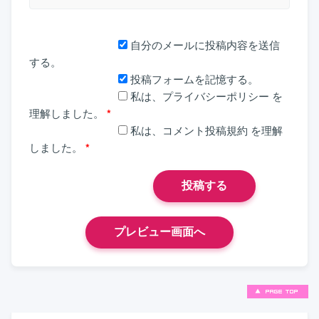
自分のメールに投稿内容を送信
する。
投稿フォームを記憶する。
私は、
プライバシーポリシー
を
理解しました。
*
私は、
コメント投稿規約
を理解
しました。
*