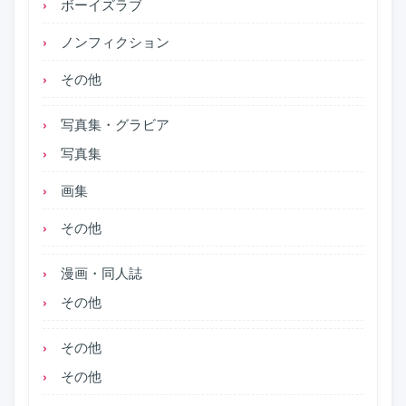
ボーイズラブ
ノンフィクション
その他
写真集・グラビア
写真集
画集
その他
漫画・同人誌
その他
その他
その他