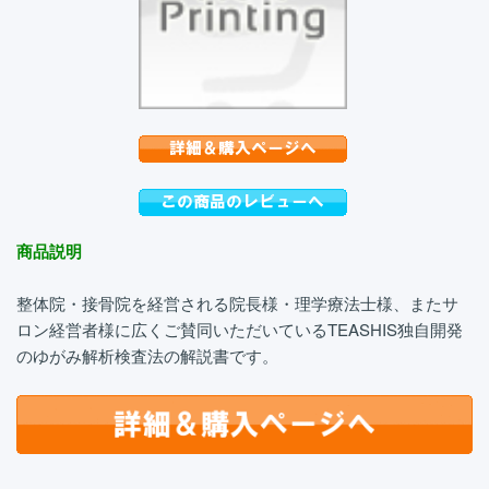
商品説明
整体院・接骨院を経営される院長様・理学療法士様、またサ
ロン経営者様に広くご賛同いただいているTEASHIS独自開発
のゆがみ解析検査法の解説書です。