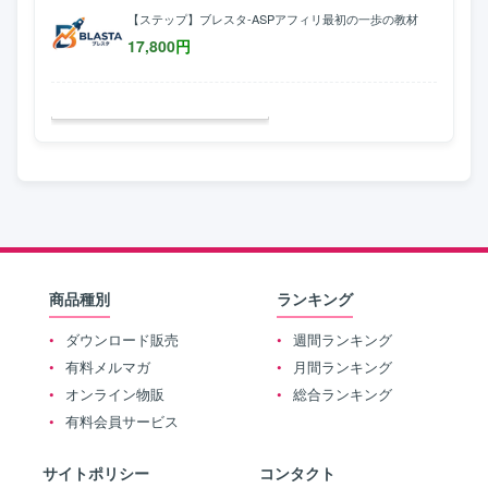
【ステップ】ブレスタ-ASPアフィリ最初の一歩の教材
17,800
円
商品種別
ランキング
ダウンロード販売
週間ランキング
有料メルマガ
月間ランキング
オンライン物販
総合ランキング
有料会員サービス
サイトポリシー
コンタクト