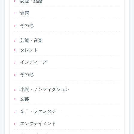
恋愛・結婚
健康
その他
芸能・音楽
タレント
インディーズ
その他
小説・ノンフィクション
文芸
ＳＦ・ファンタジー
エンタテイメント