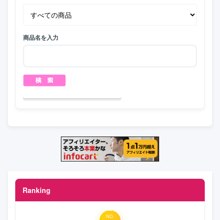
商品名を入力
Ranking
NO.