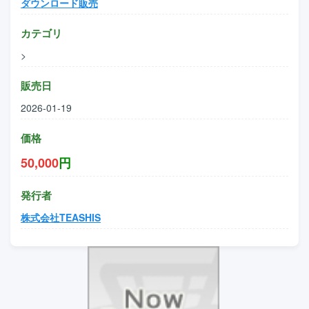
ダウンロード販売
カテゴリ
>
販売日
2026-01-19
価格
50,000
円
発行者
株式会社TEASHIS