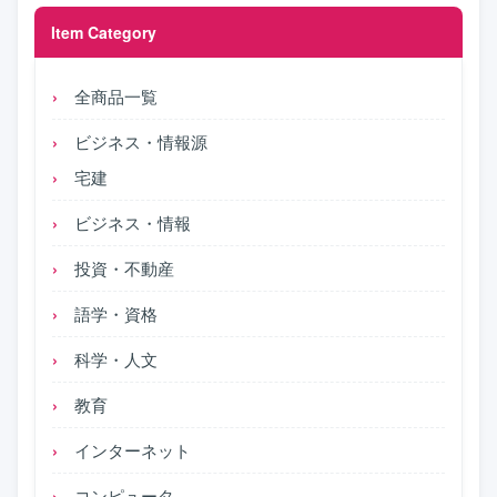
Item Category
全商品一覧
ビジネス・情報源
宅建
ビジネス・情報
投資・不動産
語学・資格
科学・人文
教育
インターネット
コンピュータ