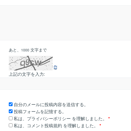
あと、
文字まで
1000
上記の文字を入力:
自分のメールに投稿内容を送信する。
投稿フォームを記憶する。
私は、
プライバシーポリシー
を理解しました。
*
私は、
コメント投稿規約
を理解しました。
*