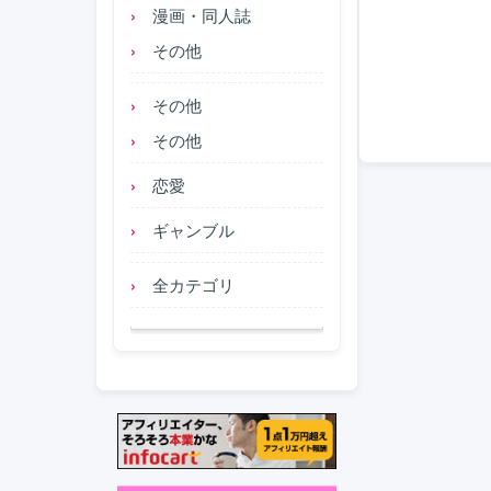
漫画・同人誌
その他
その他
その他
恋愛
ギャンブル
全カテゴリ