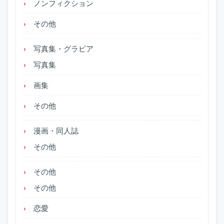
ノンフィクション
その他
写真集・グラビア
写真集
画集
その他
漫画・同人誌
その他
その他
その他
恋愛