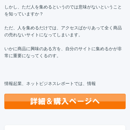
しかし、ただ人を集めるというのでは意味がないということ
を知っていますか？
ただ、人を集めるだけでは、アクセスばかりあって全く商品
の売れないサイトになってしまいます。
いかに商品に興味のある方を、自分のサイトに集めるかが非
常に重要になってくるのす。
情報起業、ネットビジネスレポートでは、情報