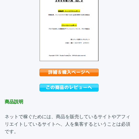
商品説明
ネットで稼ぐためには、商品を販売しているサイトやアフィ
リエイトしているサイトへ、人を集客するということは必須
です。