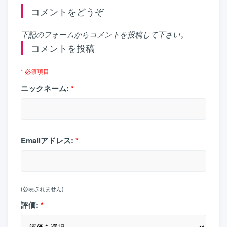
コメントをどうぞ
下記のフォームからコメントを投稿して下さい。
コメントを投稿
* 必須項目
ニックネーム:
*
Emailアドレス:
*
(公表されません)
評価:
*