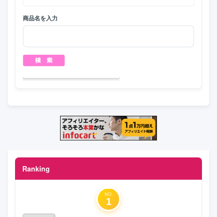
商品名を入力
Ranking
NO.
1