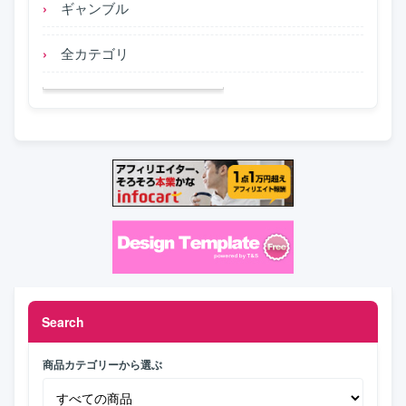
ギャンブル
全カテゴリ
Search
商品カテゴリーから選ぶ