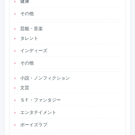
健康
その他
芸能・音楽
タレント
インディーズ
その他
小説・ノンフィクション
文芸
ＳＦ・ファンタジー
エンタテイメント
ボーイズラブ