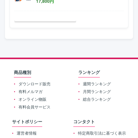
17,800
円
商品種別
ランキング
ダウンロード販売
週間ランキング
有料メルマガ
月間ランキング
オンライン物販
総合ランキング
有料会員サービス
サイトポリシー
コンタクト
運営者情報
特定商取引法に基づく表示