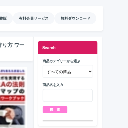
物販
有料会員サービス
無料ダウンロード
作り方 ワー
Search
商品カテゴリーから選ぶ
商品名を入力