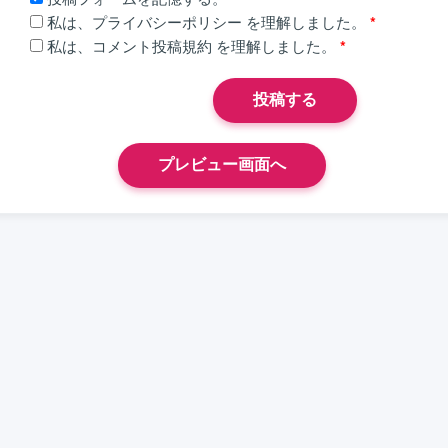
私は、
プライバシーポリシー
を理解しました。
*
私は、
コメント投稿規約
を理解しました。
*