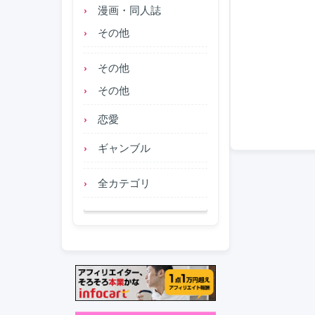
漫画・同人誌
その他
その他
その他
恋愛
ギャンブル
全カテゴリ