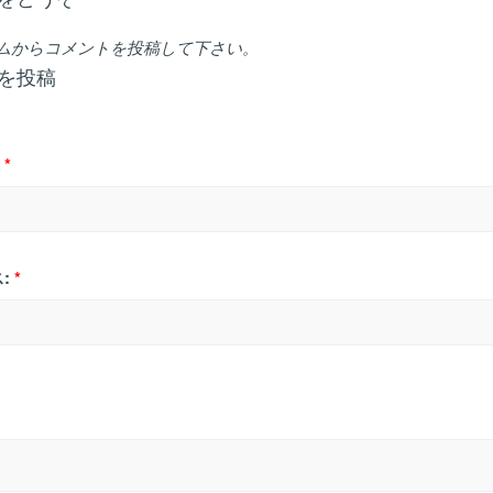
ムからコメントを投稿して下さい。
を投稿
*
:
*