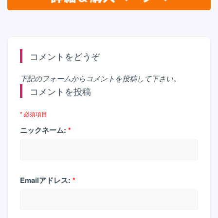
コメントをどうぞ
下記のフォームからコメントを投稿して下さい。
コメントを投稿
* 必須項目
ニックネーム:
*
Emailアドレス:
*