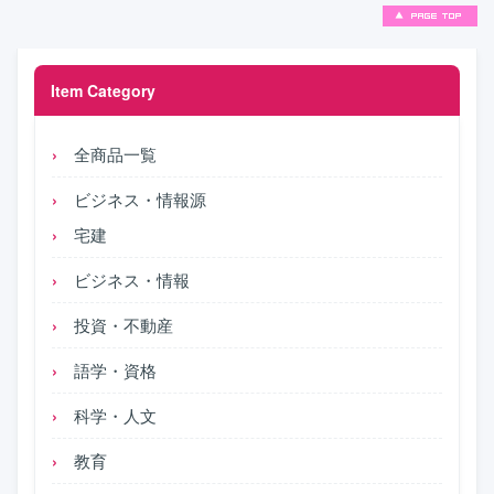
Item Category
全商品一覧
ビジネス・情報源
宅建
ビジネス・情報
投資・不動産
語学・資格
科学・人文
教育