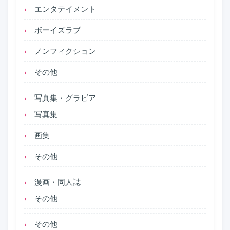
エンタテイメント
ボーイズラブ
ノンフィクション
その他
写真集・グラビア
写真集
画集
その他
漫画・同人誌
その他
その他