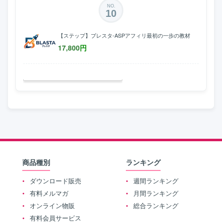
NO.
10
【ステップ】ブレスタ-ASPアフィリ最初の一歩の教材
17,800
円
商品種別
ランキング
ダウンロード販売
週間ランキング
有料メルマガ
月間ランキング
オンライン物販
総合ランキング
有料会員サービス