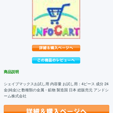
商品説明
シェイプマックスお試し用 内容量 お試し用：4ピース 成分 24
金(純金)と数種類の金属・鉱物 製造国 日本 総販売元 アンドシ
ーム株式会社