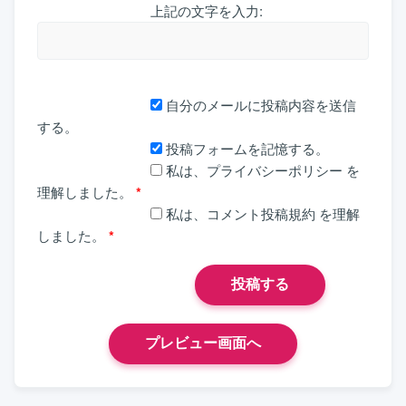
上記の文字を入力:
自分のメールに投稿内容を送信
する。
投稿フォームを記憶する。
私は、
プライバシーポリシー
を
理解しました。
*
私は、
コメント投稿規約
を理解
しました。
*