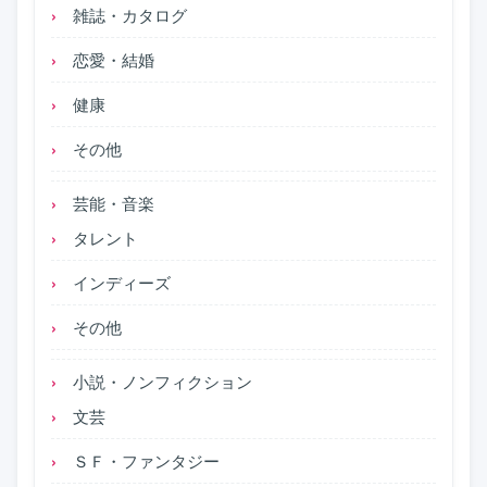
雑誌・カタログ
恋愛・結婚
健康
その他
芸能・音楽
タレント
インディーズ
その他
小説・ノンフィクション
文芸
ＳＦ・ファンタジー