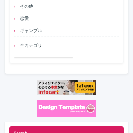
その他
恋愛
ギャンブル
全カテゴリ
Search