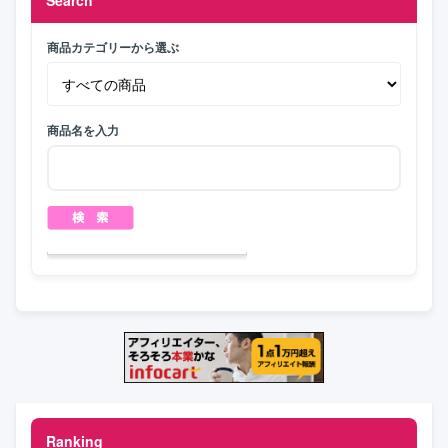
商品カテゴリーから選ぶ
商品名を入力
Ranking