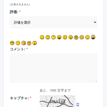
(公表されません)
評価:
*
コメント:
*
あと、
文字まで
1000
キャプチャ:
*