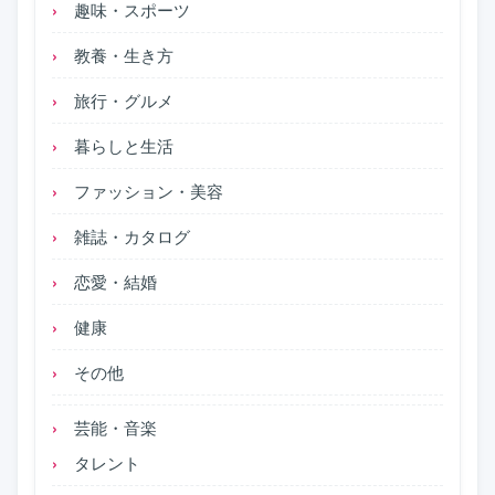
趣味・スポーツ
教養・生き方
旅行・グルメ
暮らしと生活
ファッション・美容
雑誌・カタログ
恋愛・結婚
健康
その他
芸能・音楽
タレント