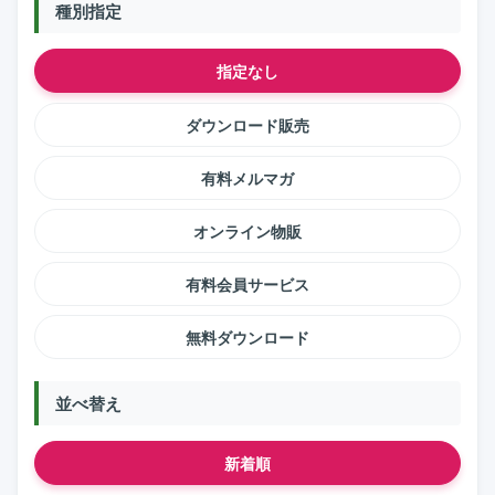
種別指定
指定なし
ダウンロード販売
有料メルマガ
オンライン物販
有料会員サービス
無料ダウンロード
並べ替え
新着順