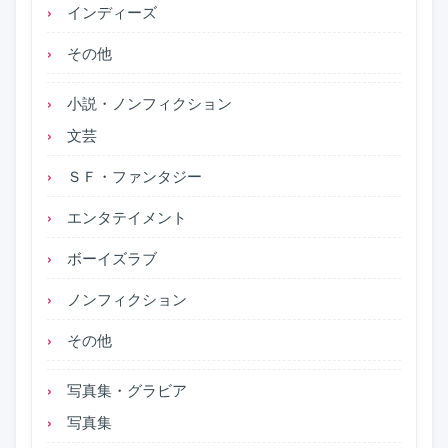
インディーズ
その他
小説・ノンフィクション
文芸
ＳＦ・ファンタジー
エンタテイメント
ボーイズラブ
ノンフィクション
その他
写真集・グラビア
写真集