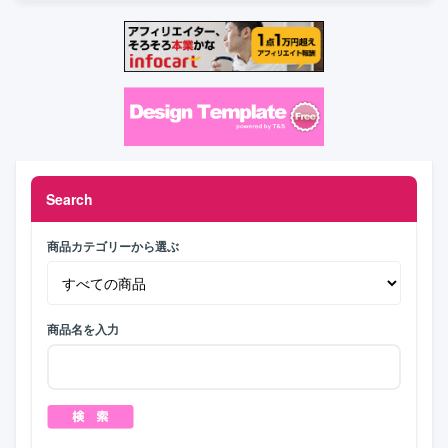
Search
商品カテゴリーから選ぶ
商品名を入力