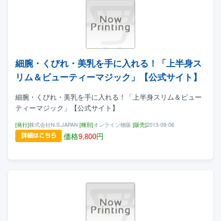
細腕・くびれ・美乳を手に入れる！「上半身ス
リム＆ビューティーマジック」【公式サイト】
細腕・くびれ・美乳を手に入れる！「上半身スリム＆ビュー
ティーマジック」【公式サイト】
[発行]
株式会社N.S.JAPAN
[種別]
オンライン物販
[販売]
2013-09-06
価格
9,800
円