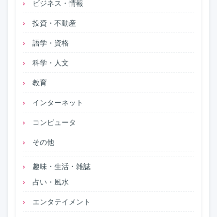
ビジネス・情報
投資・不動産
語学・資格
科学・人文
教育
インターネット
コンピュータ
その他
趣味・生活・雑誌
占い・風水
エンタテイメント