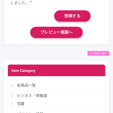
しました。
*
Item Category
全商品一覧
ビジネス・情報源
宅建