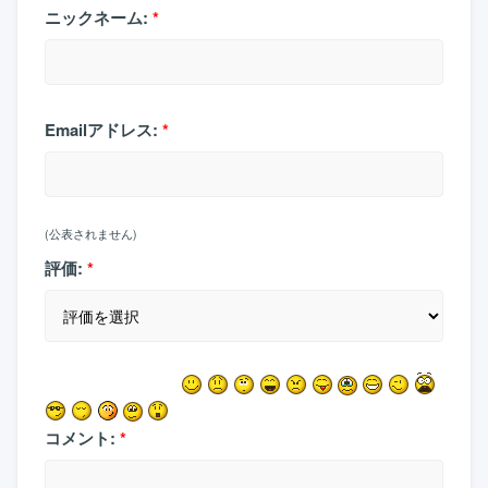
ニックネーム:
*
Emailアドレス:
*
(公表されません)
評価:
*
コメント:
*