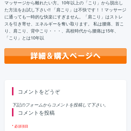
マッサージから離れたい方。10年以上の「こり」から脱出し
た方法をお試し下さい!! 「肩こり」は不快です！！マッサージ
に通っても一時的な快楽にすぎません。「肩こり」はストレ
スを引き寄せ、エネルギーを奪い取ります。 私は腰痛、首こ
り、肩こり、背中こり・・・、高校時代から腰痛は15年、
「こり」とは10年以
コメントをどうぞ
下記のフォームからコメントを投稿して下さい。
コメントを投稿
* 必須項目