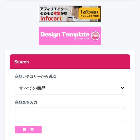
Search
商品カテゴリーから選ぶ
商品名を入力