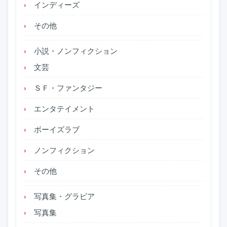
インディーズ
その他
小説・ノンフィクション
文芸
ＳＦ・ファンタジー
エンタテイメント
ボーイズラブ
ノンフィクション
その他
写真集・グラビア
写真集