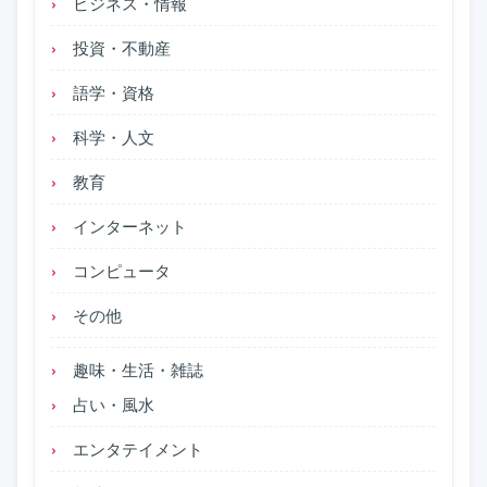
ビジネス・情報
投資・不動産
語学・資格
科学・人文
教育
インターネット
コンピュータ
その他
趣味・生活・雑誌
占い・風水
エンタテイメント