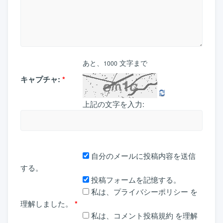
あと、
文字まで
1000
キャプチャ:
*
上記の文字を入力:
自分のメールに投稿内容を送信
する。
投稿フォームを記憶する。
私は、
プライバシーポリシー
を
理解しました。
*
私は、
コメント投稿規約
を理解