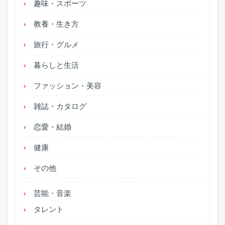
趣味・スポーツ
教養・生き方
旅行・グルメ
暮らしと生活
ファッション・美容
雑誌・カタログ
恋愛・結婚
健康
その他
芸能・音楽
タレント