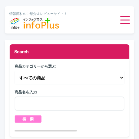
情報商材のご紹介＆レビューサイト！
ダウンロード販売
Search
有料メルマガ
商品カテゴリーから選ぶ
オンライン物販
商品名を入力
有料会員サービス
無料ダウンロード