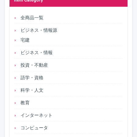
全商品一覧
ビジネス・情報源
宅建
ビジネス・情報
投資・不動産
語学・資格
科学・人文
教育
インターネット
コンピュータ