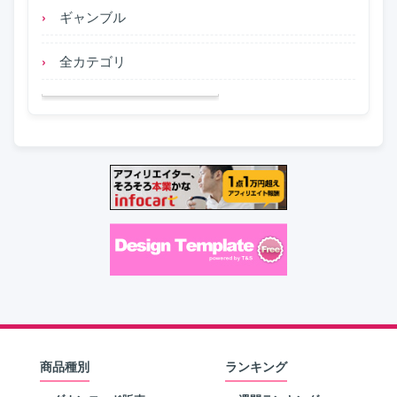
ギャンブル
全カテゴリ
商品種別
ランキング