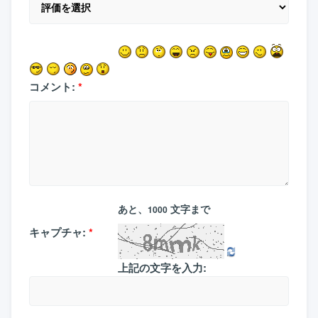
コメント:
*
あと、
文字まで
1000
キャプチャ:
*
上記の文字を入力: