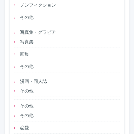
ノンフィクション
その他
写真集・グラビア
写真集
画集
その他
漫画・同人誌
その他
その他
その他
恋愛