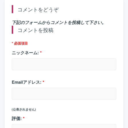
コメントをどうぞ
下記のフォームからコメントを投稿して下さい。
コメントを投稿
* 必須項目
ニックネーム:
*
Emailアドレス:
*
(公表されません)
評価:
*