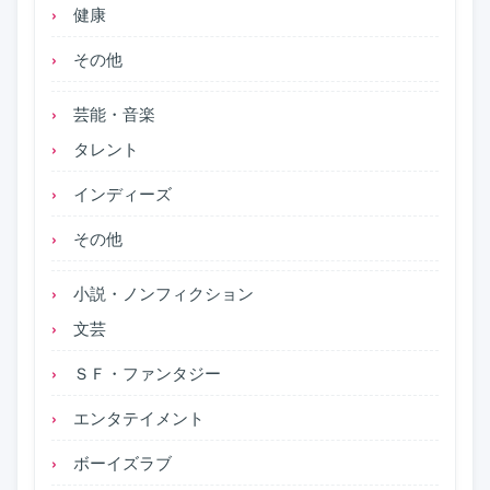
健康
その他
芸能・音楽
タレント
インディーズ
その他
小説・ノンフィクション
文芸
ＳＦ・ファンタジー
エンタテイメント
ボーイズラブ