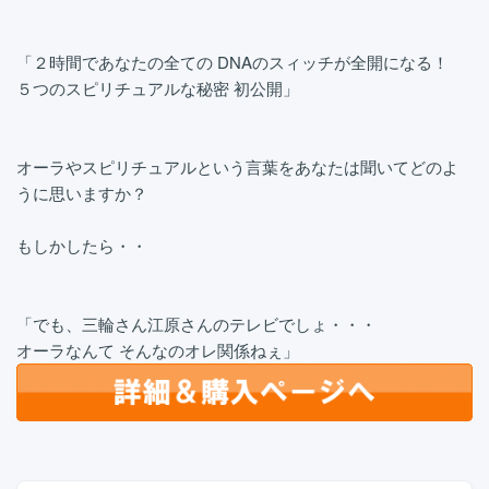
「２時間であなたの全ての DNAのスィッチが全開になる！
５つのスピリチュアルな秘密 初公開」
オーラやスピリチュアルという言葉をあなたは聞いてどのよ
うに思いますか？
もしかしたら・・
「でも、三輪さん江原さんのテレビでしょ・・・
オーラなんて そんなのオレ関係ねぇ」