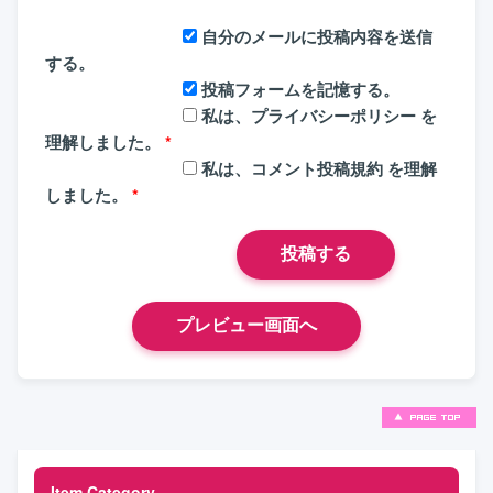
自分のメールに投稿内容を送信
する。
投稿フォームを記憶する。
私は、
プライバシーポリシー
を
理解しました。
*
私は、
コメント投稿規約
を理解
しました。
*
Item Category