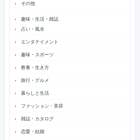
その他
趣味・生活・雑誌
占い・風水
エンタテイメント
趣味・スポーツ
教養・生き方
旅行・グルメ
暮らしと生活
ファッション・美容
雑誌・カタログ
恋愛・結婚