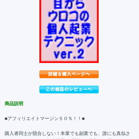
商品説明
■アフィリエイトマージン５０％！！■
購入者同士が競合しない！本業でも副業でも、誰にも真似さ