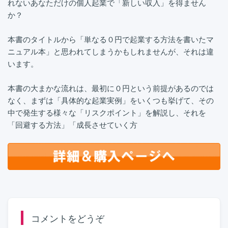
れないあなただけの個人起業で「新しい収入」を得ません
か？
本書のタイトルから「単なる０円で起業する方法を書いたマ
ニュアル本」と思われてしまうかもしれませんが、それは違
います。
本書の大まかな流れは、最初に０円という前提があるのでは
なく、まずは「具体的な起業実例」をいくつも挙げて、その
中で発生する様々な「リスクポイント」を解説し、それを
「回避する方法」「成長させていく方
コメントをどうぞ