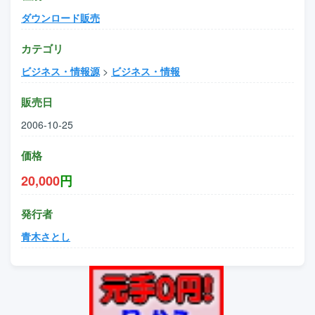
ダウンロード販売
カテゴリ
ビジネス・情報源
>
ビジネス・情報
販売日
2006-10-25
価格
20,000
円
発行者
青木さとし