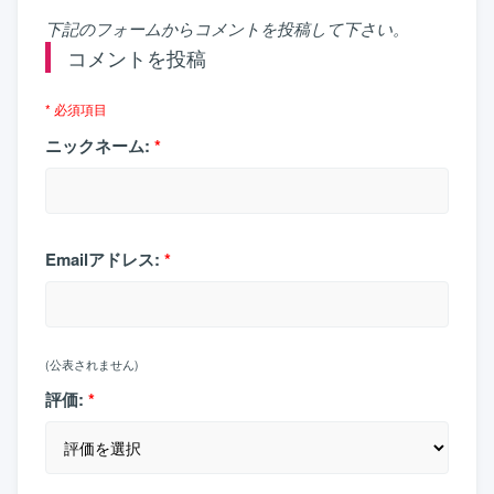
下記のフォームからコメントを投稿して下さい。
コメントを投稿
* 必須項目
ニックネーム:
*
Emailアドレス:
*
(公表されません)
評価:
*