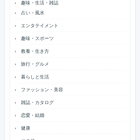
趣味・生活・雑誌
占い・風水
エンタテイメント
趣味・スポーツ
教養・生き方
旅行・グルメ
暮らしと生活
ファッション・美容
雑誌・カタログ
恋愛・結婚
健康