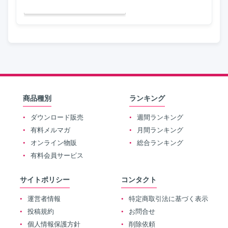
商品種別
ランキング
ダウンロード販売
週間ランキング
有料メルマガ
月間ランキング
オンライン物販
総合ランキング
有料会員サービス
サイトポリシー
コンタクト
運営者情報
特定商取引法に基づく表示
投稿規約
お問合せ
個人情報保護方針
削除依頼