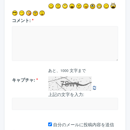
コメント:
*
あと、
文字まで
1000
キャプチャ:
*
上記の文字を入力:
自分のメールに投稿内容を送信