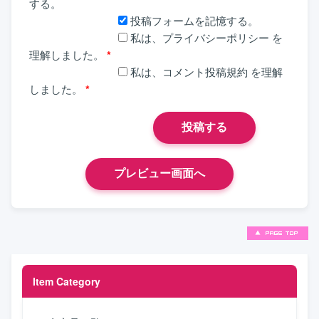
する。
投稿フォームを記憶する。
私は、
プライバシーポリシー
を
理解しました。
*
私は、
コメント投稿規約
を理解
しました。
*
Item Category