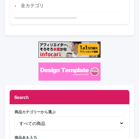
全カテゴリ
Search
商品カテゴリーから選ぶ
商品名を入力