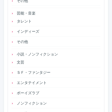
その他
芸能・音楽
タレント
インディーズ
その他
小説・ノンフィクション
文芸
ＳＦ・ファンタジー
エンタテイメント
ボーイズラブ
ノンフィクション