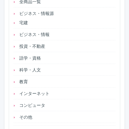
全商品一覧
ビジネス・情報源
宅建
ビジネス・情報
投資・不動産
語学・資格
科学・人文
教育
インターネット
コンピュータ
その他