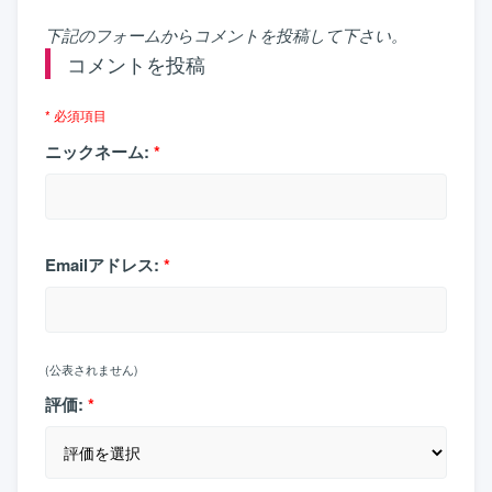
下記のフォームからコメントを投稿して下さい。
コメントを投稿
* 必須項目
ニックネーム:
*
Emailアドレス:
*
(公表されません)
評価:
*