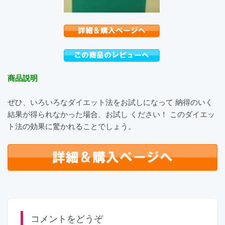
商品説明
ぜひ、いろいろなダイエット法をお試しになって 納得のいく
結果が得られなかった場合、お試し ください！ このダイエッ
ト法の効果に驚かれることでしょう。
コメントをどうぞ