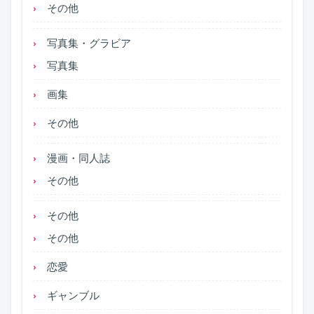
その他
写真集・グラビア
写真集
画集
その他
漫画・同人誌
その他
その他
その他
恋愛
ギャンブル