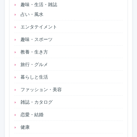
趣味・生活・雑誌
占い・風水
エンタテイメント
趣味・スポーツ
教養・生き方
旅行・グルメ
暮らしと生活
ファッション・美容
雑誌・カタログ
恋愛・結婚
健康