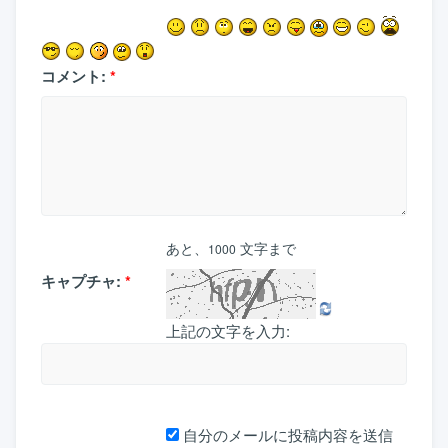
コメント:
*
あと、
文字まで
1000
キャプチャ:
*
上記の文字を入力:
自分のメールに投稿内容を送信