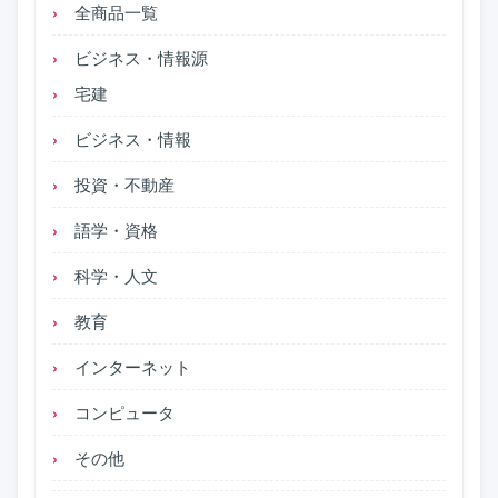
全商品一覧
ビジネス・情報源
宅建
ビジネス・情報
投資・不動産
語学・資格
科学・人文
教育
インターネット
コンピュータ
その他