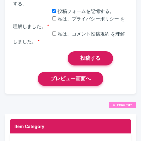
する。
投稿フォームを記憶する。
私は、
プライバシーポリシー
を
理解しました。
*
私は、
コメント投稿規約
を理解
しました。
*
Item Category