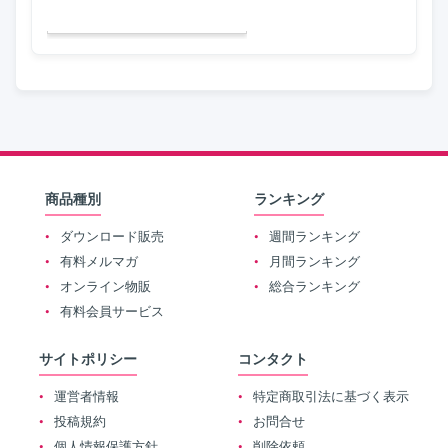
商品種別
ランキング
ダウンロード販売
週間ランキング
有料メルマガ
月間ランキング
オンライン物販
総合ランキング
有料会員サービス
サイトポリシー
コンタクト
運営者情報
特定商取引法に基づく表示
投稿規約
お問合せ
個人情報保護方針
削除依頼