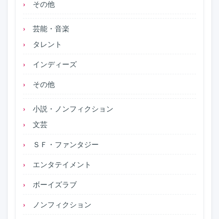
その他
芸能・音楽
タレント
インディーズ
その他
小説・ノンフィクション
文芸
ＳＦ・ファンタジー
エンタテイメント
ボーイズラブ
ノンフィクション