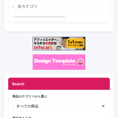
全カテゴリ
Search
商品カテゴリーから選ぶ