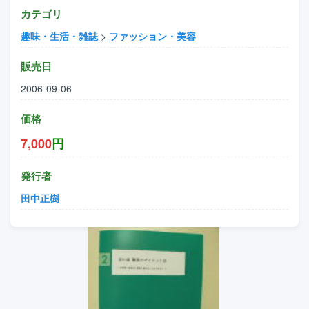
カテゴリ
趣味・生活・雑誌
>
ファッション・美容
販売日
2006-09-06
価格
7,000
円
発行者
田中正樹