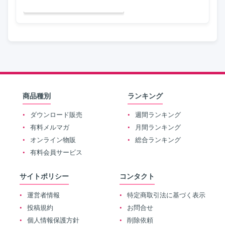
商品種別
ランキング
ダウンロード販売
週間ランキング
有料メルマガ
月間ランキング
オンライン物販
総合ランキング
有料会員サービス
サイトポリシー
コンタクト
運営者情報
特定商取引法に基づく表示
投稿規約
お問合せ
個人情報保護方針
削除依頼