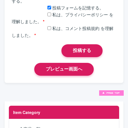
する。
投稿フォームを記憶する。
私は、
プライバシーポリシー
を
理解しました。
*
私は、
コメント投稿規約
を理解
しました。
*
Item Category