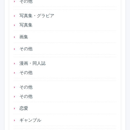
その他
写真集・グラビア
写真集
画集
その他
漫画・同人誌
その他
その他
その他
恋愛
ギャンブル