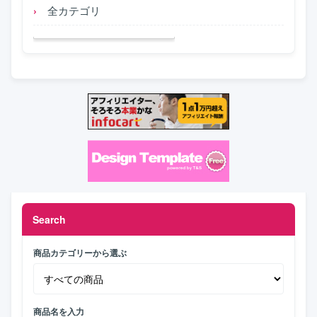
全カテゴリ
Search
商品カテゴリーから選ぶ
商品名を入力