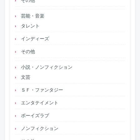
芸能・音楽
タレント
インディーズ
その他
小説・ノンフィクション
文芸
ＳＦ・ファンタジー
エンタテイメント
ボーイズラブ
ノンフィクション