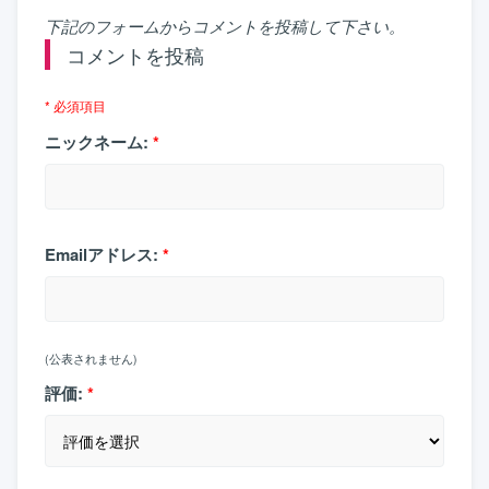
下記のフォームからコメントを投稿して下さい。
コメントを投稿
* 必須項目
ニックネーム:
*
Emailアドレス:
*
(公表されません)
評価:
*