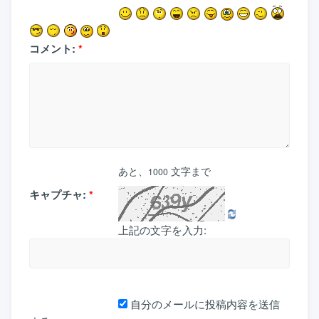
コメント:
*
あと、
文字まで
1000
キャプチャ:
*
上記の文字を入力:
自分のメールに投稿内容を送信