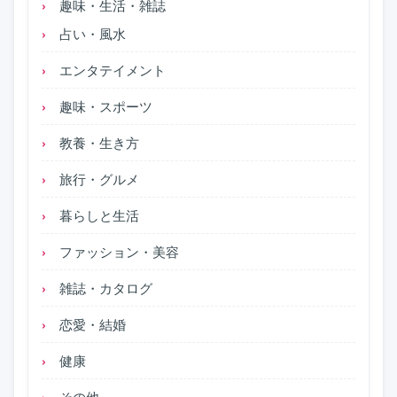
趣味・生活・雑誌
占い・風水
エンタテイメント
趣味・スポーツ
教養・生き方
旅行・グルメ
暮らしと生活
ファッション・美容
雑誌・カタログ
恋愛・結婚
健康
その他