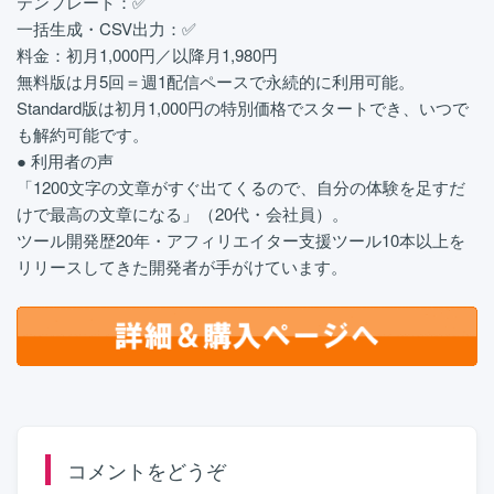
テンプレート：✅
一括生成・CSV出力：✅
料金：初月1,000円／以降月1,980円
無料版は月5回＝週1配信ペースで永続的に利用可能。
Standard版は初月1,000円の特別価格でスタートでき、いつで
も解約可能です。
● 利用者の声
「1200文字の文章がすぐ出てくるので、自分の体験を足すだ
けで最高の文章になる」（20代・会社員）。
ツール開発歴20年・アフィリエイター支援ツール10本以上を
リリースしてきた開発者が手がけています。
コメントをどうぞ