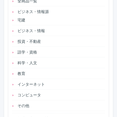
全商品一覧
ビジネス・情報源
宅建
ビジネス・情報
投資・不動産
語学・資格
科学・人文
教育
インターネット
コンピュータ
その他