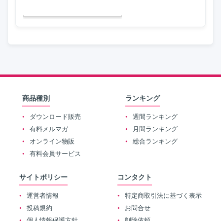
商品種別
ランキング
ダウンロード販売
週間ランキング
有料メルマガ
月間ランキング
オンライン物販
総合ランキング
有料会員サービス
サイトポリシー
コンタクト
運営者情報
特定商取引法に基づく表示
投稿規約
お問合せ
個人情報保護方針
削除依頼