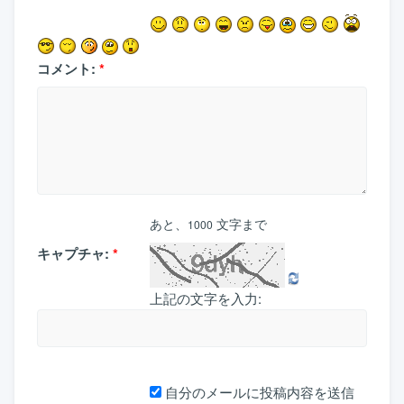
コメント:
*
あと、
文字まで
1000
キャプチャ:
*
上記の文字を入力:
自分のメールに投稿内容を送信