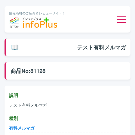
情報商材のご紹介＆レビューサイト！
ダウンロード販売
テスト有料メルマガ
有料メルマガ
商品No:81128
オンライン物販
有料会員サービス
説明
テスト有料メルマガ
無料ダウンロード
種別
有料メルマガ