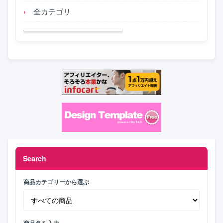
全カテゴリ
Search
商品カテゴリーから選ぶ
商品名を入力