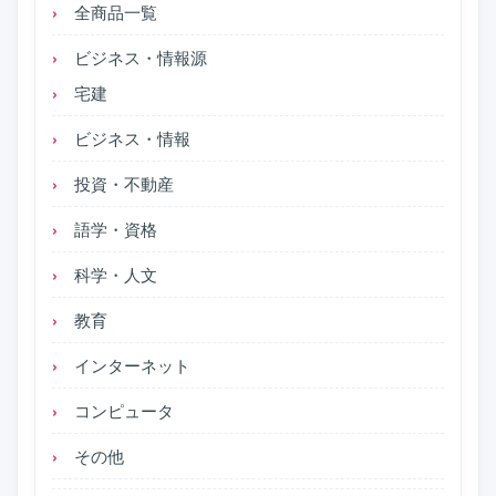
全商品一覧
ビジネス・情報源
宅建
ビジネス・情報
投資・不動産
語学・資格
科学・人文
教育
インターネット
コンピュータ
その他