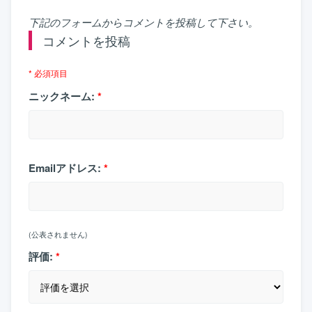
下記のフォームからコメントを投稿して下さい。
コメントを投稿
* 必須項目
ニックネーム:
*
Emailアドレス:
*
(公表されません)
評価:
*