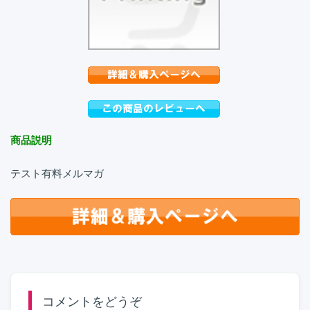
商品説明
テスト有料メルマガ
コメントをどうぞ