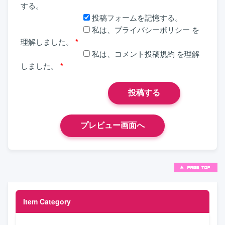
する。
投稿フォームを記憶する。
私は、
プライバシーポリシー
を
理解しました。
*
私は、
コメント投稿規約
を理解
しました。
*
Item Category