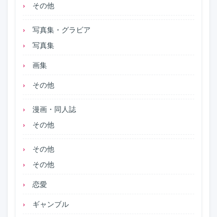
その他
写真集・グラビア
写真集
画集
その他
漫画・同人誌
その他
その他
その他
恋愛
ギャンブル