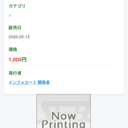
カテゴリ
>
販売日
2026-05-13
価格
1,000
円
発行者
インフォカート 開発者