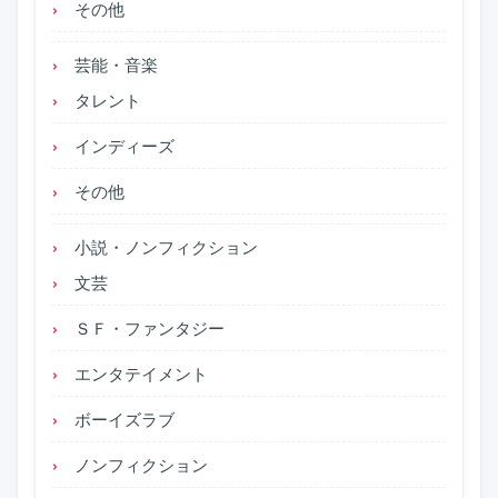
その他
芸能・音楽
タレント
インディーズ
その他
小説・ノンフィクション
文芸
ＳＦ・ファンタジー
エンタテイメント
ボーイズラブ
ノンフィクション