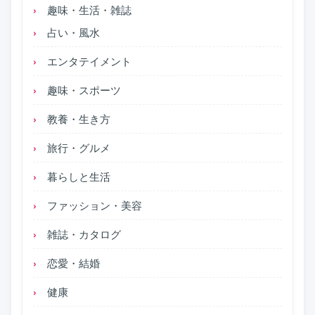
趣味・生活・雑誌
占い・風水
エンタテイメント
趣味・スポーツ
教養・生き方
旅行・グルメ
暮らしと生活
ファッション・美容
雑誌・カタログ
恋愛・結婚
健康