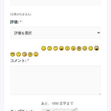
(公表されません)
評価:
*
コメント:
*
あと、
文字まで
1000