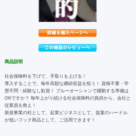
商品説明
社会保険料を下げて、手取りを上げる！
導入することで、毎年高額な継続収益を狙う！ 資格不要・学
歴不問・経験なし歓迎！ ブルーオーシャンで躍動する準備は
OKですか？ 毎年上がり続ける社会保険料の負担から、会社と
従業員を救え！
新規事業の柱として、起業ビジネスとして、提案のハードル
が低いフック商品として、ご活用できます！