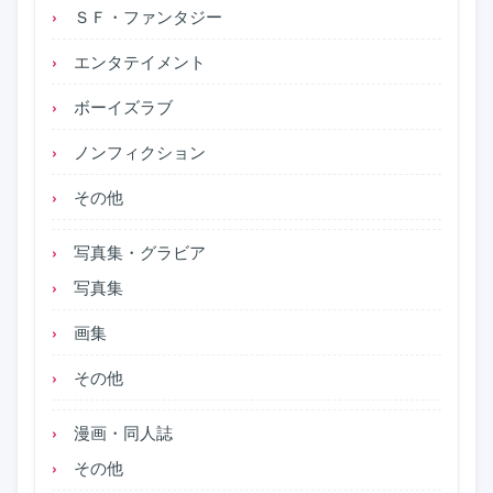
ＳＦ・ファンタジー
エンタテイメント
ボーイズラブ
ノンフィクション
その他
写真集・グラビア
写真集
画集
その他
漫画・同人誌
その他