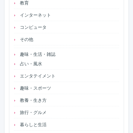
教育
インターネット
コンピュータ
その他
趣味・生活・雑誌
占い・風水
エンタテイメント
趣味・スポーツ
教養・生き方
旅行・グルメ
暮らしと生活