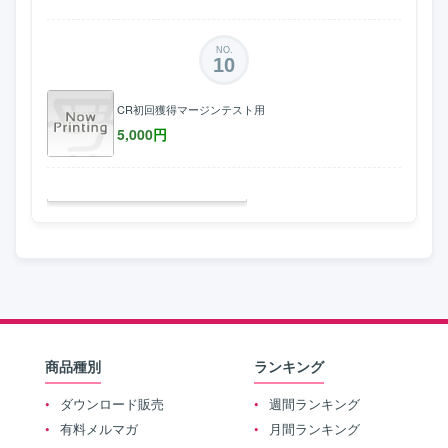
NO.
10
CR初回獲得マージンテスト用
5,000
円
商品種別
ランキング
ダウンロード販売
週間ランキング
有料メルマガ
月間ランキング