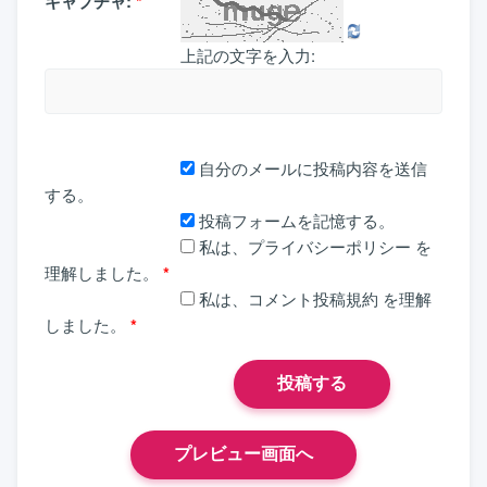
キャプチャ:
*
上記の文字を入力:
自分のメールに投稿内容を送信
する。
投稿フォームを記憶する。
私は、
プライバシーポリシー
を
理解しました。
*
私は、
コメント投稿規約
を理解
しました。
*