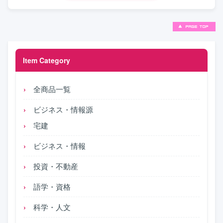
Item Category
全商品一覧
ビジネス・情報源
宅建
ビジネス・情報
投資・不動産
語学・資格
科学・人文