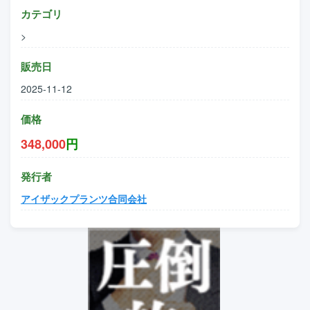
カテゴリ
>
販売日
2025-11-12
価格
348,000
円
発行者
アイザックプランツ合同会社