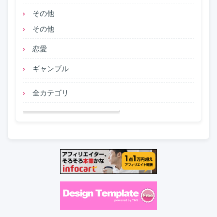
その他
その他
恋愛
ギャンブル
全カテゴリ