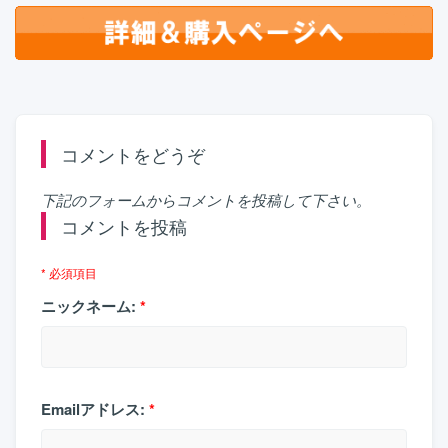
コメントをどうぞ
下記のフォームからコメントを投稿して下さい。
コメントを投稿
* 必須項目
ニックネーム:
*
Emailアドレス:
*