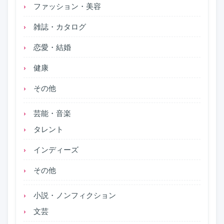
ファッション・美容
雑誌・カタログ
恋愛・結婚
健康
その他
芸能・音楽
タレント
インディーズ
その他
小説・ノンフィクション
文芸