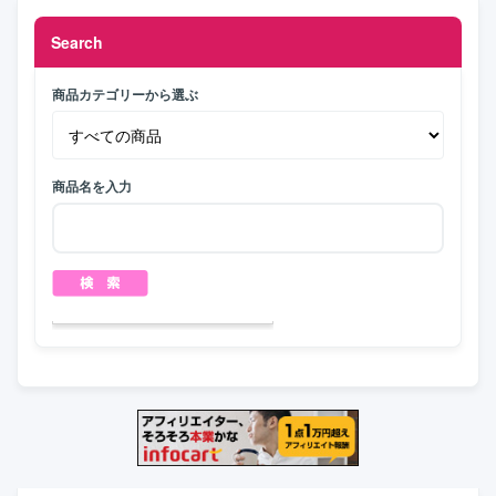
Search
商品カテゴリーから選ぶ
商品名を入力