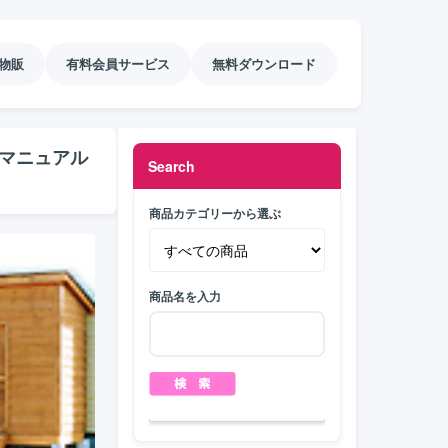
物販
有料会員サービス
無料ダウンロード
マニュアル
Search
商品カテゴリーから選ぶ
商品名を入力