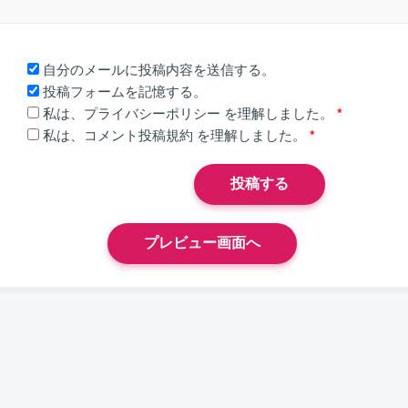
自分のメールに投稿内容を送信する。
投稿フォームを記憶する。
私は、
プライバシーポリシー
を理解しました。
*
私は、
コメント投稿規約
を理解しました。
*