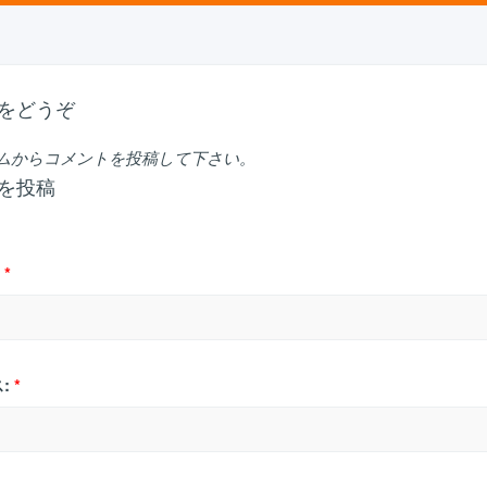
をどうぞ
ムからコメントを投稿して下さい。
を投稿
*
:
*