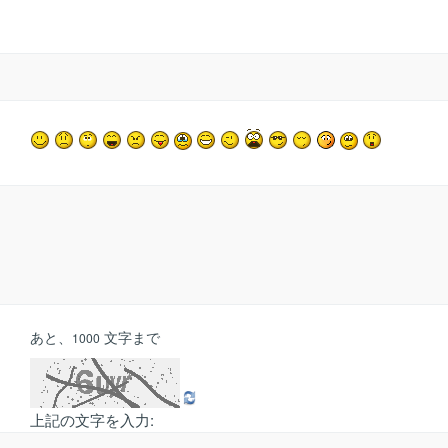
あと、
文字まで
1000
上記の文字を入力: