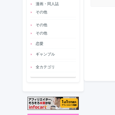
漫画・同人誌
その他
その他
その他
恋愛
ギャンブル
全カテゴリ