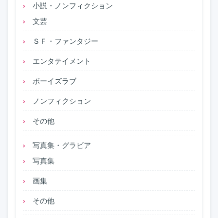
小説・ノンフィクション
文芸
ＳＦ・ファンタジー
エンタテイメント
ボーイズラブ
ノンフィクション
その他
写真集・グラビア
写真集
画集
その他