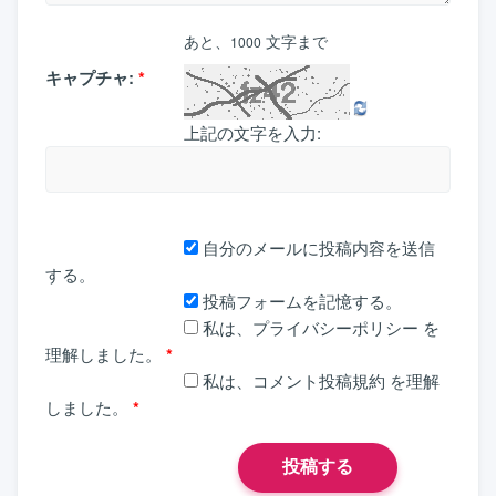
あと、
文字まで
1000
キャプチャ:
*
上記の文字を入力:
自分のメールに投稿内容を送信
する。
投稿フォームを記憶する。
私は、
プライバシーポリシー
を
理解しました。
*
私は、
コメント投稿規約
を理解
しました。
*