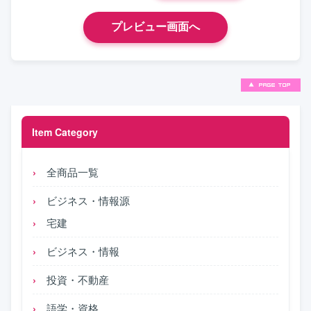
Item Category
全商品一覧
ビジネス・情報源
宅建
ビジネス・情報
投資・不動産
語学・資格