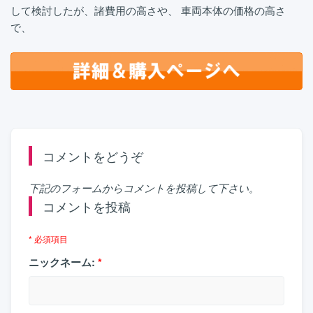
して検討したが、諸費用の高さや、 車両本体の価格の高さ
で、
コメントをどうぞ
下記のフォームからコメントを投稿して下さい。
コメントを投稿
* 必須項目
ニックネーム:
*