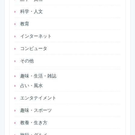
科学・人文
教育
インターネット
コンピュータ
その他
趣味・生活・雑誌
占い・風水
エンタテイメント
趣味・スポーツ
教養・生き方
旅行・グルメ