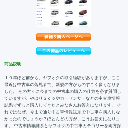
商品説明
１０年ほど前から、ヤフオクの取引経験がありますが、ここ
最近は中古車の落札者で、新規の方がものすごく多くなりま
した。 その方々に今までの中古車の購入の仕方を必ず質問し
ていますが、やはりＧｏｏやカーセンサーなどの中古車情報
誌系でずっと購入してきたとみなさんお答えになります。 そ
れではなぜ、今まで通り中古車情報誌系で中古車を購入しな
かったのでしょうか？ほとんどの方が、こうお答えになりま
す。 中古車情報誌系とヤフオクの中古車カテゴリーを両方探