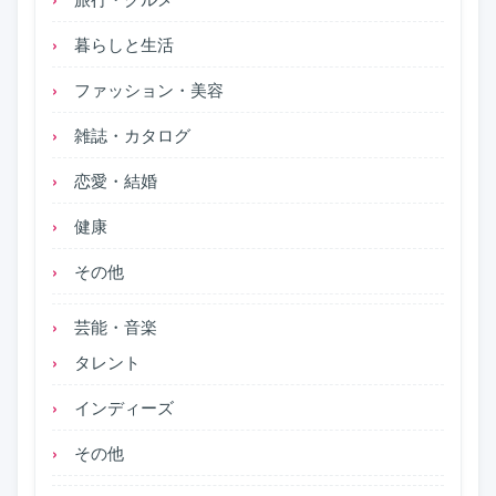
暮らしと生活
ファッション・美容
雑誌・カタログ
恋愛・結婚
健康
その他
芸能・音楽
タレント
インディーズ
その他