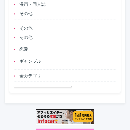
漫画・同人誌
その他
その他
その他
恋愛
ギャンブル
全カテゴリ