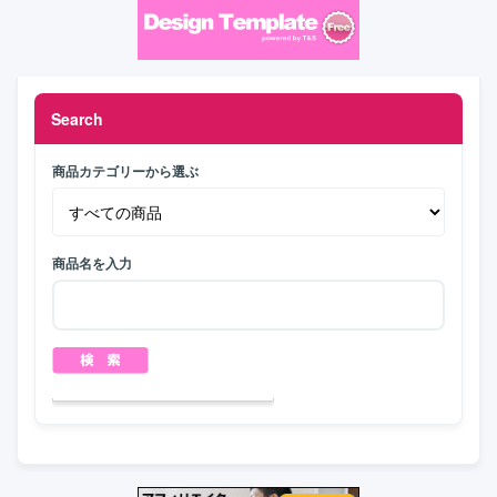
Search
商品カテゴリーから選ぶ
商品名を入力