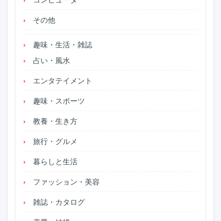
その他
趣味・生活・雑誌
占い・風水
エンタテイメント
趣味・スポーツ
教養・生き方
旅行・グルメ
暮らしと生活
ファッション・美容
雑誌・カタログ