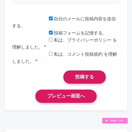
自分のメールに投稿内容を送信
する。
投稿フォームを記憶する。
私は、
プライバシーポリシー
を
理解しました。
*
私は、
コメント投稿規約
を理解
しました。
*