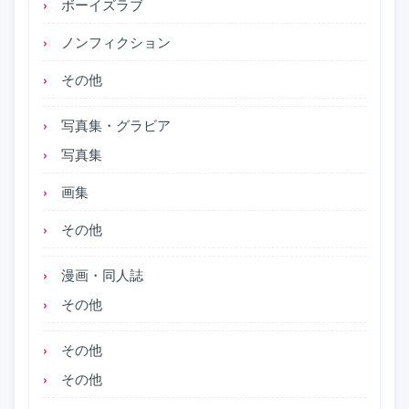
ボーイズラブ
ノンフィクション
その他
写真集・グラビア
写真集
画集
その他
漫画・同人誌
その他
その他
その他