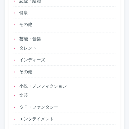
恋愛・結婚
健康
その他
芸能・音楽
タレント
インディーズ
その他
小説・ノンフィクション
文芸
ＳＦ・ファンタジー
エンタテイメント