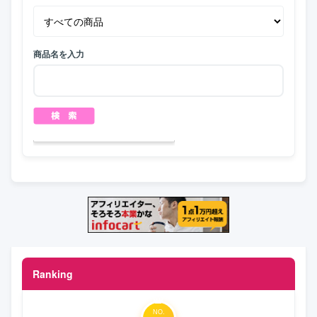
商品名を入力
Ranking
NO.