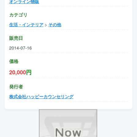
オンライン物販
カテゴリ
生活・インテリア
>
その他
販売日
2014-07-16
価格
20,000
円
発行者
株式会社ハッピーカウンセリング