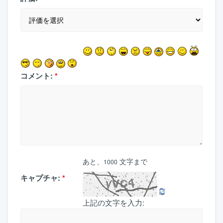
コメント:
*
あと、
文字まで
1000
キャプチャ:
*
上記の文字を入力: