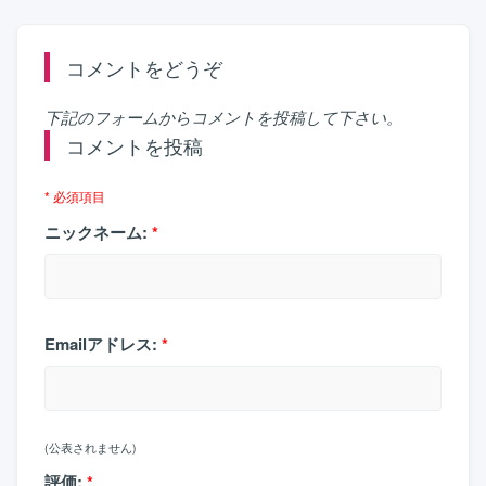
コメントをどうぞ
下記のフォームからコメントを投稿して下さい。
コメントを投稿
* 必須項目
ニックネーム:
*
Emailアドレス:
*
(公表されません)
評価:
*