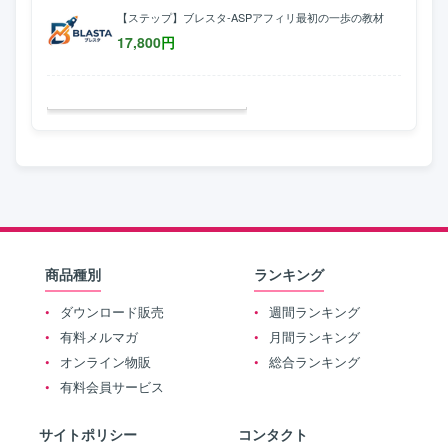
【ステップ】ブレスタ-ASPアフィリ最初の一歩の教材
17,800
円
商品種別
ランキング
ダウンロード販売
週間ランキング
有料メルマガ
月間ランキング
オンライン物販
総合ランキング
有料会員サービス
サイトポリシー
コンタクト