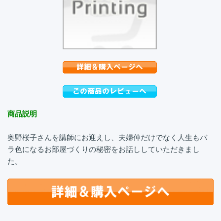
商品説明
奥野桜子さんを講師にお迎えし、夫婦仲だけでなく人生もバ
ラ色になるお部屋づくりの秘密をお話ししていただきまし
た。