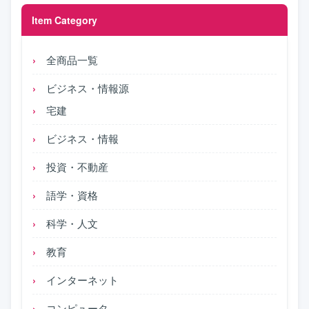
Item Category
全商品一覧
ビジネス・情報源
宅建
ビジネス・情報
投資・不動産
語学・資格
科学・人文
教育
インターネット
コンピュータ