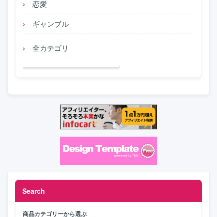
恋愛
ギャンブル
全カテゴリ
Search
商品カテゴリーから選ぶ