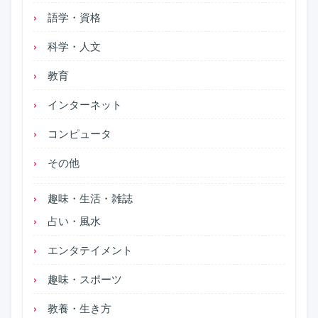
語学・資格
科学・人文
教育
インターネット
コンピュータ
その他
趣味・生活・雑誌
占い・風水
エンタテイメント
趣味・スポーツ
教養・生き方