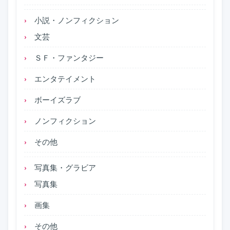
小説・ノンフィクション
文芸
ＳＦ・ファンタジー
エンタテイメント
ボーイズラブ
ノンフィクション
その他
写真集・グラビア
写真集
画集
その他