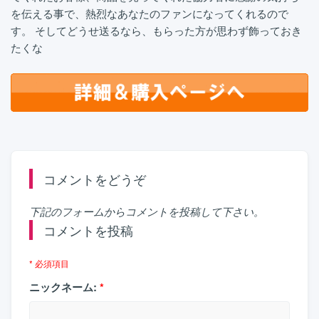
を伝える事で、熱烈なあなたのファンになってくれるので
す。 そしてどうせ送るなら、もらった方が思わず飾っておき
たくな
コメントをどうぞ
下記のフォームからコメントを投稿して下さい。
コメントを投稿
* 必須項目
ニックネーム:
*