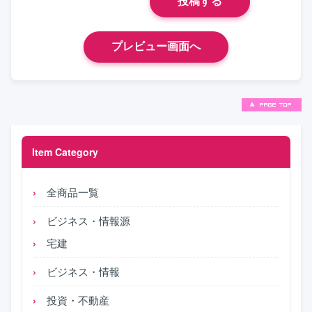
Item Category
全商品一覧
ビジネス・情報源
宅建
ビジネス・情報
投資・不動産