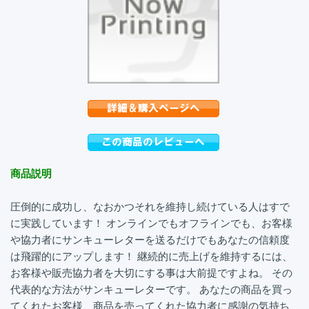
商品説明
圧倒的に成功し、なおかつそれを維持し続けている人はすで
に実践しています！ オンラインでもオフラインでも、お客様
や協力者にサンキューレターを送るだけでもあなたの信頼度
は飛躍的にアップします！ 継続的に売上げを維持するには、
お客様や販売協力者を大切にする事は大前提ですよね。 その
代表的な方法がサンキューレターです。 あなたの商品を買っ
てくれたお客様、商品を売ってくれた協力者に感謝の気持ち