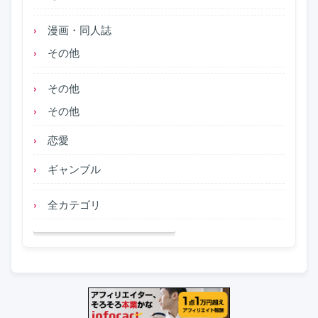
漫画・同人誌
その他
その他
その他
恋愛
ギャンブル
全カテゴリ