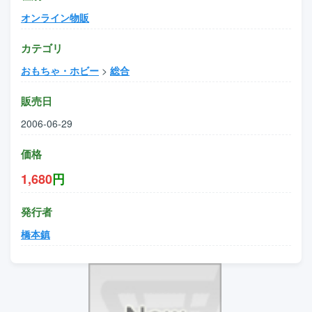
オンライン物販
カテゴリ
おもちゃ・ホビー
>
総合
販売日
2006-06-29
価格
1,680
円
発行者
橋本鎮