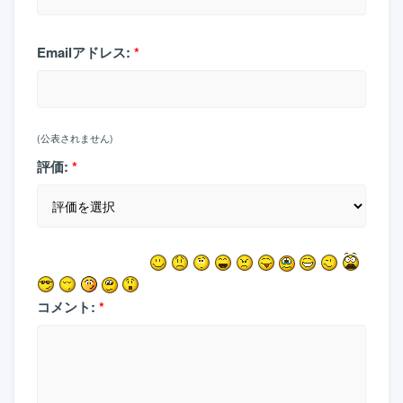
Emailアドレス:
*
(公表されません)
評価:
*
コメント:
*