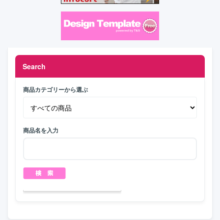
Search
商品カテゴリーから選ぶ
商品名を入力