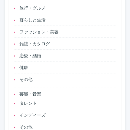
旅行・グルメ
暮らしと生活
ファッション・美容
雑誌・カタログ
恋愛・結婚
健康
その他
芸能・音楽
タレント
インディーズ
その他