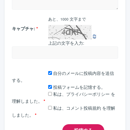
あと、
文字まで
1000
キャプチャ:
*
上記の文字を入力:
自分のメールに投稿内容を送信
する。
投稿フォームを記憶する。
私は、
プライバシーポリシー
を
理解しました。
*
私は、
コメント投稿規約
を理解
しました。
*