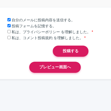
自分のメールに投稿内容を送信する。
投稿フォームを記憶する。
私は、
プライバシーポリシー
を理解しました。
*
私は、
コメント投稿規約
を理解しました。
*