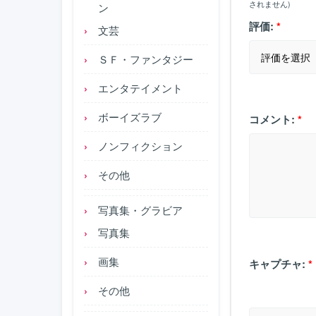
されません)
ン
評価:
*
文芸
ＳＦ・ファンタジー
エンタテイメント
ボーイズラブ
コメント:
*
ノンフィクション
その他
写真集・グラビア
写真集
画集
キャプチャ:
*
その他