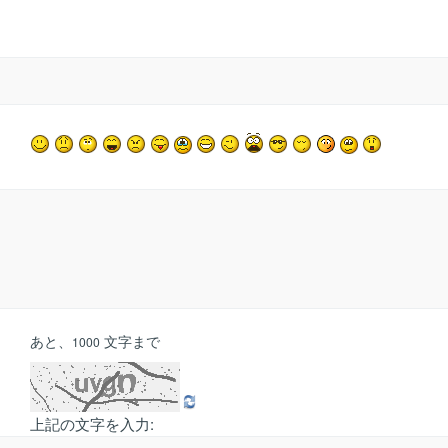
あと、
文字まで
1000
上記の文字を入力: