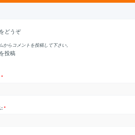
をどうぞ
ムからコメントを投稿して下さい。
を投稿
*
:
*