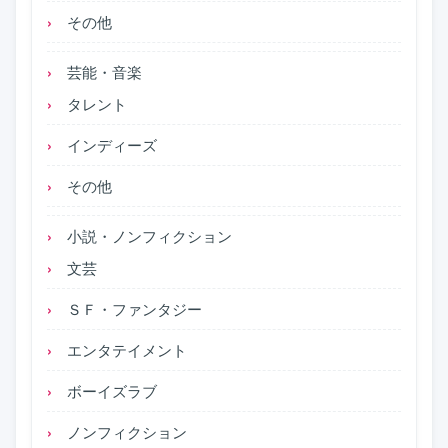
その他
芸能・音楽
タレント
インディーズ
その他
小説・ノンフィクション
文芸
ＳＦ・ファンタジー
エンタテイメント
ボーイズラブ
ノンフィクション