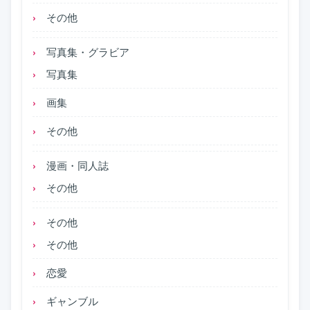
その他
写真集・グラビア
写真集
画集
その他
漫画・同人誌
その他
その他
その他
恋愛
ギャンブル