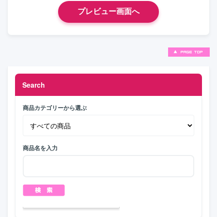
Search
商品カテゴリーから選ぶ
商品名を入力