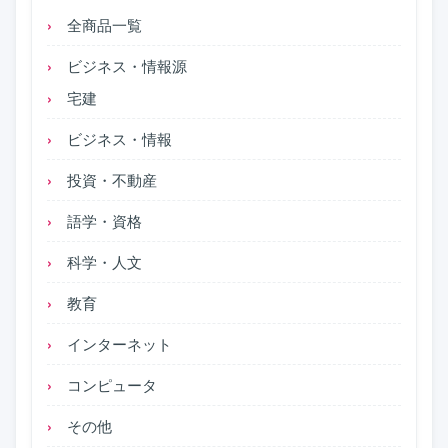
全商品一覧
ビジネス・情報源
宅建
ビジネス・情報
投資・不動産
語学・資格
科学・人文
教育
インターネット
コンピュータ
その他