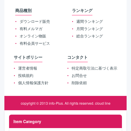
商品種別
ランキング
ダウンロード販売
週間ランキング
有料メルマガ
月間ランキング
オンライン物販
総合ランキング
有料会員サービス
サイトポリシー
コンタクト
運営者情報
特定商取引法に基づく表示
投稿規約
お問合せ
個人情報保護方針
削除依頼
copyright © 2013
info-Plus
. All rights reserved.
cloud line
Item Category