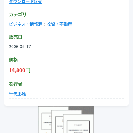
ダウンロード販売
カテゴリ
ビジネス・情報源
>
投資・不動産
販売日
2006-05-17
価格
14,800
円
発行者
千代正雄