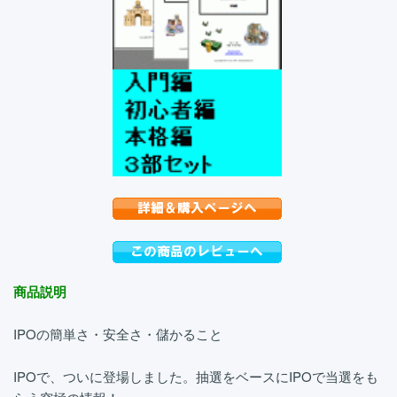
商品説明
IPOの簡単さ・安全さ・儲かること
IPOで、ついに登場しました。抽選をベースにIPOで当選をも