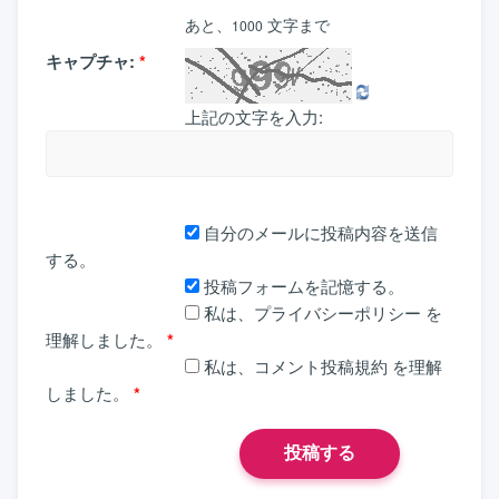
あと、
文字まで
1000
キャプチャ:
*
上記の文字を入力:
自分のメールに投稿内容を送信
する。
投稿フォームを記憶する。
私は、
プライバシーポリシー
を
理解しました。
*
私は、
コメント投稿規約
を理解
しました。
*