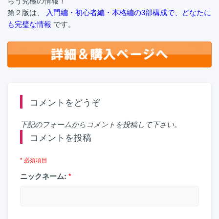
らう究極の情報！
第２版は、
入門編・初心者編・本格編の3部構成で、どなたに
も完璧な情報
です。
コメントをどうぞ
下記のフォームからコメントを投稿して下さい。
コメントを投稿
* 必須項目
ニックネーム:
*