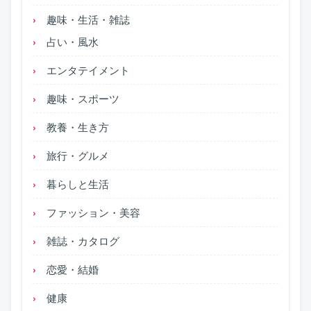
趣味・生活・雑誌
占い・風水
エンタテイメント
趣味・スポーツ
教養・生き方
旅行・グルメ
暮らしと生活
ファッション・美容
雑誌・カタログ
恋愛・結婚
健康