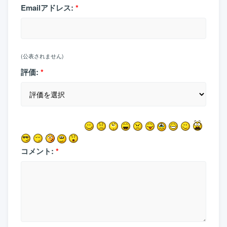
Emailアドレス:
*
(公表されません)
評価:
*
コメント:
*