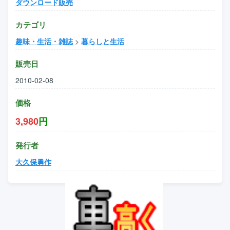
ダウンロード販売
カテゴリ
趣味・生活・雑誌
>
暮らしと生活
販売日
2010-02-08
価格
3,980
円
発行者
大久保勇作