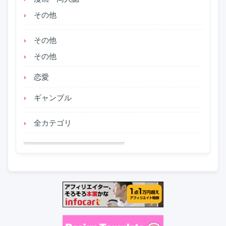
その他
その他
その他
恋愛
ギャンブル
全カテゴリ