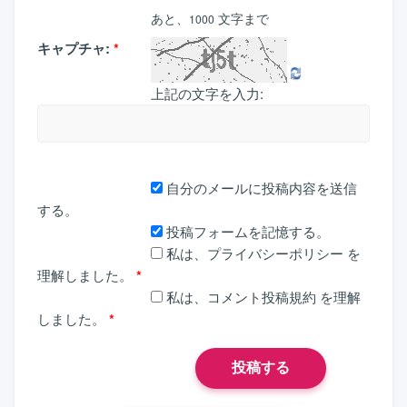
あと、
文字まで
1000
キャプチャ:
*
上記の文字を入力:
自分のメールに投稿内容を送信
する。
投稿フォームを記憶する。
私は、
プライバシーポリシー
を
理解しました。
*
私は、
コメント投稿規約
を理解
しました。
*