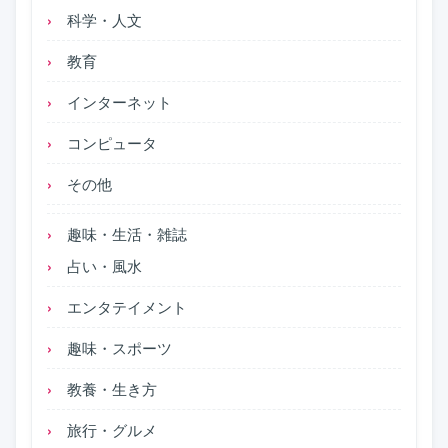
科学・人文
教育
インターネット
コンピュータ
その他
趣味・生活・雑誌
占い・風水
エンタテイメント
趣味・スポーツ
教養・生き方
旅行・グルメ