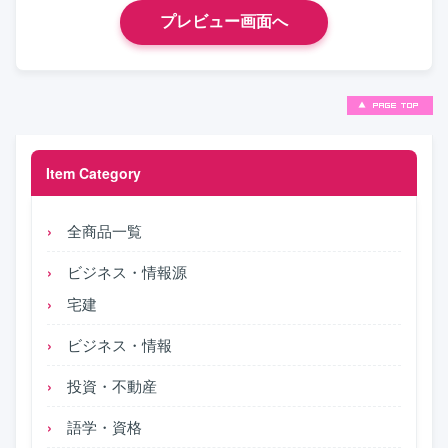
Item Category
全商品一覧
ビジネス・情報源
宅建
ビジネス・情報
投資・不動産
語学・資格