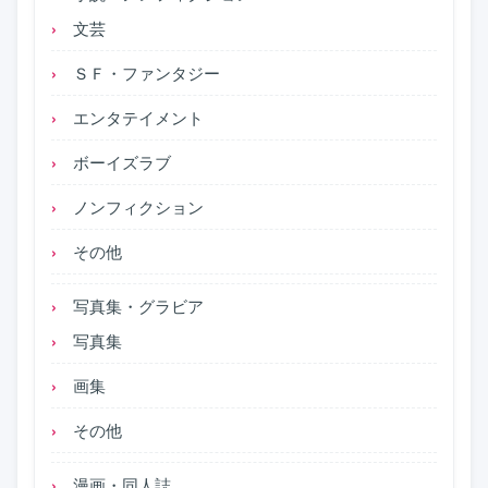
文芸
ＳＦ・ファンタジー
エンタテイメント
ボーイズラブ
ノンフィクション
その他
写真集・グラビア
写真集
画集
その他
漫画・同人誌