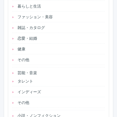
暮らしと生活
ファッション・美容
雑誌・カタログ
恋愛・結婚
健康
その他
芸能・音楽
タレント
インディーズ
その他
小説・ノンフィクション