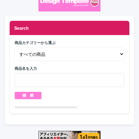
Search
商品カテゴリーから選ぶ
商品名を入力