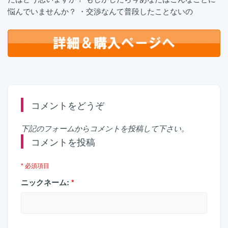
悩んでいませんか？ ・交渉なんて普段したことないの
コメントをどうぞ
下記のフォームからコメントを投稿して下さい。
コメントを投稿
* 必須項目
ニックネーム:
*