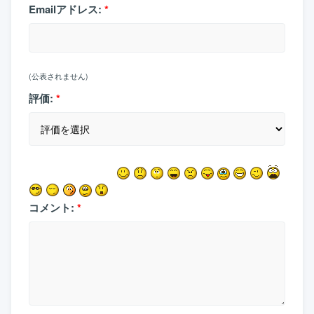
Emailアドレス:
*
(公表されません)
評価:
*
コメント:
*