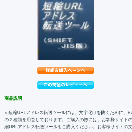
商品説明
※ 短縮URLアドレス転送ツールには、文字化けを防ぐために、EUC-J
の２種類を用意しております。ご購入の際には、お客様サイト
縮URLアドレス転送ツールをご購入ください。お客様サイトの