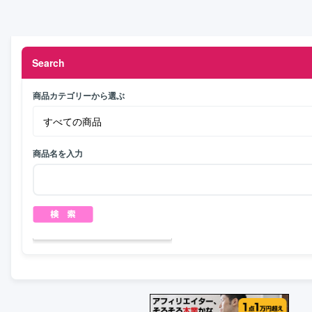
Search
商品カテゴリーから選ぶ
商品名を入力