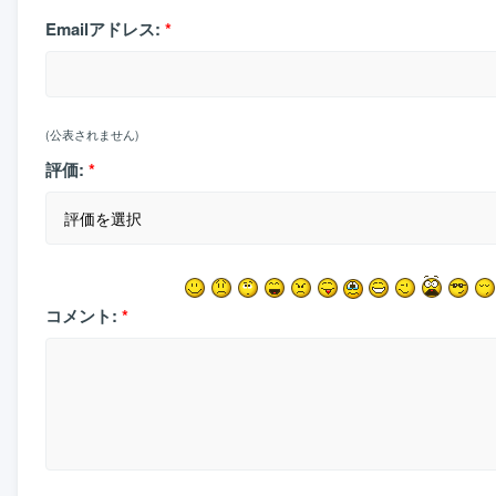
Emailアドレス:
*
(公表されません)
評価:
*
コメント:
*