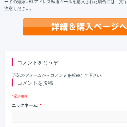
ードの短縮URLアドレス転送ツールを購入された場合には、文
注意ください。
コメントをどうぞ
下記のフォームからコメントを投稿して下さい。
コメントを投稿
* 必須項目
ニックネーム:
*