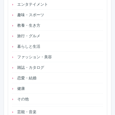
エンタテイメント
趣味・スポーツ
教養・生き方
旅行・グルメ
暮らしと生活
ファッション・美容
雑誌・カタログ
恋愛・結婚
健康
その他
芸能・音楽