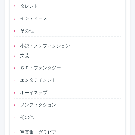
タレント
インディーズ
その他
小説・ノンフィクション
文芸
ＳＦ・ファンタジー
エンタテイメント
ボーイズラブ
ノンフィクション
その他
写真集・グラビア