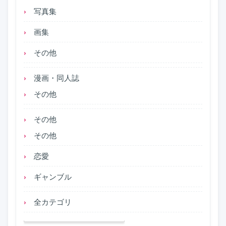
写真集
画集
その他
漫画・同人誌
その他
その他
その他
恋愛
ギャンブル
全カテゴリ