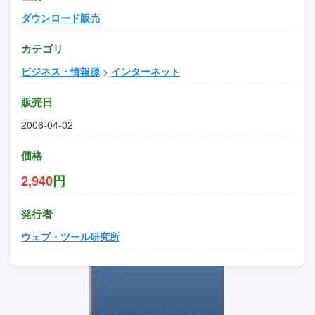
ダウンロード販売
カテゴリ
ビジネス・情報源
>
インターネット
販売日
2006-04-02
価格
2,940
円
発行者
ウェブ・ツール研究所