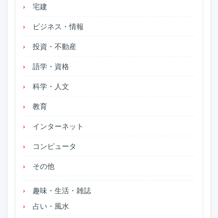
宅建
ビジネス・情報
投資・不動産
語学・資格
科学・人文
教育
インターネット
コンピュータ
その他
趣味・生活・雑誌
占い・風水