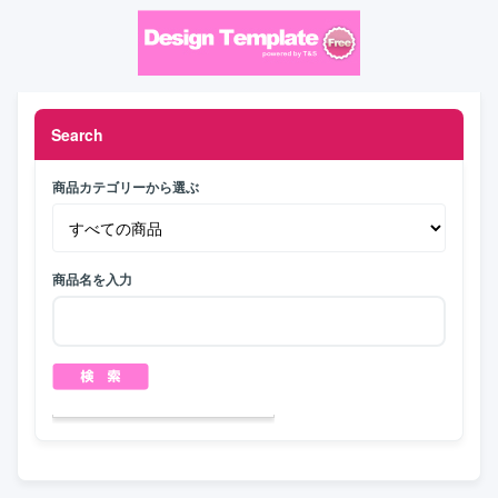
Search
商品カテゴリーから選ぶ
商品名を入力