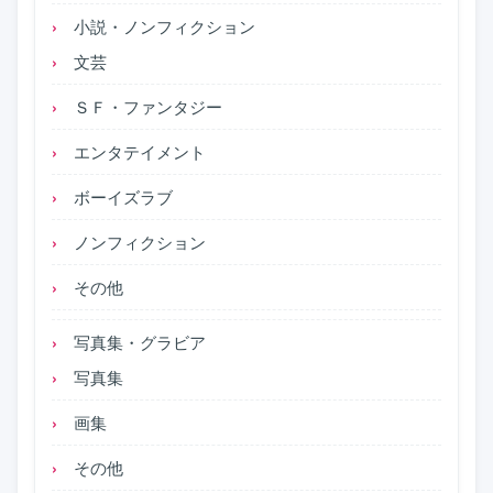
小説・ノンフィクション
文芸
ＳＦ・ファンタジー
エンタテイメント
ボーイズラブ
ノンフィクション
その他
写真集・グラビア
写真集
画集
その他