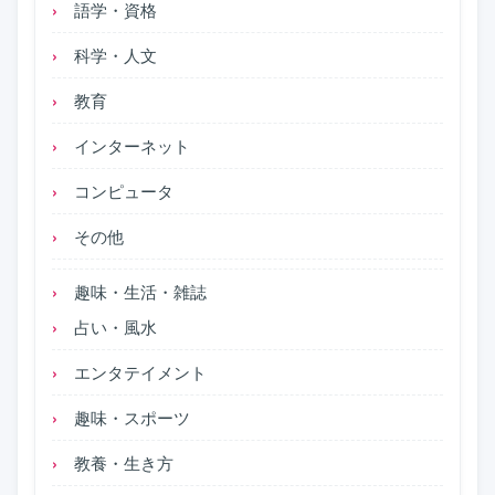
語学・資格
科学・人文
教育
インターネット
コンピュータ
その他
趣味・生活・雑誌
占い・風水
エンタテイメント
趣味・スポーツ
教養・生き方