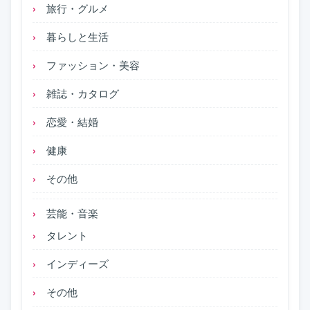
旅行・グルメ
暮らしと生活
ファッション・美容
雑誌・カタログ
恋愛・結婚
健康
その他
芸能・音楽
タレント
インディーズ
その他