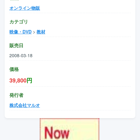
オンライン物販
カテゴリ
映像・DVD
>
教材
販売日
2008-03-18
価格
39,800
円
発行者
株式会社マルオ