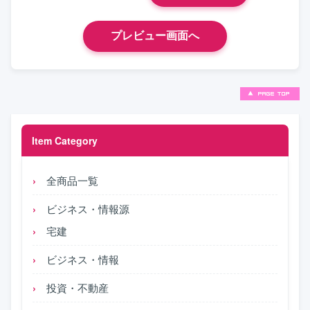
Item Category
全商品一覧
ビジネス・情報源
宅建
ビジネス・情報
投資・不動産