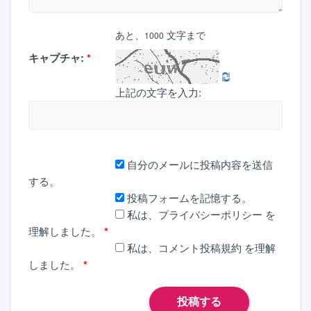
あと、
文字まで
1000
キャプチャ:
*
上記の文字を入力:
自分のメールに投稿内容を送信
する。
投稿フォームを記憶する。
私は、
プライバシーポリシー
を
理解しました。
*
私は、
コメント投稿規約
を理解
しました。
*