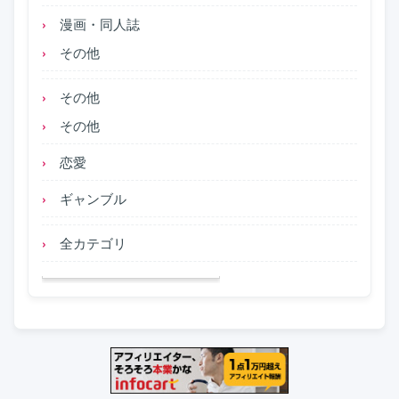
漫画・同人誌
その他
その他
その他
恋愛
ギャンブル
全カテゴリ