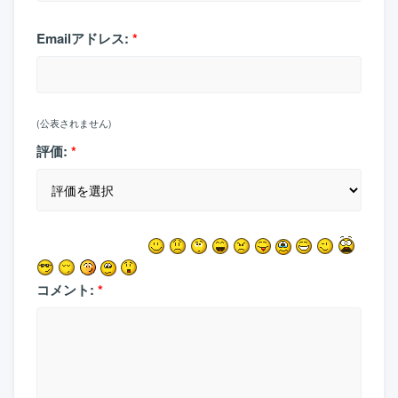
Emailアドレス:
*
(公表されません)
評価:
*
コメント:
*