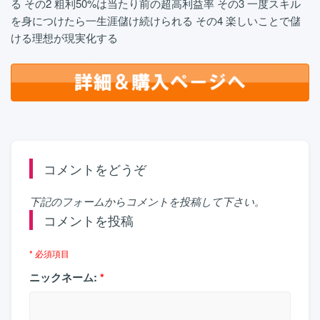
る その2 粗利50%は当たり前の超高利益率 その3 一度スキル
を身につけたら一生涯儲け続けられる その4 楽しいことで儲
ける理想が現実化する
コメントをどうぞ
下記のフォームからコメントを投稿して下さい。
コメントを投稿
* 必須項目
ニックネーム:
*