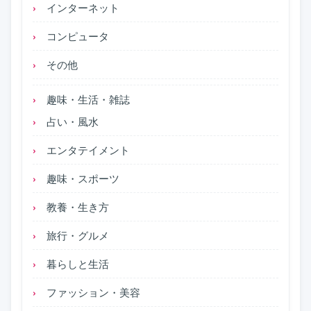
インターネット
コンピュータ
その他
趣味・生活・雑誌
占い・風水
エンタテイメント
趣味・スポーツ
教養・生き方
旅行・グルメ
暮らしと生活
ファッション・美容