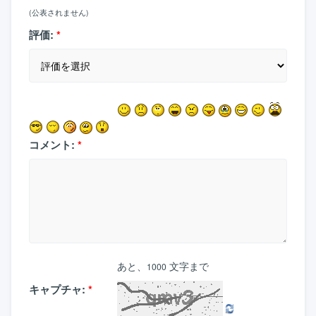
(公表されません)
評価:
*
コメント:
*
あと、
文字まで
1000
キャプチャ:
*