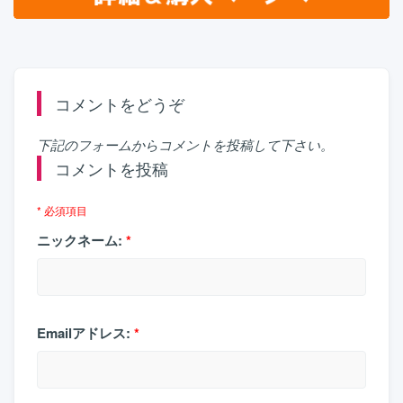
コメントをどうぞ
下記のフォームからコメントを投稿して下さい。
コメントを投稿
* 必須項目
ニックネーム:
*
Emailアドレス:
*