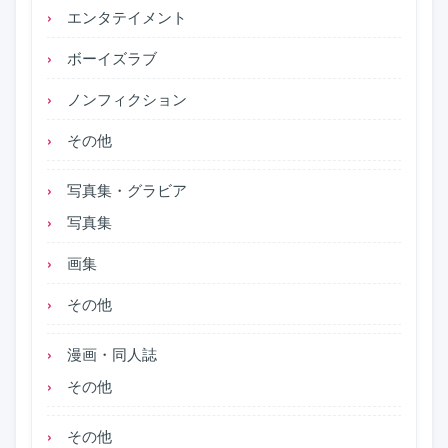
エンタテイメント
ボーイズラブ
ノンフィクション
その他
写真集・グラビア
写真集
画集
その他
漫画・同人誌
その他
その他