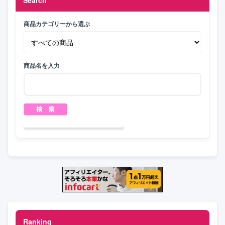
商品カテゴリーから選ぶ
商品名を入力
Ranking