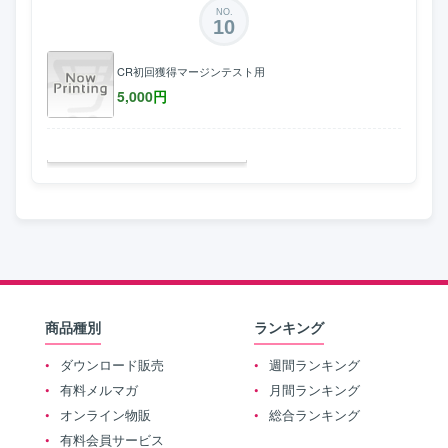
NO.
10
CR初回獲得マージンテスト用
5,000
円
商品種別
ランキング
ダウンロード販売
週間ランキング
有料メルマガ
月間ランキング
オンライン物販
総合ランキング
有料会員サービス