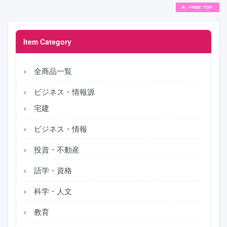
Item Category
全商品一覧
ビジネス・情報源
宅建
ビジネス・情報
投資・不動産
語学・資格
科学・人文
教育