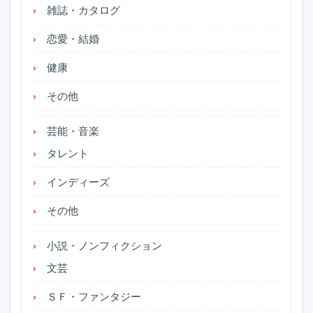
雑誌・カタログ
恋愛・結婚
健康
その他
芸能・音楽
タレント
インディーズ
その他
小説・ノンフィクション
文芸
ＳＦ・ファンタジー