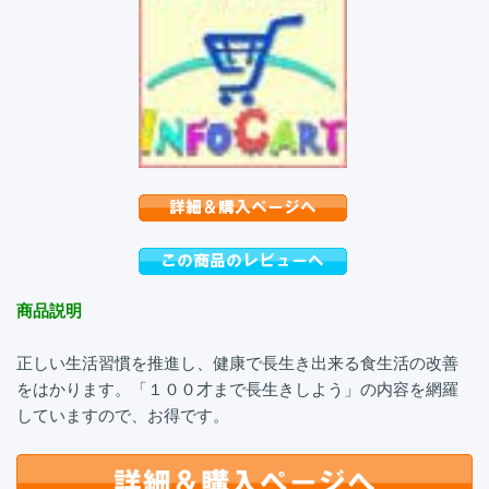
商品説明
正しい生活習慣を推進し、健康で長生き出来る食生活の改善
をはかります。「１００才まで長生きしよう」の内容を網羅
していますので、お得です。