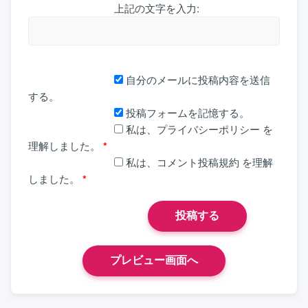
上記の文字を入力:
自分のメールに投稿内容を送信
する。
投稿フォームを記憶する。
私は、
プライバシーポリシー
を
理解しました。
*
私は、
コメント投稿規約
を理解
しました。
*