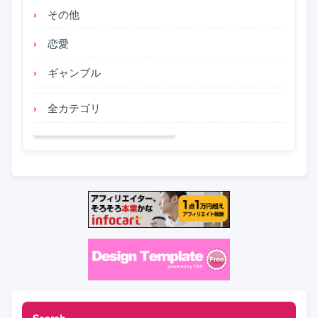
その他
恋愛
ギャンブル
全カテゴリ
Search