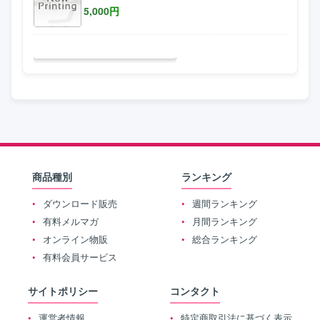
5,000
円
商品種別
ランキング
ダウンロード販売
週間ランキング
有料メルマガ
月間ランキング
オンライン物販
総合ランキング
有料会員サービス
サイトポリシー
コンタクト
運営者情報
特定商取引法に基づく表示