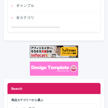
ギャンブル
全カテゴリ
Search
商品カテゴリーから選ぶ