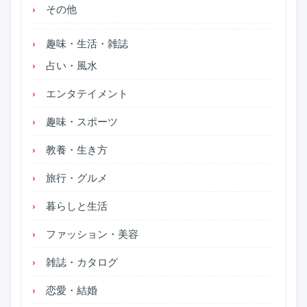
その他
趣味・生活・雑誌
占い・風水
エンタテイメント
趣味・スポーツ
教養・生き方
旅行・グルメ
暮らしと生活
ファッション・美容
雑誌・カタログ
恋愛・結婚