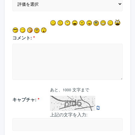
コメント:
*
あと、
文字まで
1000
キャプチャ:
*
上記の文字を入力: