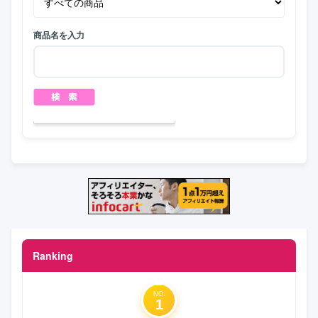
商品名を入力
Ranking
NO.
1