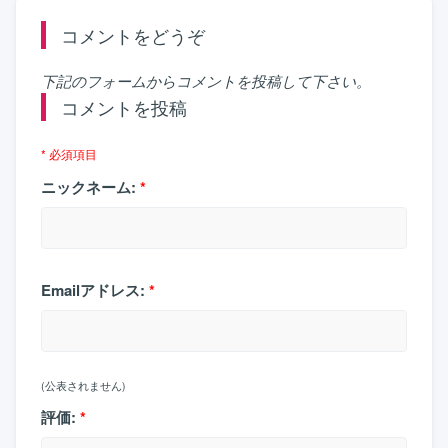
コメントをどうぞ
下記のフォームからコメントを投稿して下さい。
コメントを投稿
* 必須項目
ニックネーム:
*
Emailアドレス:
*
(公表されません)
評価:
*