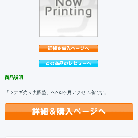
商品説明
「ツナギ売り実践塾」への3ヶ月アクセス権です。