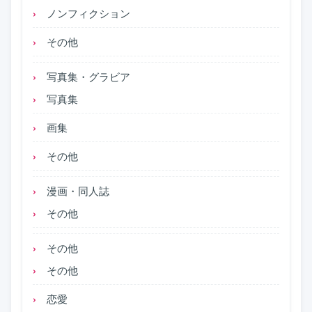
ノンフィクション
その他
写真集・グラビア
写真集
画集
その他
漫画・同人誌
その他
その他
その他
恋愛