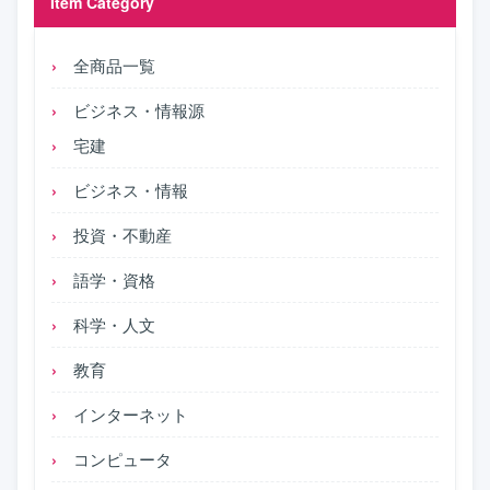
Item Category
全商品一覧
ビジネス・情報源
宅建
ビジネス・情報
投資・不動産
語学・資格
科学・人文
教育
インターネット
コンピュータ