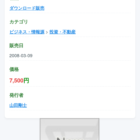
ダウンロード販売
カテゴリ
ビジネス・情報源
>
投資・不動産
販売日
2008-03-09
価格
7,500
円
発行者
山田剛士