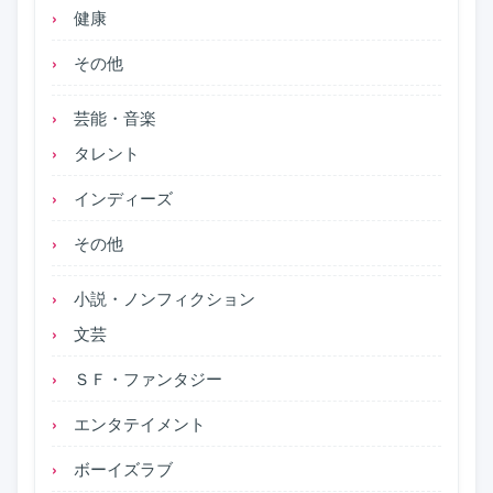
健康
その他
芸能・音楽
タレント
インディーズ
その他
小説・ノンフィクション
文芸
ＳＦ・ファンタジー
エンタテイメント
ボーイズラブ