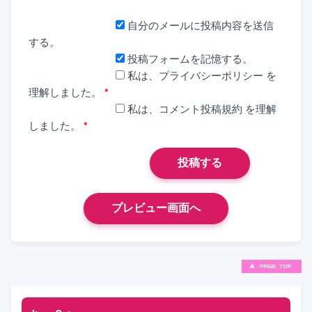
自分のメールに投稿内容を送信
する。
投稿フォームを記憶する。
私は、
プライバシーポリシー
を
理解しました。
*
私は、
コメント投稿規約
を理解
しました。
*