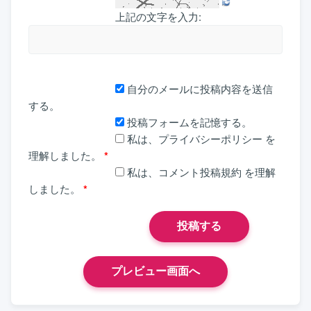
上記の文字を入力:
自分のメールに投稿内容を送信
する。
投稿フォームを記憶する。
私は、
プライバシーポリシー
を
理解しました。
*
私は、
コメント投稿規約
を理解
しました。
*