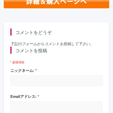
コメントをどうぞ
下記のフォームからコメントを投稿して下さい。
コメントを投稿
* 必須項目
ニックネーム:
*
Emailアドレス:
*