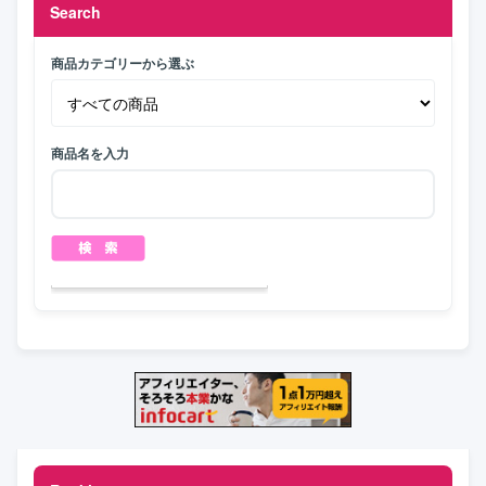
Search
商品カテゴリーから選ぶ
商品名を入力