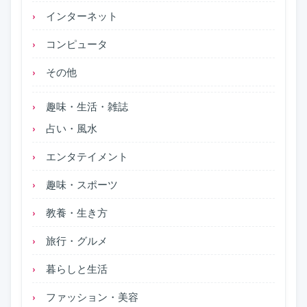
インターネット
コンピュータ
その他
趣味・生活・雑誌
占い・風水
エンタテイメント
趣味・スポーツ
教養・生き方
旅行・グルメ
暮らしと生活
ファッション・美容