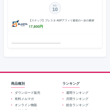
NO.
10
【ステップ】ブレスタ-ASPアフィリ最初の一歩の教材
17,800
円
商品種別
ランキング
ダウンロード販売
週間ランキング
有料メルマガ
月間ランキング
オンライン物販
総合ランキング