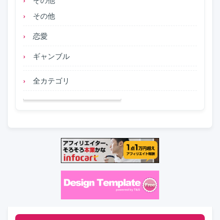
その他
恋愛
ギャンブル
全カテゴリ