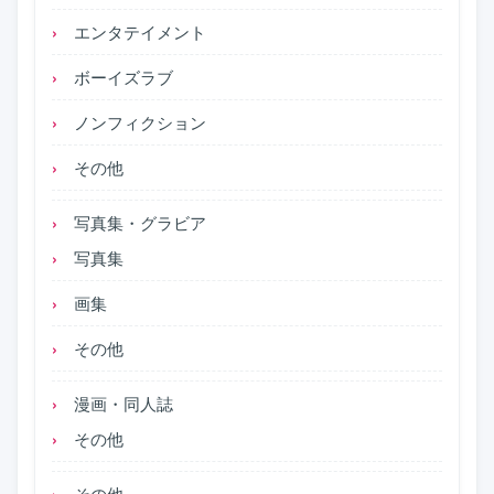
エンタテイメント
ボーイズラブ
ノンフィクション
その他
写真集・グラビア
写真集
画集
その他
漫画・同人誌
その他
その他