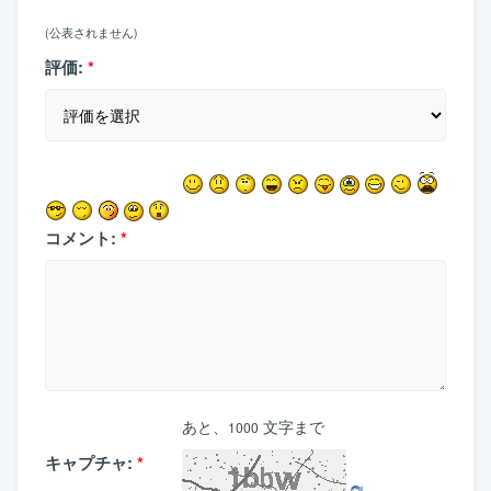
(公表されません)
評価:
*
コメント:
*
あと、
文字まで
1000
キャプチャ:
*