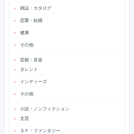
雑誌・カタログ
恋愛・結婚
健康
その他
芸能・音楽
タレント
インディーズ
その他
小説・ノンフィクション
文芸
ＳＦ・ファンタジー