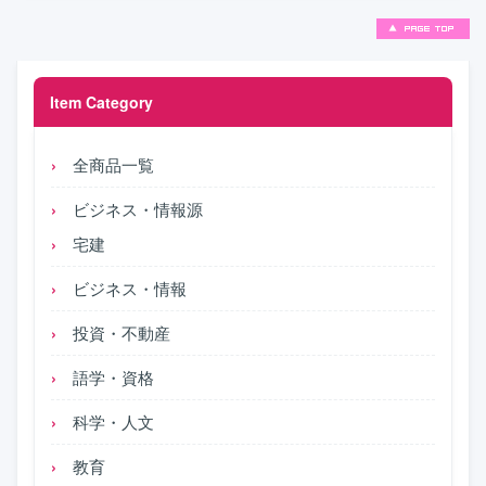
Item Category
全商品一覧
ビジネス・情報源
宅建
ビジネス・情報
投資・不動産
語学・資格
科学・人文
教育