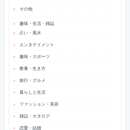
その他
趣味・生活・雑誌
占い・風水
エンタテイメント
趣味・スポーツ
教養・生き方
旅行・グルメ
暮らしと生活
ファッション・美容
雑誌・カタログ
恋愛・結婚