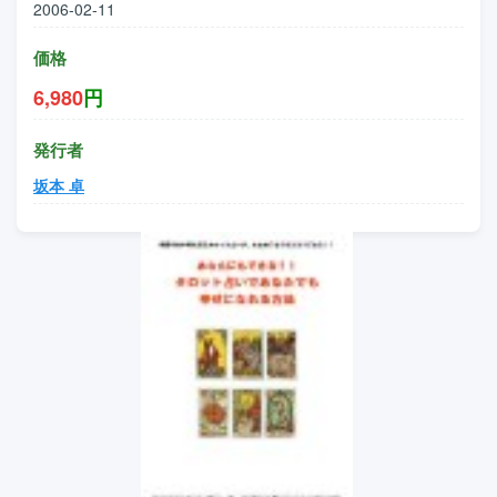
2006-02-11
価格
6,980
円
発行者
坂本 卓