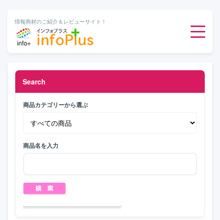
情報商材のご紹介＆レビューサイト！
ダウンロード販売
Search
有料メルマガ
商品カテゴリーから選ぶ
オンライン物販
商品名を入力
有料会員サービス
無料ダウンロード