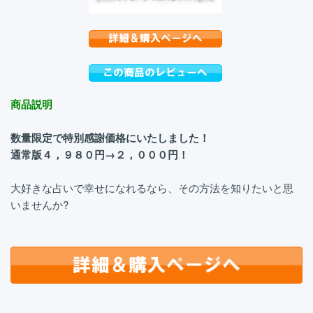
商品説明
数量限定で特別感謝価格にいたしました！
通常版４，９８０円→２，０００円！
大好きな占いで幸せになれるなら、その方法を知りたいと思
いませんか?