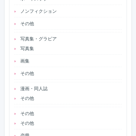
ノンフィクション
その他
写真集・グラビア
写真集
画集
その他
漫画・同人誌
その他
その他
その他
恋愛