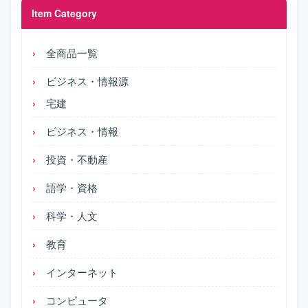
Item Category
全商品一覧
ビジネス・情報源
宅建
ビジネス・情報
投資・不動産
語学・資格
科学・人文
教育
インターネット
コンピュータ