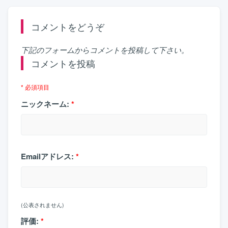
コメントをどうぞ
下記のフォームからコメントを投稿して下さい。
コメントを投稿
* 必須項目
ニックネーム:
*
Emailアドレス:
*
(公表されません)
評価:
*