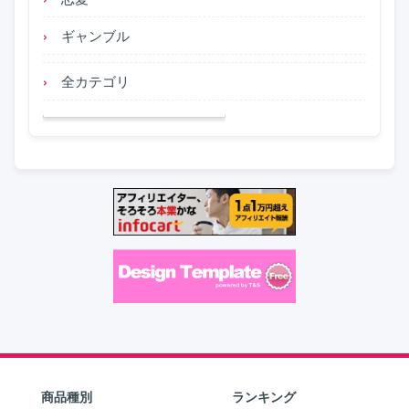
ギャンブル
全カテゴリ
商品種別
ランキング