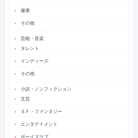
健康
その他
芸能・音楽
タレント
インディーズ
その他
小説・ノンフィクション
文芸
ＳＦ・ファンタジー
エンタテイメント
ボーイズラブ