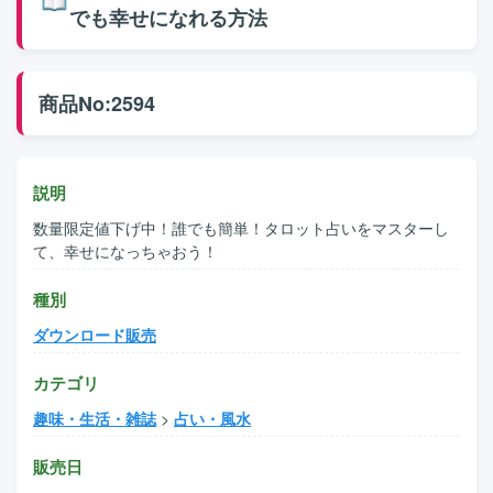
でも幸せになれる方法
商品No:2594
説明
数量限定値下げ中！誰でも簡単！タロット占いをマスターし
て、幸せになっちゃおう！
種別
ダウンロード販売
カテゴリ
趣味・生活・雑誌
>
占い・風水
販売日