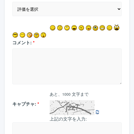
コメント:
*
あと、
文字まで
1000
キャプチャ:
*
上記の文字を入力: