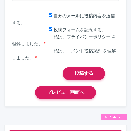
自分のメールに投稿内容を送信
する。
投稿フォームを記憶する。
私は、
プライバシーポリシー
を
理解しました。
*
私は、
コメント投稿規約
を理解
しました。
*