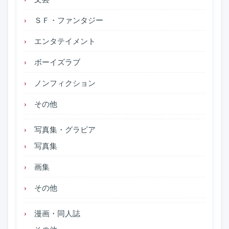
ＳＦ・ファンタジー
エンタテイメント
ボーイズラブ
ノンフィクション
その他
写真集・グラビア
写真集
画集
その他
漫画・同人誌