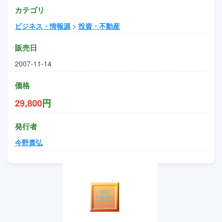
カテゴリ
ビジネス・情報源
>
投資・不動産
販売日
2007-11-14
価格
29,800
円
発行者
今野貴弘