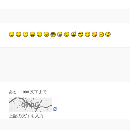
あと、
文字まで
1000
上記の文字を入力: