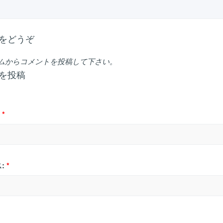
をどうぞ
ムからコメントを投稿して下さい。
を投稿
*
:
*