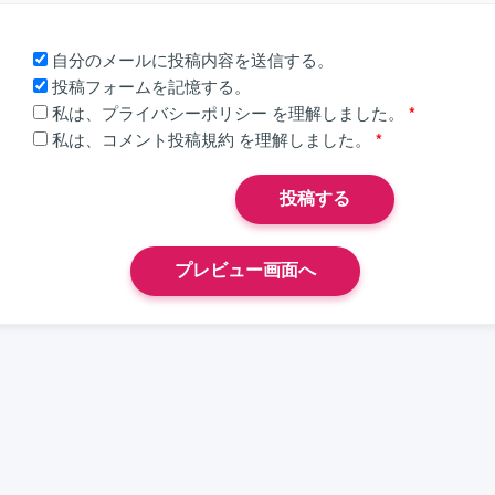
自分のメールに投稿内容を送信する。
投稿フォームを記憶する。
私は、
プライバシーポリシー
を理解しました。
*
私は、
コメント投稿規約
を理解しました。
*