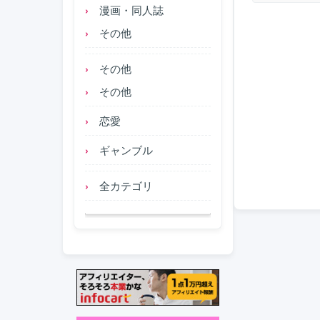
漫画・同人誌
その他
その他
その他
恋愛
ギャンブル
全カテゴリ