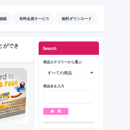
物販
有料会員サービス
無料ダウンロード
とができ
Search
商品カテゴリーから選ぶ
商品名を入力