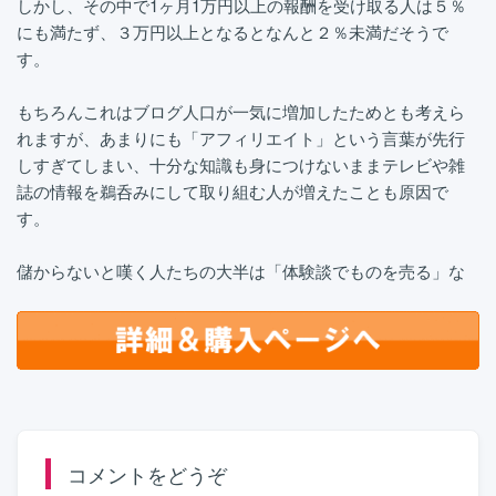
しかし、その中で1ヶ月1万円以上の報酬を受け取る人は５％
にも満たず、３万円以上となるとなんと２％未満だそうで
す。
もちろんこれはブログ人口が一気に増加したためとも考えら
れますが、あまりにも「アフィリエイト」という言葉が先行
しすぎてしまい、十分な知識も身につけないままテレビや雑
誌の情報を鵜呑みにして取り組む人が増えたことも原因で
す。
儲からないと嘆く人たちの大半は「体験談でものを売る」な
コメントをどうぞ