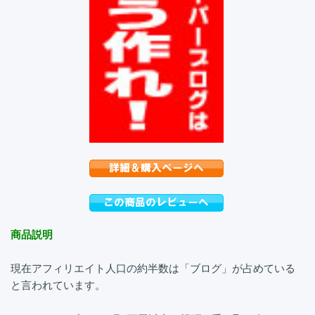
商品説明
現在アフィリエイト人口の約半数は「ブログ」が占めている
と言われています。