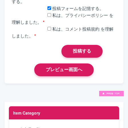
する。
投稿フォームを記憶する。
私は、
プライバシーポリシー
を
理解しました。
*
私は、
コメント投稿規約
を理解
しました。
*
Item Category