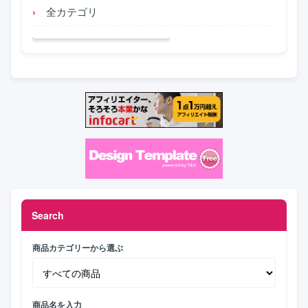
全カテゴリ
Search
商品カテゴリーから選ぶ
商品名を入力