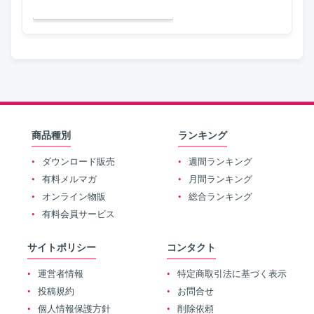
商品種別
ランキング
ダウンロード販売
週間ランキング
有料メルマガ
月間ランキング
オンライン物販
総合ランキング
有料会員サービス
サイトポリシー
コンタクト
運営者情報
特定商取引法に基づく表示
投稿規約
お問合せ
個人情報保護方針
削除依頼