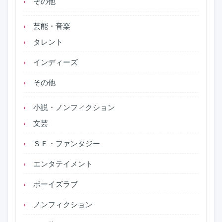
その他
芸能・音楽
タレント
インディーズ
その他
小説・ノンフィクション
文芸
ＳＦ・ファンタジー
エンタテイメント
ボーイズラブ
ノンフィクション