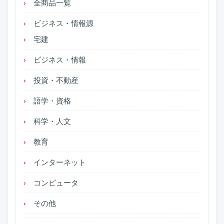
全商品一覧
ビジネス・情報源
宅建
ビジネス・情報
投資・不動産
語学・資格
科学・人文
教育
インターネット
コンピュータ
その他