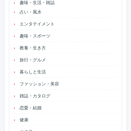
趣味・生活・雑誌
占い・風水
エンタテイメント
趣味・スポーツ
教養・生き方
旅行・グルメ
暮らしと生活
ファッション・美容
雑誌・カタログ
恋愛・結婚
健康