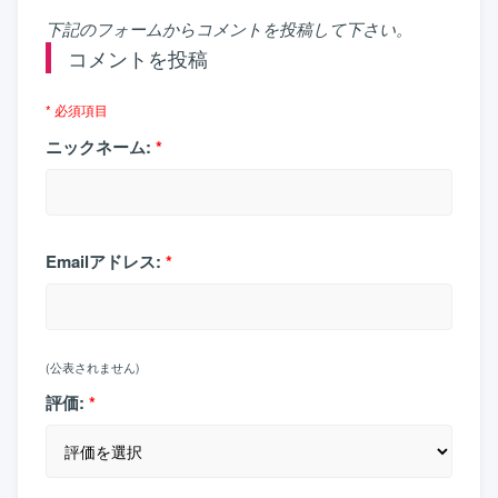
下記のフォームからコメントを投稿して下さい。
コメントを投稿
* 必須項目
ニックネーム:
*
Emailアドレス:
*
(公表されません)
評価:
*