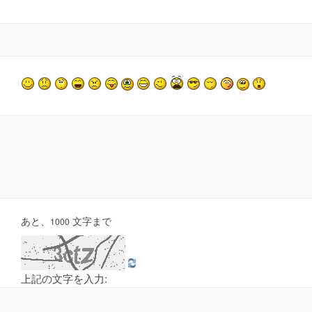
あと、
文字まで
1000
上記の文字を入力: