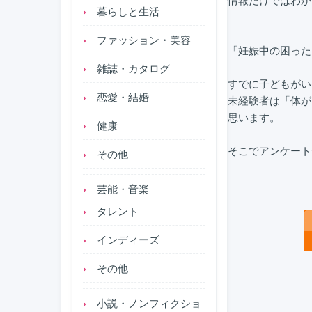
情報だけではわか
暮らしと生活
ファッション・美容
「妊娠中の困った
雑誌・カタログ
すでに子どもがい
恋愛・結婚
未経験者は「体が
思います。

健康
その他
芸能・音楽
タレント
インディーズ
その他
小説・ノンフィクショ