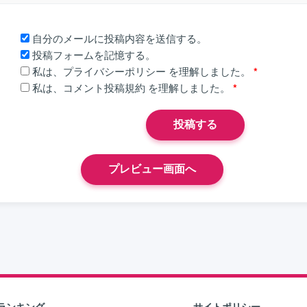
自分のメールに投稿内容を送信する。
投稿フォームを記憶する。
私は、
プライバシーポリシー
を理解しました。
*
私は、
コメント投稿規約
を理解しました。
*
ランキング
サイトポリシー