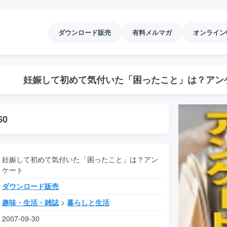
ダウンロード販売
有料メルマガ
オンライン
妊娠して初めて気付いた「困ったこと」は？アン
60
妊娠して初めて気付いた「困ったこと」は？アン
ケート
ダウンロード販売
趣味・生活・雑誌
>
暮らしと生活
2007-09-30