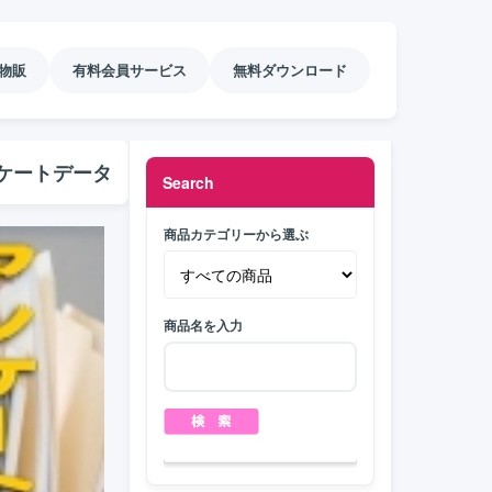
物販
有料会員サービス
無料ダウンロード
ケートデータ
Search
商品カテゴリーから選ぶ
商品名を入力