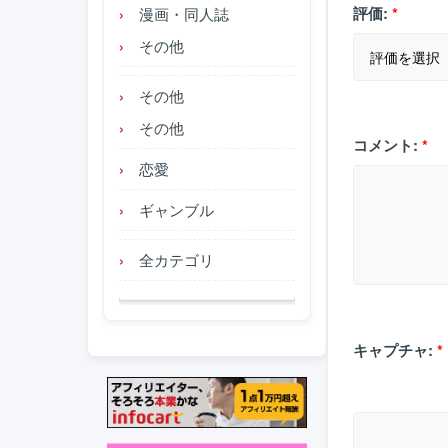
評価:
*
漫画・同人誌
その他
その他
その他
コメント:
*
恋愛
ギャンブル
全カテゴリ
キャプチャ:
*