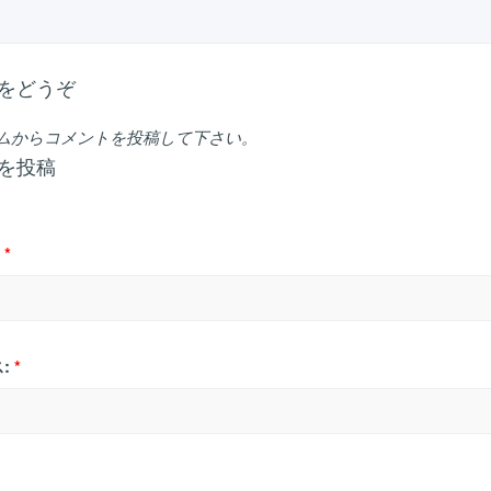
をどうぞ
ムからコメントを投稿して下さい。
を投稿
*
:
*