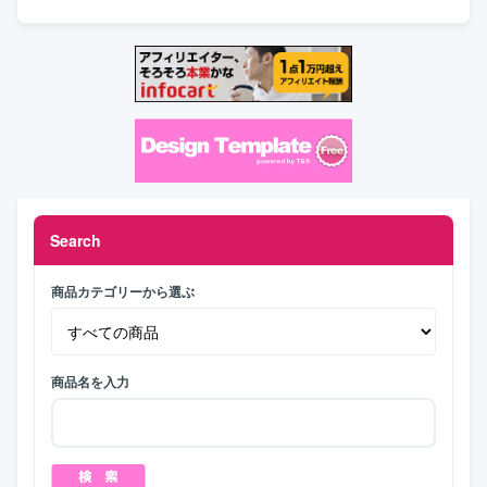
Search
商品カテゴリーから選ぶ
商品名を入力