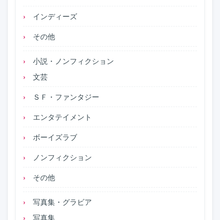
インディーズ
その他
小説・ノンフィクション
文芸
ＳＦ・ファンタジー
エンタテイメント
ボーイズラブ
ノンフィクション
その他
写真集・グラビア
写真集