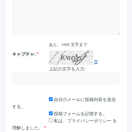
あと、
文字まで
1000
キャプチャ:
*
上記の文字を入力:
自分のメールに投稿内容を送信
する。
投稿フォームを記憶する。
私は、
プライバシーポリシー
を
理解しました。
*