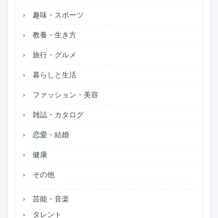
趣味・スポーツ
教養・生き方
旅行・グルメ
暮らしと生活
ファッション・美容
雑誌・カタログ
恋愛・結婚
健康
その他
芸能・音楽
タレント