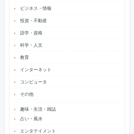
ビジネス・情報
投資・不動産
語学・資格
科学・人文
教育
インターネット
コンピュータ
その他
趣味・生活・雑誌
占い・風水
エンタテイメント