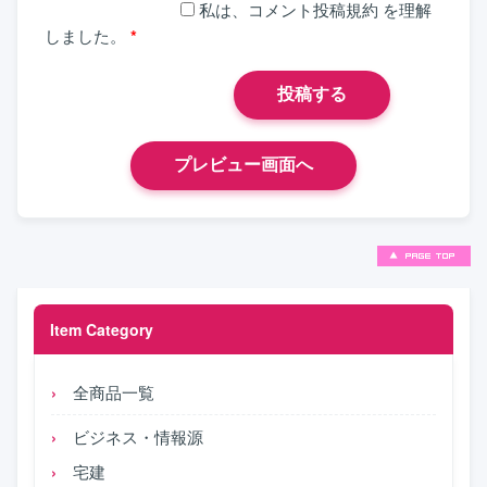
私は、
コメント投稿規約
を理解
しました。
*
Item Category
全商品一覧
ビジネス・情報源
宅建