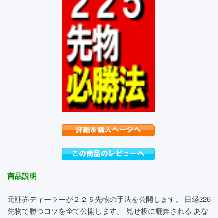
商品説明
元証券ディーラーが２２５先物の手法を公開します。 日経225
先物で勝つコツを全て公開します。 見せ板に翻弄される あな