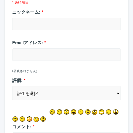
* 必須項目
ニックネーム:
*
Emailアドレス:
*
(公表されません)
評価:
*
コメント:
*