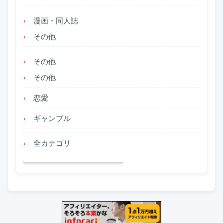
漫画・同人誌
その他
その他
その他
恋愛
ギャンブル
全カテゴリ