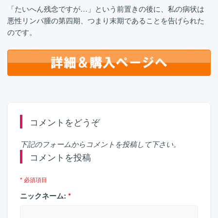
「たいへん残念ですが…」という前置きの後に、私の病状は
悪性リンパ腫の第四期、つまり末期であることを告げられた
のです。
コメントをどうぞ
下記のフォームからコメントを投稿して下さい。
コメントを投稿
* 必須項目
ニックネーム:
*