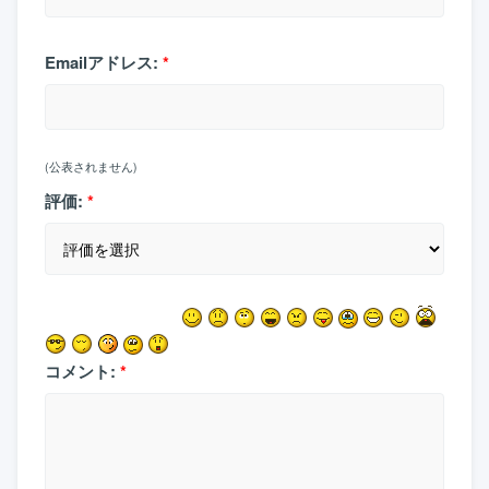
Emailアドレス:
*
(公表されません)
評価:
*
コメント:
*