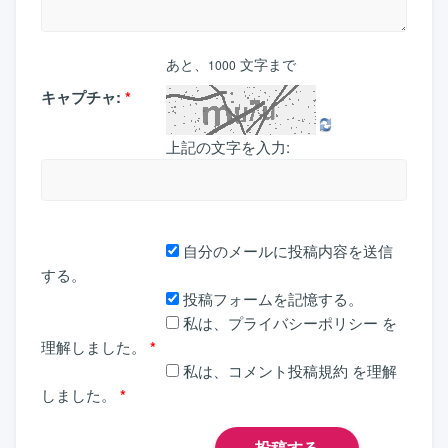
あと、
文字まで
1000
キャプチャ:
*
上記の文字を入力:
自分のメールに投稿内容を送信
する。
投稿フォームを記憶する。
私は、
プライバシーポリシー
を
理解しました。
*
私は、
コメント投稿規約
を理解
しました。
*