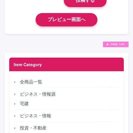
Item Category
全商品一覧
ビジネス・情報源
宅建
ビジネス・情報
投資・不動産