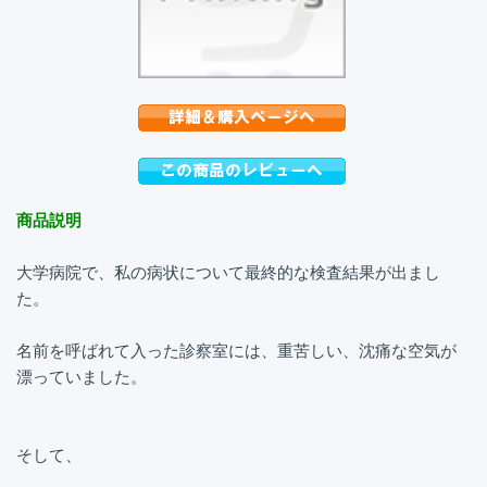
商品説明
大学病院で、私の病状について最終的な検査結果が出まし
た。
名前を呼ばれて入った診察室には、重苦しい、沈痛な空気が
漂っていました。
そして、