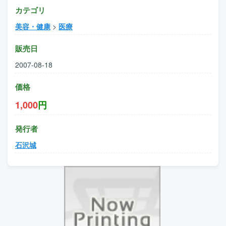
カテゴリ
美容・健康
>
医療
販売日
2007-08-18
価格
1,000
円
発行者
石沢城