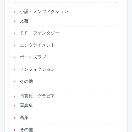
小説・ノンフィクション
文芸
ＳＦ・ファンタジー
エンタテイメント
ボーイズラブ
ノンフィクション
その他
写真集・グラビア
写真集
画集
その他