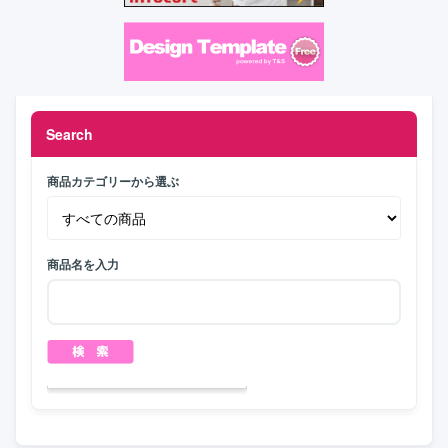
Search
商品カテゴリーから選ぶ
商品名を入力