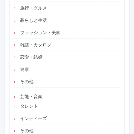
旅行・グルメ
暮らしと生活
ファッション・美容
雑誌・カタログ
恋愛・結婚
健康
その他
芸能・音楽
タレント
インディーズ
その他