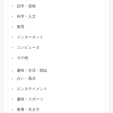
語学・資格
科学・人文
教育
インターネット
コンピュータ
その他
趣味・生活・雑誌
占い・風水
エンタテイメント
趣味・スポーツ
教養・生き方