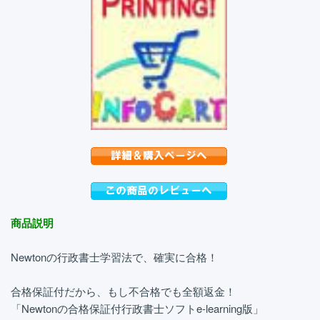
商品説明
Newtonの行政書士学習法で、確実に合格！
合格保証付だから、もし不合格でも全額返金！
「Newtonの合格保証付行政書士ソフトe-learning版」