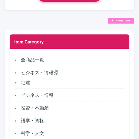
Item Category
全商品一覧
ビジネス・情報源
宅建
ビジネス・情報
投資・不動産
語学・資格
科学・人文