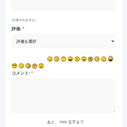
(公表されません)
評価:
*
コメント:
*
あと、
文字まで
1000