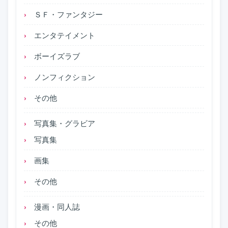
ＳＦ・ファンタジー
エンタテイメント
ボーイズラブ
ノンフィクション
その他
写真集・グラビア
写真集
画集
その他
漫画・同人誌
その他