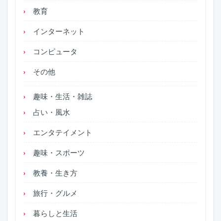
教育
インターネット
コンピュータ
その他
趣味・生活・雑誌
占い・風水
エンタテイメント
趣味・スポーツ
教養・生き方
旅行・グルメ
暮らしと生活