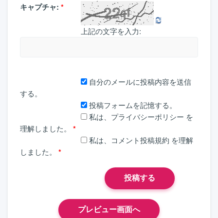
キャプチャ:
*
上記の文字を入力:
自分のメールに投稿内容を送信
する。
投稿フォームを記憶する。
私は、
プライバシーポリシー
を
理解しました。
*
私は、
コメント投稿規約
を理解
しました。
*