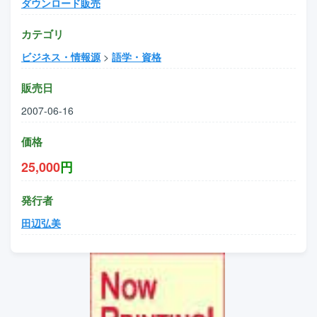
ダウンロード販売
カテゴリ
ビジネス・情報源
>
語学・資格
販売日
2007-06-16
価格
25,000
円
発行者
田辺弘美