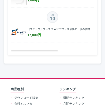
NO.
10
【ステップ】ブレスタ-ASPアフィリ最初の一歩の教材
17,800
円
商品種別
ランキング
ダウンロード販売
週間ランキング
有料メルマガ
月間ランキング