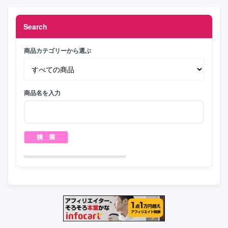
Search
商品カテゴリーから選ぶ
商品名を入力