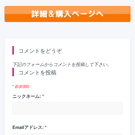
コメントをどうぞ
下記のフォームからコメントを投稿して下さい。
コメントを投稿
* 必須項目
ニックネーム:
*
Emailアドレス:
*