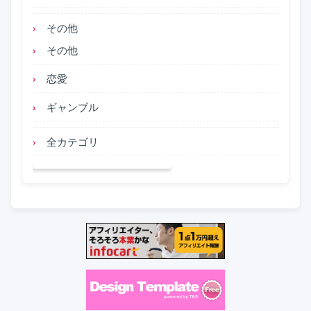
その他
その他
恋愛
ギャンブル
全カテゴリ