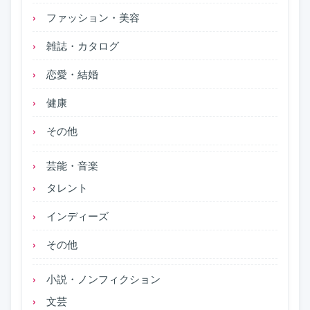
ファッション・美容
雑誌・カタログ
恋愛・結婚
健康
その他
芸能・音楽
タレント
インディーズ
その他
小説・ノンフィクション
文芸