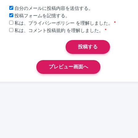
自分のメールに投稿内容を送信する。
投稿フォームを記憶する。
私は、
プライバシーポリシー
を理解しました。
*
私は、
コメント投稿規約
を理解しました。
*