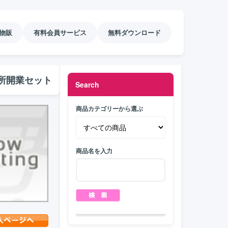
物販
有料会員サービス
無料ダウンロード
所開業セット
Search
商品カテゴリーから選ぶ
商品名を入力