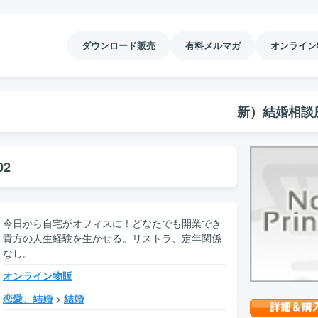
ダウンロード販売
有料メルマガ
オンライン
新）結婚相談
02
今日から自宅がオフィスに！どなたでも開業でき
貴方の人生経験を生かせる。リストラ、定年関係
なし。
オンライン物販
恋愛、結婚
>
結婚