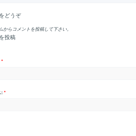
をどうぞ
ムからコメントを投稿して下さい。
を投稿
*
:
*