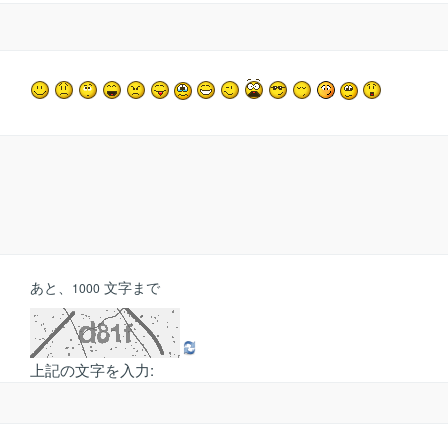
あと、
文字まで
1000
上記の文字を入力: