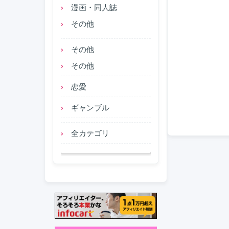
漫画・同人誌
その他
その他
その他
恋愛
ギャンブル
全カテゴリ