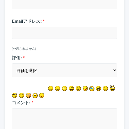
Emailアドレス:
*
(公表されません)
評価:
*
コメント:
*