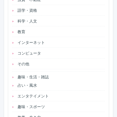
語学・資格
科学・人文
教育
インターネット
コンピュータ
その他
趣味・生活・雑誌
占い・風水
エンタテイメント
趣味・スポーツ