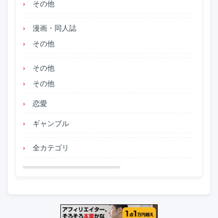
その他
漫画・同人誌
その他
その他
その他
恋愛
ギャンブル
全カテゴリ