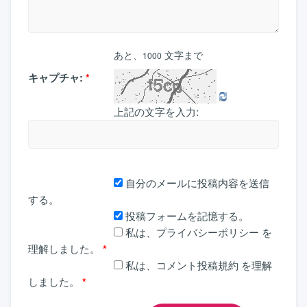
あと、
文字まで
1000
キャプチャ:
*
上記の文字を入力:
自分のメールに投稿内容を送信
する。
投稿フォームを記憶する。
私は、
プライバシーポリシー
を
理解しました。
*
私は、
コメント投稿規約
を理解
しました。
*