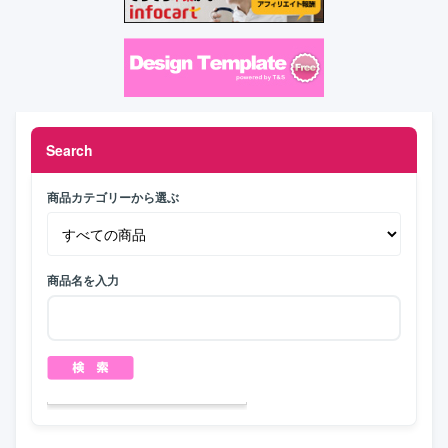
Search
商品カテゴリーから選ぶ
商品名を入力