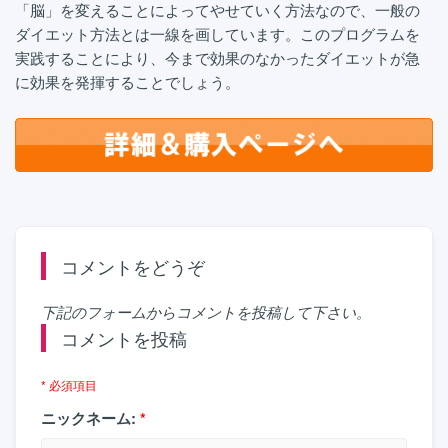
「脳」を変えることによってやせていく方法なので、一般の
ダイエット方法とは一線を画しています。このプログラムを
実践することにより、今まで効果のなかったダイエットが急
に効果を発揮することでしょう。
コメントをどうぞ
下記のフォームからコメントを投稿して下さい。
コメントを投稿
* 必須項目
ニックネーム:
*