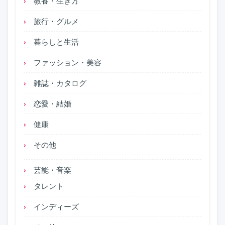
教養・生き方
旅行・グルメ
暮らしと生活
ファッション・美容
雑誌・カタログ
恋愛・結婚
健康
その他
芸能・音楽
タレント
インディーズ