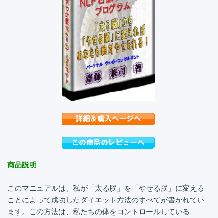
商品説明
このマニュアルは、私が「太る脳」を「やせる脳」に変える
ことによって成功したダイエット方法のすべてが書かれてい
ます。この方法は、私たちの体をコントロールしている