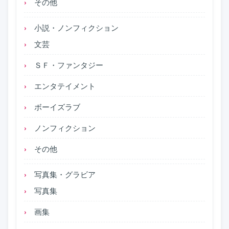
その他
小説・ノンフィクション
文芸
ＳＦ・ファンタジー
エンタテイメント
ボーイズラブ
ノンフィクション
その他
写真集・グラビア
写真集
画集