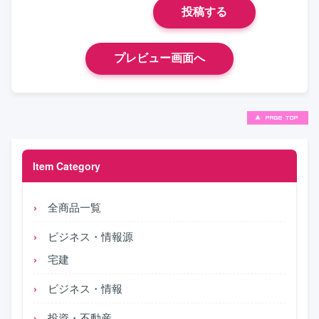
Item Category
全商品一覧
ビジネス・情報源
宅建
ビジネス・情報
投資・不動産