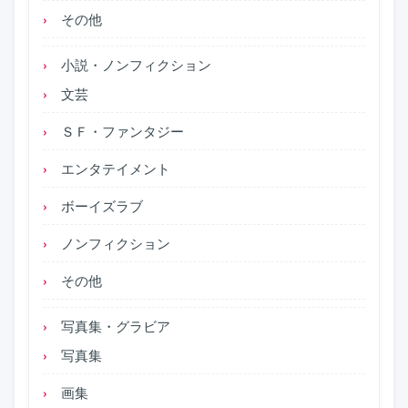
その他
小説・ノンフィクション
文芸
ＳＦ・ファンタジー
エンタテイメント
ボーイズラブ
ノンフィクション
その他
写真集・グラビア
写真集
画集