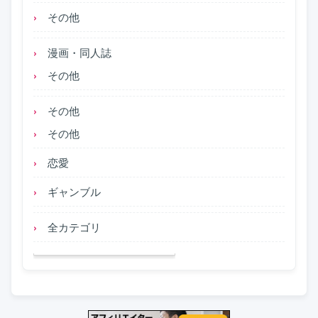
その他
漫画・同人誌
その他
その他
その他
恋愛
ギャンブル
全カテゴリ