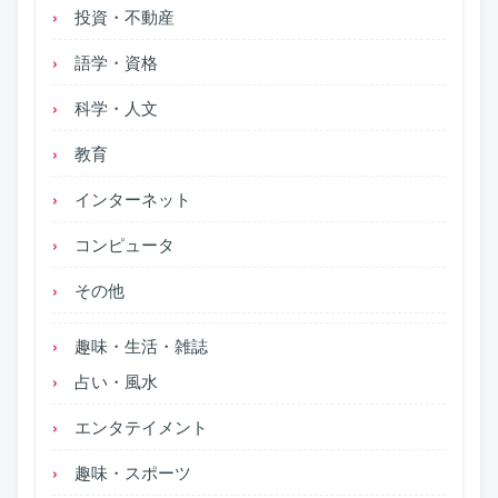
投資・不動産
語学・資格
科学・人文
教育
インターネット
コンピュータ
その他
趣味・生活・雑誌
占い・風水
エンタテイメント
趣味・スポーツ