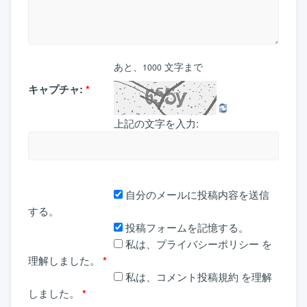
あと、
文字まで
1000
キャプチャ:
*
上記の文字を入力:
自分のメールに投稿内容を送信
する。
投稿フォームを記憶する。
私は、
プライバシーポリシー
を
理解しました。
*
私は、
コメント投稿規約
を理解
しました。
*