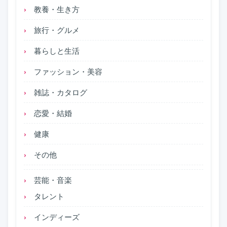
教養・生き方
旅行・グルメ
暮らしと生活
ファッション・美容
雑誌・カタログ
恋愛・結婚
健康
その他
芸能・音楽
タレント
インディーズ