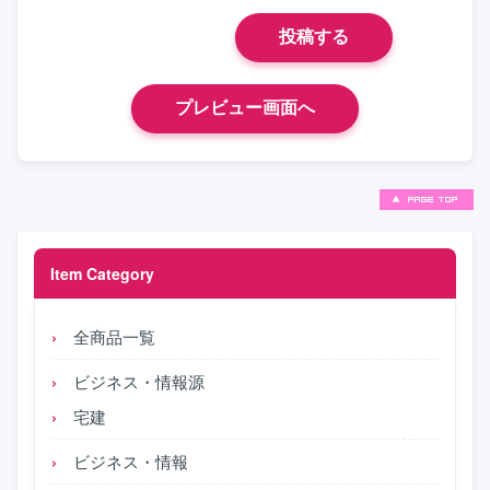
Item Category
全商品一覧
ビジネス・情報源
宅建
ビジネス・情報