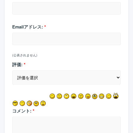
Emailアドレス:
*
(公表されません)
評価:
*
コメント:
*