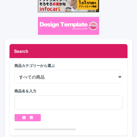
Search
商品カテゴリーから選ぶ
商品名を入力