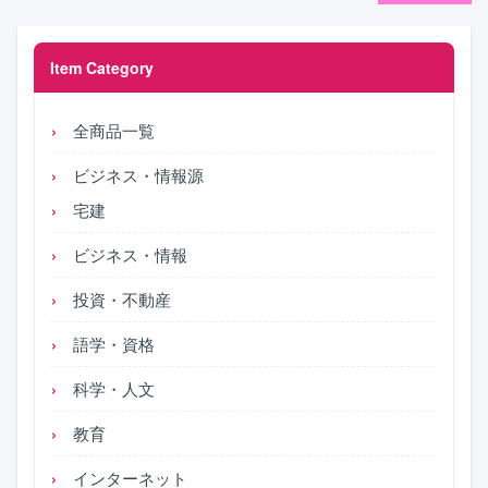
Item Category
全商品一覧
ビジネス・情報源
宅建
ビジネス・情報
投資・不動産
語学・資格
科学・人文
教育
インターネット