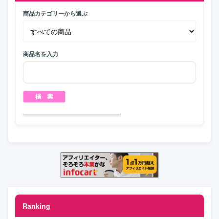
商品カテゴリーから選ぶ
商品名を入力
Ranking