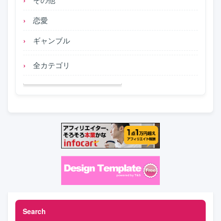
恋愛
ギャンブル
全カテゴリ
Search