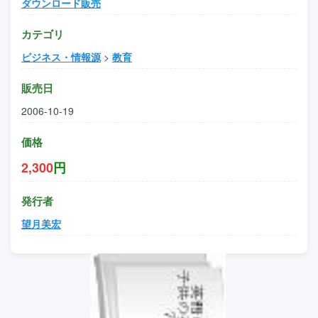
ダウンロード販売
カテゴリ
ビジネス・情報源
>
教育
販売日
2006-10-19
価格
2,300
円
発行者
望月美宏