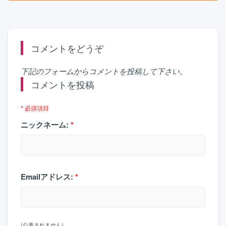
コメントをどうぞ
下記のフォームからコメントを投稿して下さい。
コメントを投稿
* 必須項目
ニックネーム:
*
Emailアドレス:
*
(公表されません)