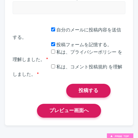
自分のメールに投稿内容を送信
する。
投稿フォームを記憶する。
私は、
プライバシーポリシー
を
理解しました。
*
私は、
コメント投稿規約
を理解
しました。
*