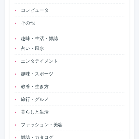
コンピュータ
その他
趣味・生活・雑誌
占い・風水
エンタテイメント
趣味・スポーツ
教養・生き方
旅行・グルメ
暮らしと生活
ファッション・美容
雑誌・カタログ