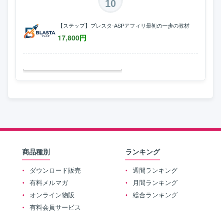
10
【ステップ】ブレスタ-ASPアフィリ最初の一歩の教材
17,800
円
商品種別
ランキング
ダウンロード販売
週間ランキング
有料メルマガ
月間ランキング
オンライン物販
総合ランキング
有料会員サービス