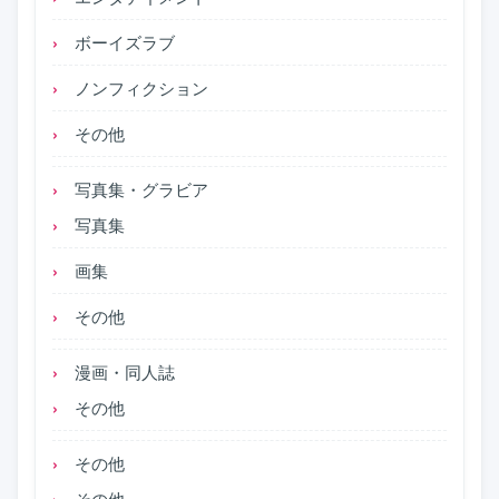
ボーイズラブ
ノンフィクション
その他
写真集・グラビア
写真集
画集
その他
漫画・同人誌
その他
その他
その他