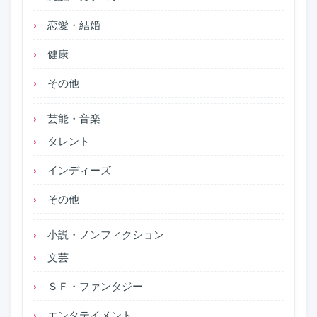
恋愛・結婚
健康
その他
芸能・音楽
タレント
インディーズ
その他
小説・ノンフィクション
文芸
ＳＦ・ファンタジー
エンタテイメント