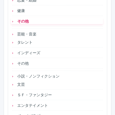
健康
その他
芸能・音楽
タレント
インディーズ
その他
小説・ノンフィクション
文芸
ＳＦ・ファンタジー
エンタテイメント