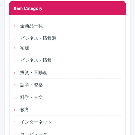
Item Category
全商品一覧
ビジネス・情報源
宅建
ビジネス・情報
投資・不動産
語学・資格
科学・人文
教育
インターネット
コンピュータ