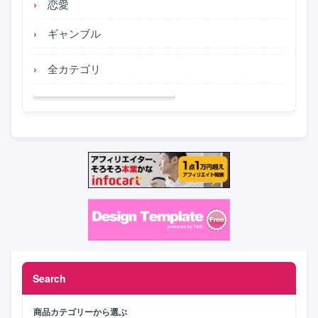
恋愛
ギャンブル
全カテゴリ
Search
商品カテゴリーから選ぶ