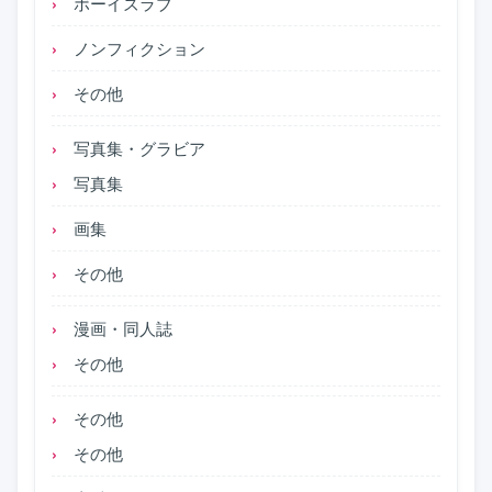
ボーイズラブ
ノンフィクション
その他
写真集・グラビア
写真集
画集
その他
漫画・同人誌
その他
その他
その他