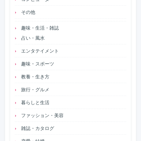
その他
趣味・生活・雑誌
占い・風水
エンタテイメント
趣味・スポーツ
教養・生き方
旅行・グルメ
暮らしと生活
ファッション・美容
雑誌・カタログ
恋愛・結婚