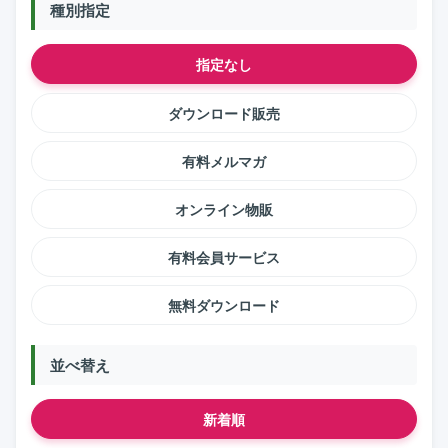
種別指定
指定なし
ダウンロード販売
有料メルマガ
オンライン物販
有料会員サービス
無料ダウンロード
並べ替え
新着順