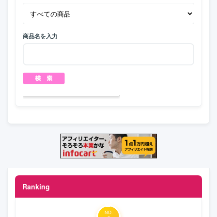
商品名を入力
Ranking
NO.