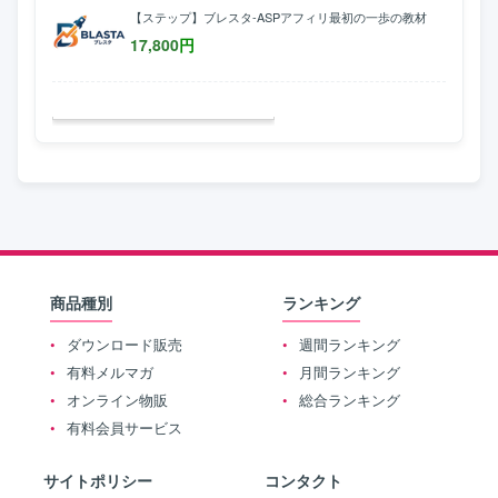
【ステップ】ブレスタ-ASPアフィリ最初の一歩の教材
17,800
円
商品種別
ランキング
ダウンロード販売
週間ランキング
有料メルマガ
月間ランキング
オンライン物販
総合ランキング
有料会員サービス
サイトポリシー
コンタクト