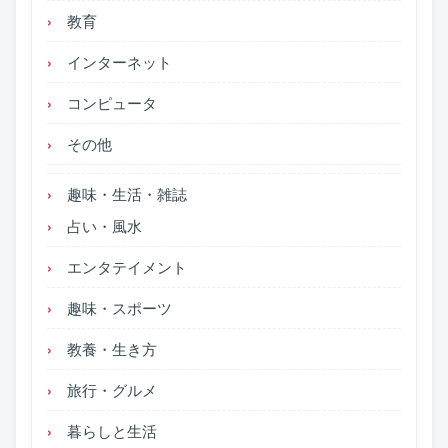
教育
インターネット
コンピュータ
その他
趣味・生活・雑誌
占い・風水
エンタテイメント
趣味・スポーツ
教養・生き方
旅行・グルメ
暮らしと生活