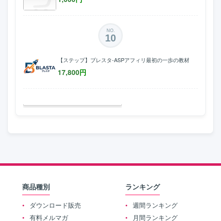
NO.
10
【ステップ】ブレスタ-ASPアフィリ最初の一歩の教材
17,800
円
商品種別
ランキング
ダウンロード販売
週間ランキング
有料メルマガ
月間ランキング