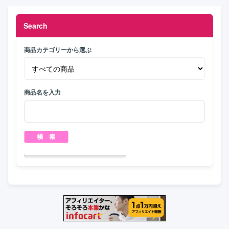
Search
商品カテゴリーから選ぶ
商品名を入力