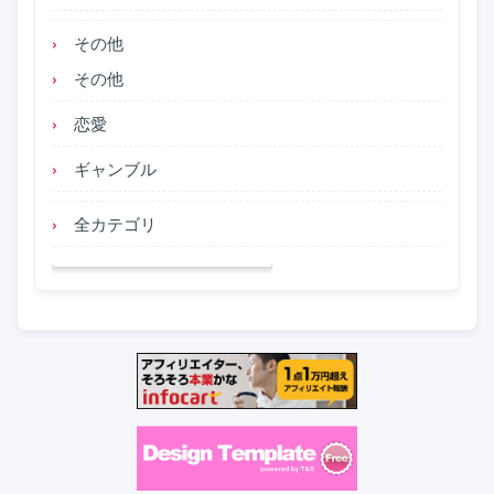
その他
その他
恋愛
ギャンブル
全カテゴリ