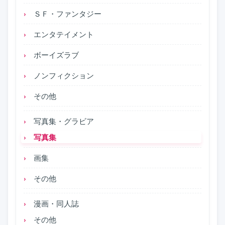
ＳＦ・ファンタジー
エンタテイメント
ボーイズラブ
ノンフィクション
その他
写真集・グラビア
写真集
画集
その他
漫画・同人誌
その他