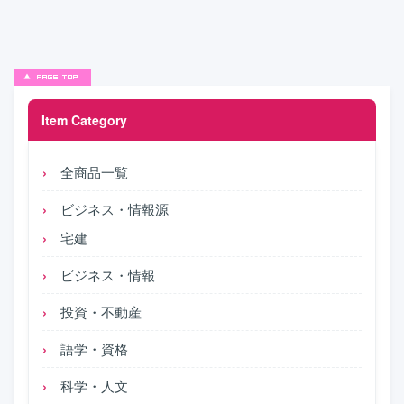
Item Category
全商品一覧
ビジネス・情報源
宅建
ビジネス・情報
投資・不動産
語学・資格
科学・人文