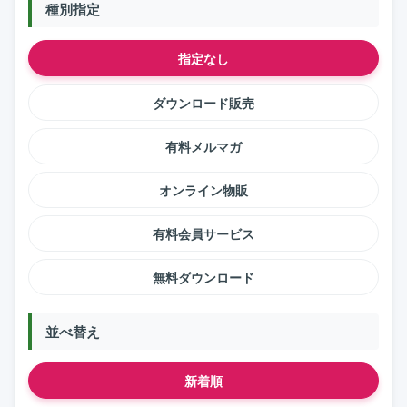
種別指定
指定なし
ダウンロード販売
有料メルマガ
オンライン物販
有料会員サービス
無料ダウンロード
並べ替え
新着順