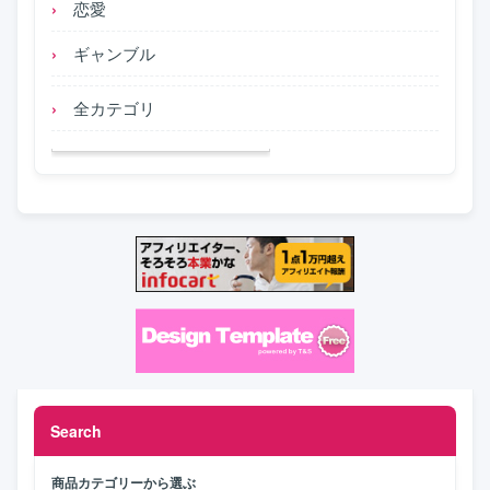
恋愛
ギャンブル
全カテゴリ
Search
商品カテゴリーから選ぶ