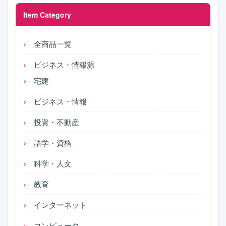
Item Category
全商品一覧
ビジネス・情報源
宅建
ビジネス・情報
投資・不動産
語学・資格
科学・人文
教育
インターネット
コンピュータ