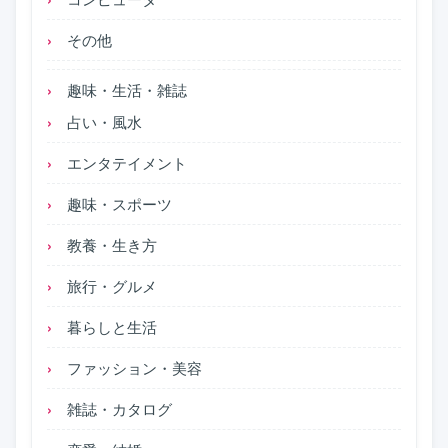
その他
趣味・生活・雑誌
占い・風水
エンタテイメント
趣味・スポーツ
教養・生き方
旅行・グルメ
暮らしと生活
ファッション・美容
雑誌・カタログ