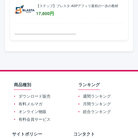
【ステップ】ブレスタ-ASPアフィリ最初の一歩の教材
17,800
円
商品種別
ランキング
ダウンロード販売
週間ランキング
有料メルマガ
月間ランキング
オンライン物販
総合ランキング
有料会員サービス
サイトポリシー
コンタクト