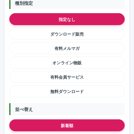
種別指定
指定なし
ダウンロード販売
有料メルマガ
オンライン物販
有料会員サービス
無料ダウンロード
並べ替え
新着順