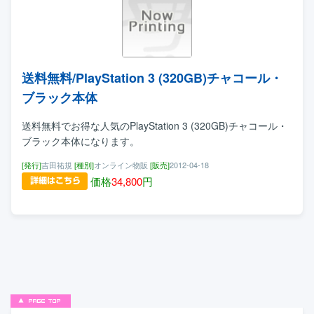
送料無料/PlayStation 3 (320GB)チャコール・
ブラック本体
送料無料でお得な人気のPlayStation 3 (320GB)チャコール・
ブラック本体になります。
[発行]
吉田祐規
[種別]
オンライン物販
[販売]
2012-04-18
価格
34,800
円