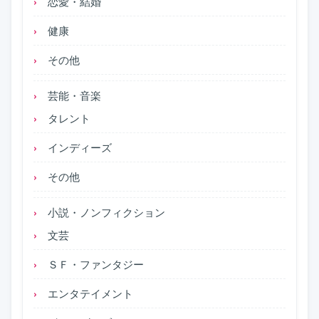
恋愛・結婚
健康
その他
芸能・音楽
タレント
インディーズ
その他
小説・ノンフィクション
文芸
ＳＦ・ファンタジー
エンタテイメント