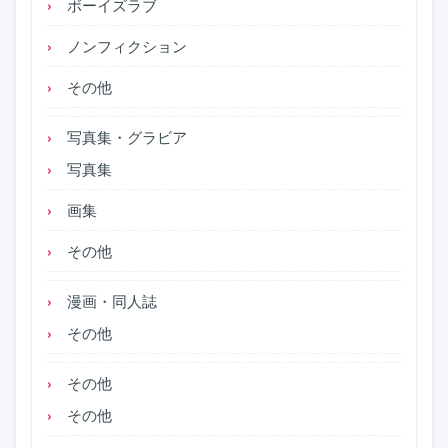
ボーイズラブ
ノンフィクション
その他
写真集・グラビア
写真集
画集
その他
漫画・同人誌
その他
その他
その他